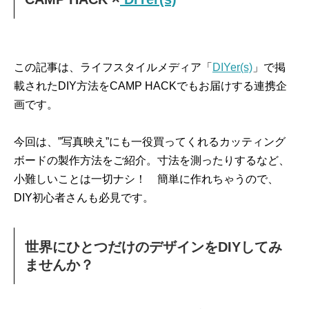
この記事は、ライフスタイルメディア「
DIYer(s)
」で掲
載されたDIY方法をCAMP HACKでもお届けする連携企
画です。
今回は、”写真映え”にも一役買ってくれるカッティング
ボードの製作方法をご紹介。寸法を測ったりするなど、
小難しいことは一切ナシ！ 簡単に作れちゃうので、
DIY初心者さんも必見です。
世界にひとつだけのデザインをDIYしてみ
ませんか？