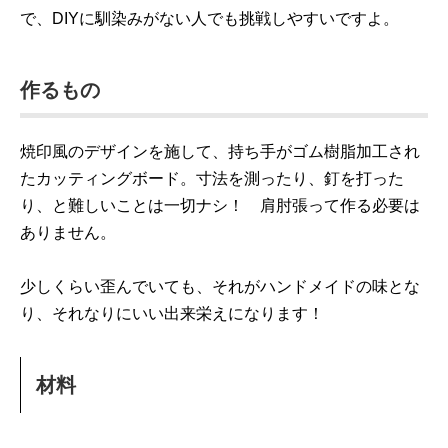
で、DIYに馴染みがない人でも挑戦しやすいですよ。
作るもの
焼印風のデザインを施して、持ち手がゴム樹脂加工され
たカッティングボード。寸法を測ったり、釘を打った
り、と難しいことは一切ナシ！ 肩肘張って作る必要は
ありません。
少しくらい歪んでいても、それがハンドメイドの味とな
り、それなりにいい出来栄えになります！
材料