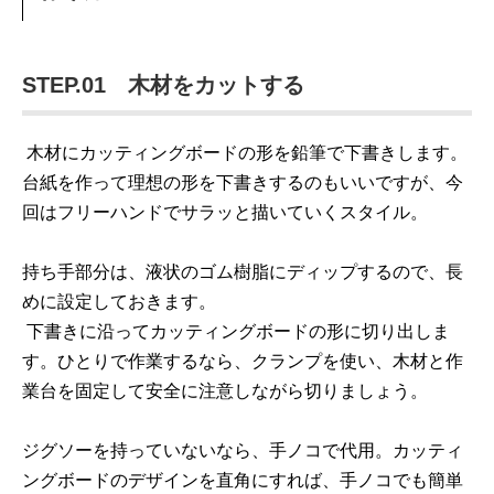
STEP.01 木材をカットする
木材にカッティングボードの形を鉛筆で下書きします。
台紙を作って理想の形を下書きするのもいいですが、今
回はフリーハンドでサラッと描いていくスタイル。
持ち手部分は、液状のゴム樹脂にディップするので、長
めに設定しておきます。
下書きに沿ってカッティングボードの形に切り出しま
す。ひとりで作業するなら、クランプを使い、木材と作
業台を固定して安全に注意しながら切りましょう。
ジグソーを持っていないなら、手ノコで代用。カッティ
ングボードのデザインを直角にすれば、手ノコでも簡単