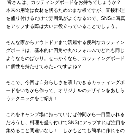
皆さんは、カッティングボードをお持ちでしょうか？
本来の用途は食材を切るためのまな板ですが、直接料理
を盛り付けるだけで雰囲気がよくなるので、SNSに写真
をアップする際は大いに役立っていることでしょう。
そんな家からアウトドアまで活躍する便利なカッティン
グボードは、基本的に四角や丸のフォルムでどれも同じ
ようなものばかり。せっかくなら、カッティングボード
に個性を持たせてみたいですよね？
そこで、今回は自分らしさを演出できるカッティングボ
ードをいちから作って、オリジナルのデザインをあしら
うテクニックをご紹介！
これをキャンプ場に持っていけば仲間から一目置かれる
だろうし、料理を盛り付けてSNSにアップすれば注目を
集めること間違いなし！ しかもとても簡単に作れるの