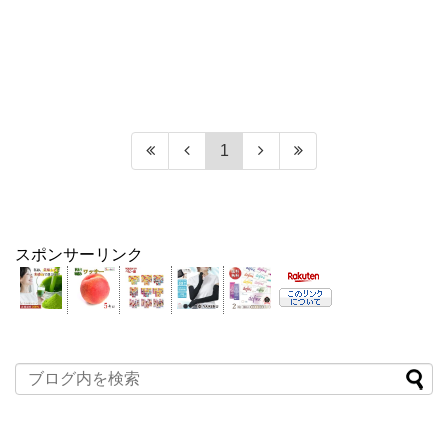
1
スポンサーリンク