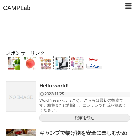
CAMPLab
スポンサーリンク
Hello world!
2023/11/25
WordPress へようこそ。こちらは最初の投稿で
す。編集または削除し、コンテンツ作成を始めて
ください。
記事を読む
キャンプで揚げ物を安全に楽しむため