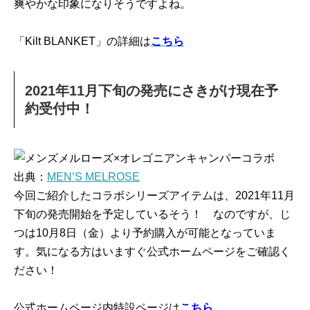
爽やかな印象になりそうですよね。
「Kilt BLANKET」の詳細は
こちら
2021年11月下旬の発売にさきがけ現在予
約受付中！
出典：
MEN’S MELROSE
今回ご紹介したコラボシリーズアイテムは、2021年11月
下旬の発売開始を予定しているそう！ なのですが、じ
つは10月8日（金）より予約購入が可能となっていま
す。気になる方はいますぐ公式ホームページをご確認く
ださい！
公式ホームページ内特設ページは
こちら