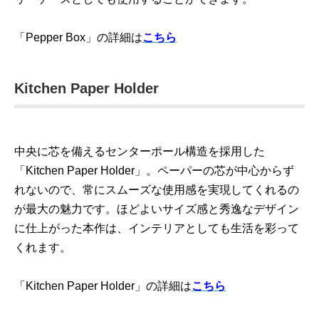
「Pepper Box」の詳細は
こちら
Kitchen Paper Holder
中央に芯を備えるセンターポール構造を採用した
「Kitchen Paper Holder」。ペーパーの芯が中心からず
れないので、常にスムーズな使用感を実現してくれるの
が最大の魅力です。ほどよいサイズ感と秀逸なデザイン
に仕上がった本作は、インテリアとしても生活を彩って
くれます。
「Kitchen Paper Holder」の詳細は
こちら