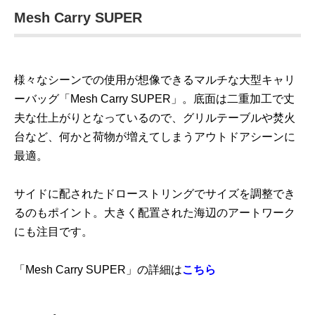
Mesh Carry SUPER
様々なシーンでの使用が想像できるマルチな大型キャリ
ーバッグ「Mesh Carry SUPER」。底面は二重加工で丈
夫な仕上がりとなっているので、グリルテーブルや焚火
台など、何かと荷物が増えてしまうアウトドアシーンに
最適。
サイドに配されたドローストリングでサイズを調整でき
るのもポイント。大きく配置された海辺のアートワーク
にも注目です。
「Mesh Carry SUPER」の詳細は
こちら