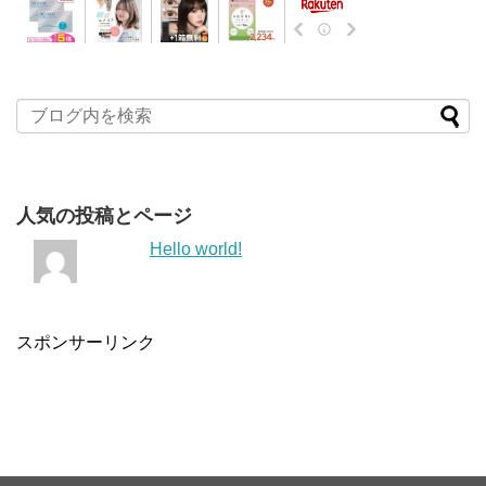
人気の投稿とページ
Hello world!
スポンサーリンク