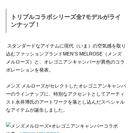
トリプルコラボシリーズ全7モデルがライ
ンナップ！
スタンダードなアイテムに現代（いま）の空気感を取り
込むファッションブランドMEN’S MELROSE（メンズ
メルローズ）と、オレゴニアンキャンパーが異色のコラ
ボレーションを発表。
メンズ メルローズがセレクトしたオレゴニアンキャンパ
ーのラインナップに、特別なアクセントとしてアーティ
スト永井博氏のアートワークを落とし込んだスペシャル
なアイテムが誕生しました。