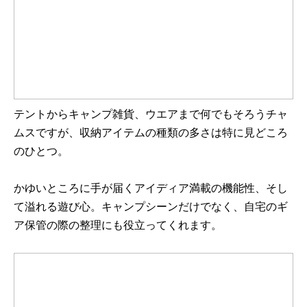
テントからキャンプ雑貨、ウエアまで何でもそろうチャ
ムスですが、収納アイテムの種類の多さは特に見どころ
のひとつ。
かゆいところに手が届くアイディア満載の機能性、そし
て溢れる遊び心。キャンプシーンだけでなく、自宅のギ
ア保管の際の整理にも役立ってくれます。