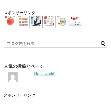
スポンサーリンク
人気の投稿とページ
Hello world!
スポンサーリンク