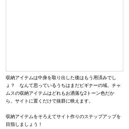
収納アイテムは中身を取り出した後はもう用済みでし
ょ？ なんて思っているうちはまだビギナーの域。チャ
ムスの収納アイテムはどれもお洒落な2トーン色だか
ら、サイトに置くだけで抜群に映えます。
収納アイテムをそろえてサイト作りのステップアップを
目指しましょう！