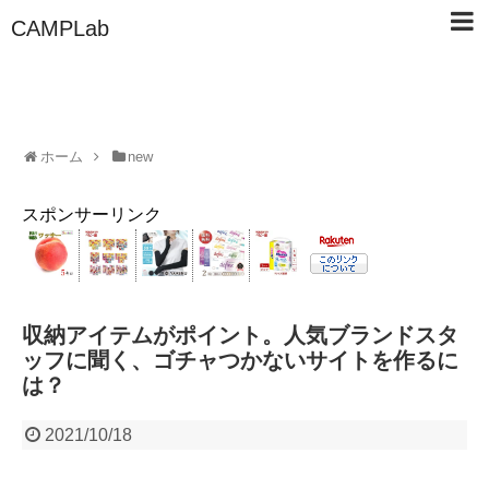
CAMPLab
ホーム
new
スポンサーリンク
収納アイテムがポイント。人気ブランドスタ
ッフに聞く、ゴチャつかないサイトを作るに
は？
2021/10/18