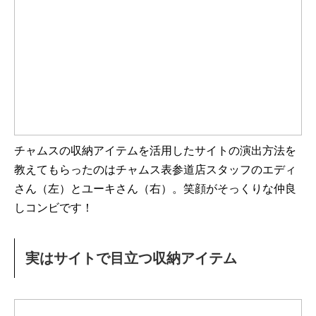
チャムスの収納アイテムを活用したサイトの演出方法を
教えてもらったのはチャムス表参道店スタッフのエディ
さん（左）とユーキさん（右）。笑顔がそっくりな仲良
しコンビです！
実はサイトで目立つ収納アイテム