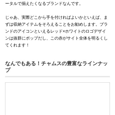
ータルで揃えたくなるブランドなんです。
じゃあ、実際どこから手を付ければよいかといえば、ま
ずは収納アイテムをそろえることをお勧めします。ブラ
ンドのアイコンといえるレッド×ホワイトのロゴデザイ
ンは抜群にポップだし、この赤がサイト全体を明るくし
てくれます！
なんでもある！チャムスの豊富なラインナッ
プ