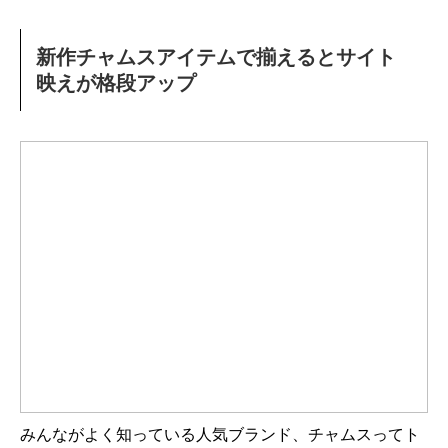
新作チャムスアイテムで揃えるとサイト
映えが格段アップ
みんながよく知っている人気ブランド、チャムスってト