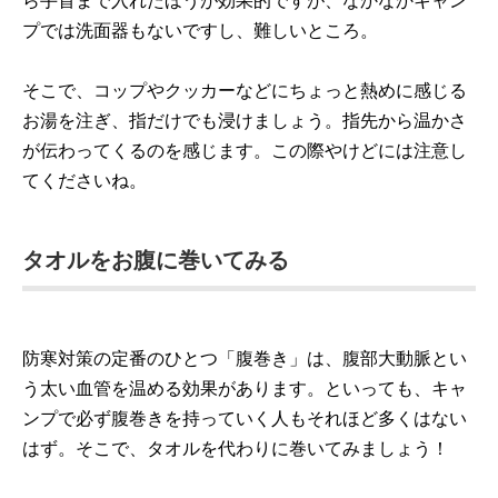
ら手首まで入れたほうが効果的ですが、なかなかキャン
プでは洗面器もないですし、難しいところ。
そこで、コップやクッカーなどにちょっと熱めに感じる
お湯を注ぎ、指だけでも浸けましょう。指先から温かさ
が伝わってくるのを感じます。この際やけどには注意し
てくださいね。
タオルをお腹に巻いてみる
防寒対策の定番のひとつ「腹巻き」は、腹部大動脈とい
う太い血管を温める効果があります。といっても、キャ
ンプで必ず腹巻きを持っていく人もそれほど多くはない
はず。そこで、タオルを代わりに巻いてみましょう！