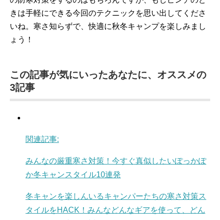
きは手軽にできる今回のテクニックを思い出してくださ
いね。寒さ知らずで、快適に秋冬キャンプを楽しみまし
ょう！
この記事が気にいったあなたに、オススメの
3
記事
関連記事:
みんなの厳重寒さ対策！今すぐ真似したいぽっかぽ
か冬キャンスタイル10連発
冬キャンを楽しんいるキャンパーたちの寒さ対策ス
タイルをHACK！みんなどんなギアを使って、どん