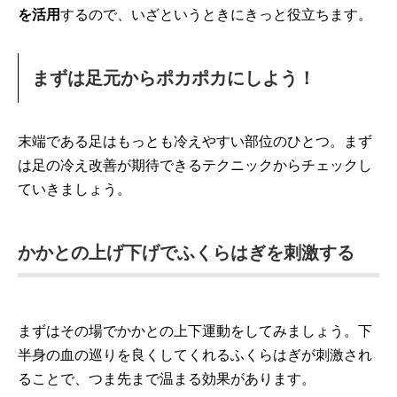
を活用
するので、いざというときにきっと役立ちます。
まずは足元からポカポカにしよう！
末端である足はもっとも冷えやすい部位のひとつ。まず
は足の冷え改善が期待できるテクニックからチェックし
ていきましょう。
かかとの上げ下げでふくらはぎを刺激する
まずはその場でかかとの上下運動をしてみましょう。下
半身の血の巡りを良くしてくれるふくらはぎが刺激され
ることで、つま先まで温まる効果があります。