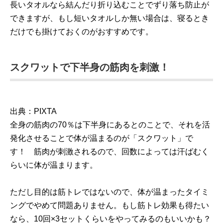
長いタオルなら結んだり折り込むことでずり落ち防止が
できますが、もし短いタオルしか無い場合は、寝るとき
だけでも掛けておくのがおすすめです。
スクワットで下半身の筋肉を刺激！
出典：PIXTA
全身の筋肉の70％は下半身にあるとのことで、それを活
発化させることで体が温まるのが「スクワット」で
す！ 筋肉が刺激されるので、回数によっては汗ばむく
らいに体が温まります。
ただし目的は筋トレではないので、体が温まったタイミ
ングでやめて問題ありません。もし筋トレ効果も得たい
なら、10回×3セットくらいをやってみるのもいいかも？