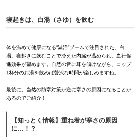
寝起きは、白湯（さゆ）を飲む
体を温めて健康になる“温活”ブームで注目された、白
湯。寝起きに飲むことで冷えた内臓が温められ、血行促
進効果が望めます。自然の音に耳を傾けながら、コップ
1杯分のお湯を飲めば贅沢な時間が楽しめますね。
最後に、当然の防寒対策が逆に寒さの原因になることが
あるのでご紹介！
【知っとく情報】重ね着が寒さの原因
に…！？