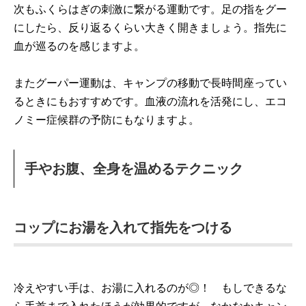
次もふくらはぎの刺激に繋がる運動です。足の指をグー
にしたら、反り返るくらい大きく開きましょう。指先に
血が巡るのを感じますよ。
またグーパー運動は、キャンプの移動で長時間座ってい
るときにもおすすめです。血液の流れを活発にし、エコ
ノミー症候群の予防にもなりますよ。
手やお腹、全身を温めるテクニック
コップにお湯を入れて指先をつける
冷えやすい手は、お湯に入れるのが◎！ もしできるな