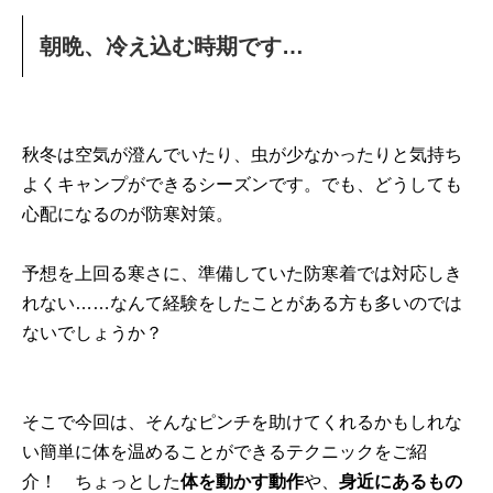
朝晩、冷え込む時期です…
秋冬は空気が澄んでいたり、虫が少なかったりと気持ち
よくキャンプができるシーズンです。でも、どうしても
心配になるのが防寒対策。
予想を上回る寒さに、準備していた防寒着では対応しき
れない……なんて経験をしたことがある方も多いのでは
ないでしょうか？
そこで今回は、そんなピンチを助けてくれるかもしれな
い簡単に体を温めることができるテクニックをご紹
介！ ちょっとした
体を動かす動作
や、
身近にあるもの