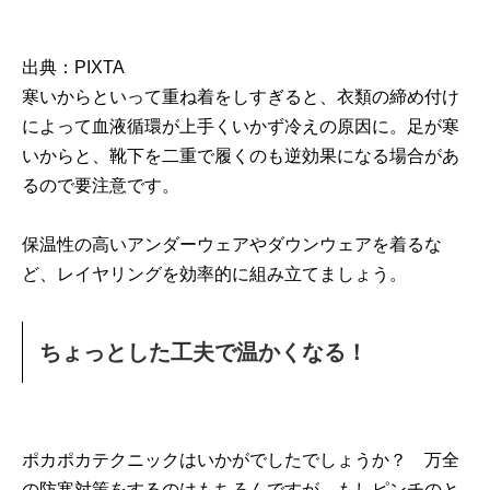
出典：PIXTA
寒いからといって重ね着をしすぎると、衣類の締め付け
によって血液循環が上手くいかず冷えの原因に。足が寒
いからと、靴下を二重で履くのも逆効果になる場合があ
るので要注意です。
保温性の高いアンダーウェアやダウンウェアを着るな
ど、レイヤリングを効率的に組み立てましょう。
ちょっとした工夫で温かくなる！
ポカポカテクニックはいかがでしたでしょうか？ 万全
の防寒対策をするのはもちろんですが、もしピンチのと