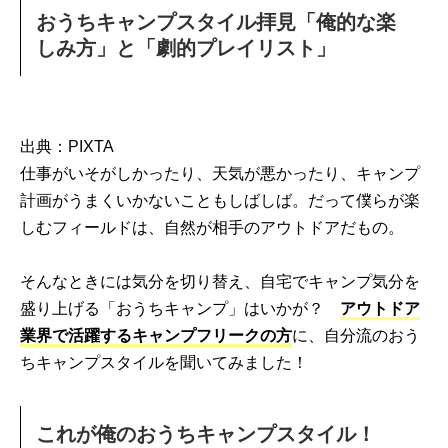
おうちキャンプスタイル拝見「俺的な楽
しみ方」と「劇的プレイリスト」
出典：PIXTA
仕事がいそがしかったり、天気が悪かったり、キャンプ
計画がうまくいかないこともしばしば。だって僕らが楽
しむフィールドは、自然が相手のアウトドアだもの。
そんなときには気分を切り替え、自宅でキャンプ気分を
盛り上げる「おうちキャンプ」はいかが？
アウトドア
業界で活躍するキャンプフリークの方
に、自分流のおう
ちキャンプスタイルを聞いてみました！
これが俺のおうちキャンプスタイル！