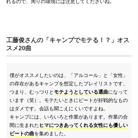
れるので、周りの環境には注意してくださいね。
工藤俊さんの「キャンプでモテる！？」オス
スメ20曲
僕がオススメしたいのは、「アルコール」と「女性」
の存在があるキャンプを想定したプレイリストです。
つまり、むっつりと
モテようとしている選曲
になって
います（笑）。モテたいときにビートが好戦的なもの
はダメです。会話も聞こえにくいですよね。
キャンプには、いろいろと作業があります。作業の合
間に生まれた
ヒマにつきあってくれる女性にも優しい
ビートの曲
を集めました。