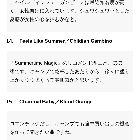
チャイルディッシュ・ガンビーノは最近知名度が高
く、女性向けに入れています。シュワシュワッとした
夏感が女性の心を掴むかなと。
14. Feels Like Summer／Childish Gambino
『Summertime Magic』のリコメンド理由と、ほぼ一
緒です。キャンプで乾杯したあたりから、徐々に盛り
上がりつつ聴くって雰囲気かと思います。
15 . Charcoal Baby／Blood Orange
ロマンチックだし、キャンプでも途中買い出しの機会
を作って聞きたい曲ですね。