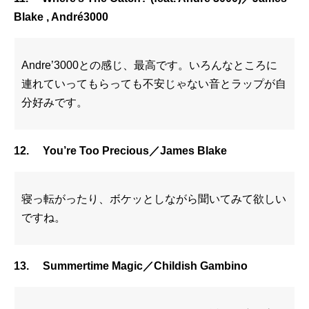
Blake , André
3000
Andre’3000との感じ、最高です。いろんなところに
連れていってもらっても不安じゃない音とラップが自
分好みです。
12. You’re Too Precious／James Blake
寝っ転がったり、ボケッとしながら聞いてみて欲しい
ですね。
13. Summertime Magic／Childish Gambino