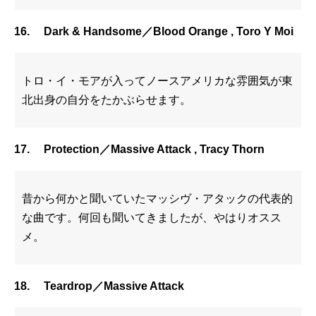
16. Dark & Handsome／Blood Orange , Toro Y Moi
トロ・イ・モアが入ってノースアメリカな雰囲気が東
北出身の自分をたかぶらせます。
17. Protection／Massive Attack , Tracy Thorn
昔から何かと聞いていたマッシヴ・アタックの代表的
な曲です。何回も聞いてきましたが、やはりオスス
メ。
18. Teardrop／Massive Attack