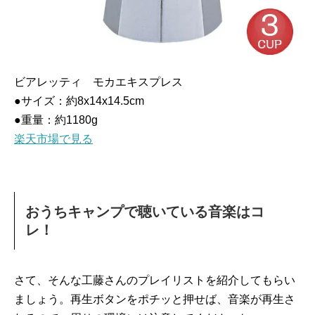
ビアレッティ モカエキスプレス
●サイズ：約8x14x14.5cm
●重量：約1180g
楽天市場で見る
おうちキャンプで聴いている音楽はコ
レ！
さて、そんな工藤さんのプレイリストを紹介してもらい
ましょう。再生ボタンをポチッと押せば、音楽が再生さ