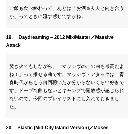
ご飯も食べ終わって、あとは「お酒＆友人と向き合う
か」ってときに流す感じですかね。
19. Daydreaming – 2012 Mix/Master／Massive
Attack
焚き火でもしながら、「マッシヴのこの曲も最高だよ
ね！」って推せる曲です。マッシヴ・アタックは、青
春時代からもう何回聴いたか分からないくらい好きで
す。ドープな曲もないとキャンプで開放感が感じられ
ないので、今回のプレイリストにも入れておきまし
た。
20. Plastic (Mid-City Island Version)／Moses