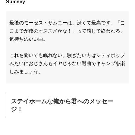
Sumney
最後のモーゼス・サムニーは、渋くて最高です。「こ
こまでが僕のオススメかな！」って感じで終われる、
気持ちのいい曲。
これを聞いても眠れない、騒ぎたい方はシティポップ
みたいにおじさんもイヤじゃない選曲でキャンプを楽
しみましょう。
ステイホームな俺から君へのメッセー
ジ！