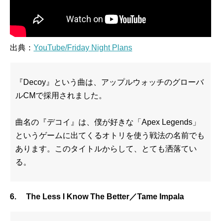
出典：
YouTube/Friday Night Plans
『Decoy』という曲は、アップルウォッチのグローバ
ルCMで採用されました。
曲名の『デコイ』は、僕が好きな「Apex Legends」
というゲームに出てくるオトリを使う戦法の名前でも
あります。このタイトルからして、とても洒落てい
る。
6. The Less I Know The Better／Tame Impala