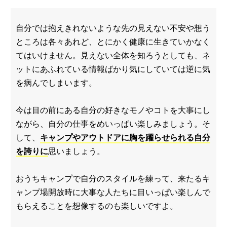
自分では抱えきれないような先の見えない不安や想う
ところは各々あれど、とにかく健康に生きていかなく
てはいけません。見えない全体を知ろうとしても、ネ
ットにあふれている情報ばかり気にしていては逆に気
を病んでしまいます。
今は目の前にある自分の好きなモノやコトを大事にし
ながら、自分の仕事をめいっぱい楽しみましょう。そ
して、
キャンプやアウトドアに胸を躍らせられる自分
を誇りに
思いましょう。
おうちキャンプで自分のスタイルを練って、来たるキ
ャンプ場開放時に大事な人たちに目いっぱい楽しんで
もらえることを想像するのも楽しいですよ。