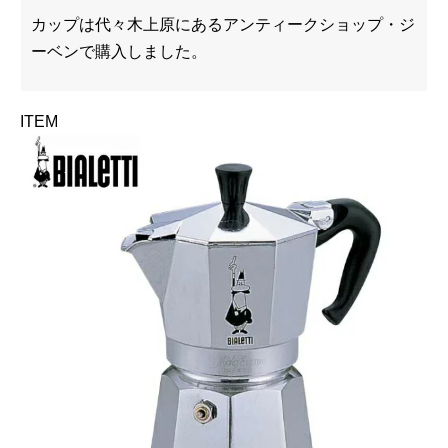
カップは代々木上原にあるアンティークショップ・ジ
ーベンで購入しました。
ITEM