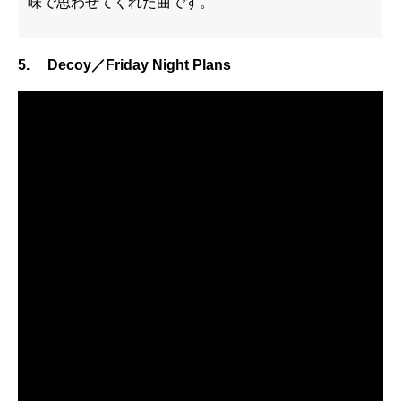
味で思わせてくれた曲です。
5. Decoy／Friday Night Plans