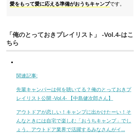
愛をもって愛に応える準備がおうちキャンプ
です。
「俺のとっておきプレイリスト」 -Vol.4-はこ
ちら
関連記事:
先輩キャンパーは何を聴いてる？俺のとっておきプ
レイリスト公開 -Vol.4- 【中島健次郎さん】
アウトドアが恋しい！キャンプに出かけたーい！そ
んなときには自宅で楽しむ「おうちキャンプ」でし
ょう。アウトドア業界で活躍するみなさんがイ...