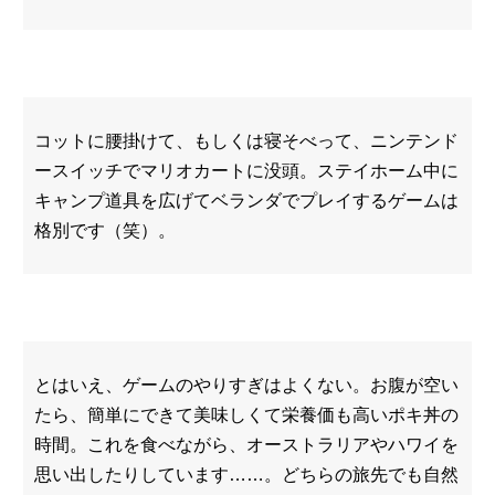
コットに腰掛けて、もしくは寝そべって、ニンテンド
ースイッチでマリオカートに没頭。ステイホーム中に
キャンプ道具を広げてベランダでプレイするゲームは
格別です（笑）。
とはいえ、ゲームのやりすぎはよくない。お腹が空い
たら、簡単にできて美味しくて栄養価も高いポキ丼の
時間。これを食べながら、オーストラリアやハワイを
思い出したりしています……。どちらの旅先でも自然