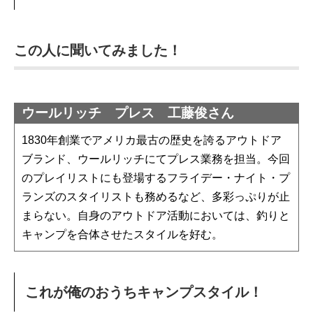
この人に聞いてみました！
ウールリッチ プレス 工藤俊さん
1830年創業でアメリカ最古の歴史を誇るアウトドア
ブランド、ウールリッチにてプレス業務を担当。今回
のプレイリストにも登場するフライデー・ナイト・プ
ランズのスタイリストも務めるなど、多彩っぷりが止
まらない。自身のアウトドア活動においては、釣りと
キャンプを合体させたスタイルを好む。
これが俺のおうちキャンプスタイル！