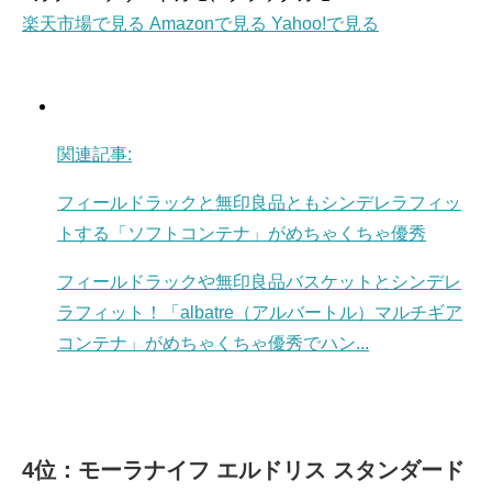
楽天市場で見る
Amazonで見る
Yahoo!で見る
関連記事:
フィールドラックと無印良品ともシンデレラフィッ
トする「ソフトコンテナ」がめちゃくちゃ優秀
フィールドラックや無印良品バスケットとシンデレ
ラフィット！「albatre（アルバートル）マルチギア
コンテナ」がめちゃくちゃ優秀でハン...
4位：モーラナイフ エルドリス スタンダード