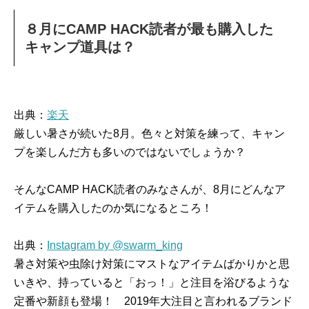
８月にCAMP HACK読者が最も購入した
キャンプ道具は？
出典：
楽天
厳しい暑さが続いた8月。色々と対策を練って、キャン
プを楽しんだ方も多いのではないでしょうか？
そんなCAMP HACK読者のみなさんが、8月にどんなア
イテムを購入したのか気になるところ！
出典：
Instagram by @swarm_king
暑さ対策や虫除け対策にマストなアイテムばかりかと思
いきや、持っていると「おっ！」と注目を浴びるような
定番や新顔も登場！ 2019年大注目と言われるブランド