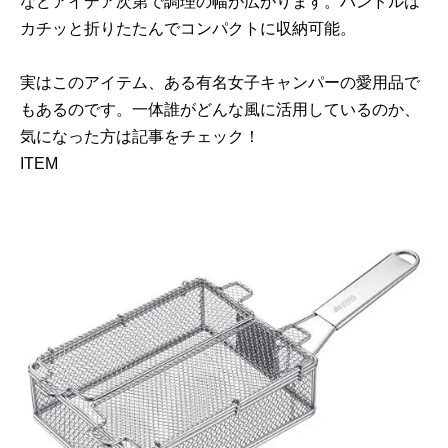
などアイデア次第で調理の幅が広がります。ハンドルは
カチッと折りたたんでコンパクトに収納可能。
実はこのアイテム、ある有名女子キャンパーの愛用品で
もあるのです。一体誰がどんな風に活用しているのか、
気になった方は記事をチェック！
ITEM