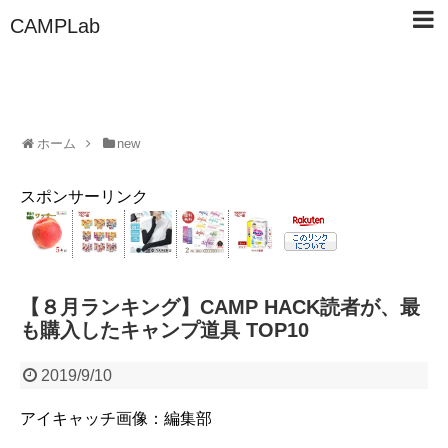
CAMPLab
ホーム
new
スポンサーリンク
【８月ランキング】CAMP HACK読者が、最
も購入したキャンプ道具 TOP10
2019/9/10
アイキャッチ画像：編集部