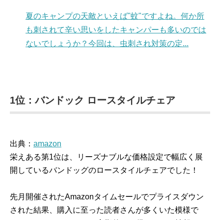
夏のキャンプの天敵といえば"蚊"ですよね。何か所
も刺されて辛い思いをしたキャンパーも多いのでは
ないでしょうか？今回は、虫刺され対策の定...
1位：バンドック ロースタイルチェア
出典：
amazon
栄えある第1位は、リーズナブルな価格設定で幅広く展
開しているバンドッグのロースタイルチェアでした！
先月開催されたAmazonタイムセールでプライスダウン
された結果、購入に至った読者さんが多くいた模様で