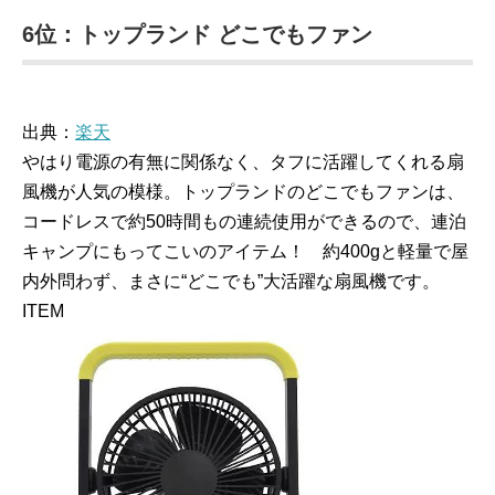
6位：トップランド どこでもファン
出典：
楽天
やはり電源の有無に関係なく、タフに活躍してくれる扇
風機が人気の模様。トップランドのどこでもファンは、
コードレスで約50時間もの連続使用ができるので、連泊
キャンプにもってこいのアイテム！ 約400gと軽量で屋
内外問わず、まさに“どこでも”大活躍な扇風機です。
ITEM