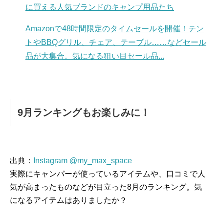
に買える人気ブランドのキャンプ用品たち
Amazonで48時間限定のタイムセールを開催！テン
トやBBQグリル、チェア、テーブル……などセール
品が大集合。気になる狙い目セール品...
9月ランキングもお楽しみに！
出典：
Instagram @my_max_space
実際にキャンパーが使っているアイテムや、口コミで人
気が高まったものなどが目立った8月のランキング。気
になるアイテムはありましたか？