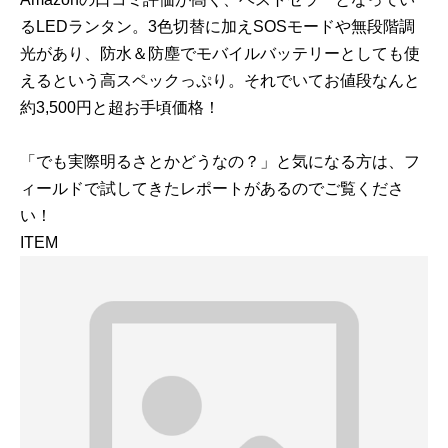
るLEDランタン。3色切替に加えSOSモードや無段階調
光があり、防水＆防塵でモバイルバッテリーとしても使
えるという高スペックっぷり。それでいてお値段なんと
約3,500円と超お手頃価格！
「でも実際明るさとかどうなの？」と気になる方は、フ
ィールドで試してきたレポートがあるのでご覧くださ
い！
ITEM