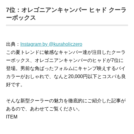
7位：オレゴニアンキャンパー ヒャド クーラ
ーボックス
出典：
Instagram by @kuraholiczero
この夏トレンドに敏感なキャンパー達が注目したクーラ
ーボックス、オレゴニアンキャンパーのヒャドが7位に
登場。男前な角ばったフォルムにキャンプ映えするバイ
カラーがおしゃれで、なんと20,000円以下とコスパも良
好です。
そんな新型クーラーの魅力を徹底的にご紹介した記事が
あるので、あわせてご覧ください。
ITEM