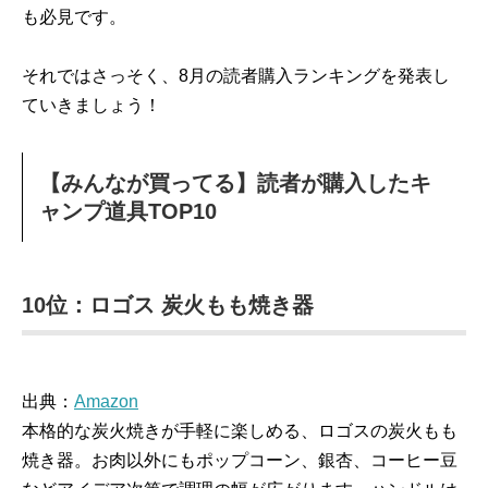
も必見です。
それではさっそく、8月の読者購入ランキングを発表し
ていきましょう！
【みんなが買ってる】読者が購入したキ
ャンプ道具TOP10
10位：ロゴス 炭火もも焼き器
出典：
Amazon
本格的な炭火焼きが手軽に楽しめる、ロゴスの炭火もも
焼き器。お肉以外にもポップコーン、銀杏、コーヒー豆