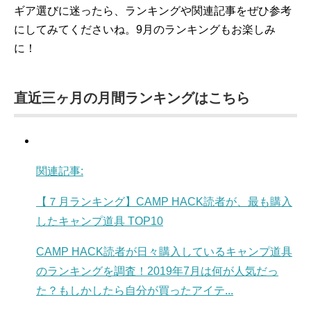
ギア選びに迷ったら、ランキングや関連記事をぜひ参考
にしてみてくださいね。9月のランキングもお楽しみ
に！
直近三ヶ月の月間ランキングはこちら
関連記事:
【７月ランキング】CAMP HACK読者が、最も購入
したキャンプ道具 TOP10
CAMP HACK読者が日々購入しているキャンプ道具
のランキングを調査！2019年7月は何が人気だっ
た？もしかしたら自分が買ったアイテ...