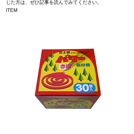
じた方は、ぜひ記事を読んでみてください。
ITEM