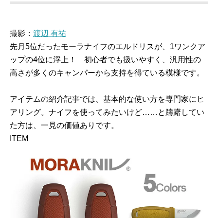
撮影：
渡辺 有祐
先月5位だったモーラナイフのエルドリスが、1ワンクア
ップの4位に浮上！ 初心者でも扱いやすく、汎用性の
高さが多くのキャンパーから支持を得ている模様です。
アイテムの紹介記事では、基本的な使い方を専門家にヒ
アリング。ナイフを使ってみたいけど……と躊躇してい
た方は、一見の価値ありです。
ITEM