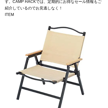
す。CAMP HACKでは、定期的にお得なセール情報もご
紹介しているのでお見逃しなく！
ITEM