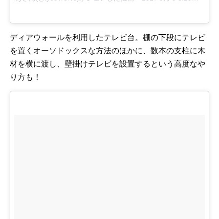
ディアウォールを利用したテレビ台。棚の下段にテレビ
を置くオーソドックスな方法のほかに、数本の支柱に木
材を横に渡し、壁掛けテレビを設置するという高度なや
り方も！