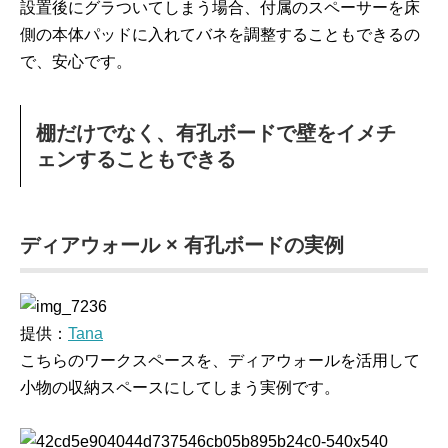
設置後にグラついてしまう場合、付属のスペーサーを床
側の本体パッドに入れてバネを調整することもできるの
で、安心です。
棚だけでなく、有孔ボードで壁をイメチ
ェンすることもできる
ディアウォール × 有孔ボードの実例
提供：
Tana
こちらのワークスペースを、ディアウォールを活用して
小物の収納スペースにしてしまう実例です。