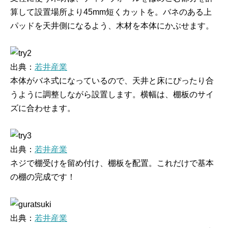
算して設置場所より45mm短くカットを。バネのある上
パッドを天井側になるよう、木材を本体にかぶせます。
出典：
若井産業
本体がバネ式になっているので、天井と床にぴったり合
うように調整しながら設置します。横幅は、棚板のサイ
ズに合わせます。
出典：
若井産業
ネジで棚受けを留め付け、棚板を配置。これだけで基本
の棚の完成です！
出典：
若井産業