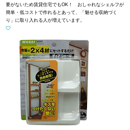
要がないため賃貸住宅でもOK！ おしゃれなシェルフが
簡単・低コストで作れるとあって、「魅せる収納づく
り」に取り入れる人が増えています。