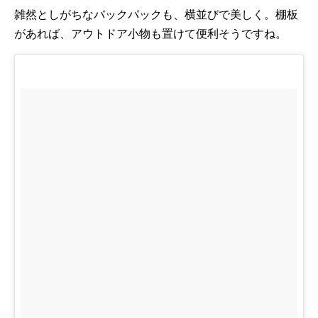
雑然としがちなバックパックも、横並びで美しく。棚板
があれば、アウトドア小物も置けて便利そうですね。