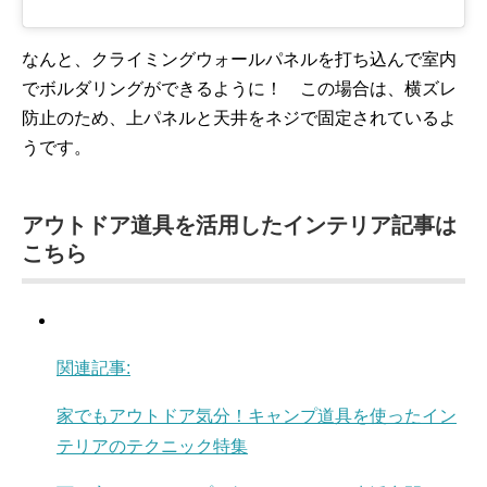
なんと、クライミングウォールパネルを打ち込んで室内
でボルダリングができるように！ この場合は、横ズレ
防止のため、上パネルと天井をネジで固定されているよ
うです。
アウトドア道具を活用したインテリア記事は
こちら
関連記事:
家でもアウトドア気分！キャンプ道具を使ったイン
テリアのテクニック特集