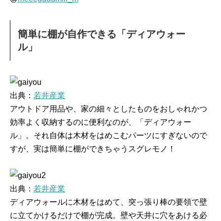
簡単に棚が自作できる「ディアウォー
ル」
出典：
若井産業
アウトドア用品や、家の細々としたものをおしゃれかつ
効率よく収納するのに便利なのが、「ディアウォー
ル」。それ自体は木材をはめこむパーツにすぎないので
すが、実は簡単に棚ができちゃうスグレモノ！
出典：
若井産業
ディアウォールに木材をはめて、突っ張り棒の要領で壁
に立てかけるだけで棚が完成。壁や天井に穴をあける必