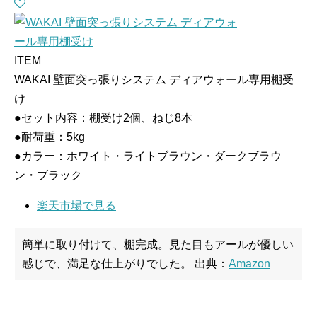
ITEM
WAKAI 壁面突っ張りシステム ディアウォール専用棚受
け
●セット内容：棚受け2個、ねじ8本
●耐荷重：5kg
●カラー：ホワイト・ライトブラウン・ダークブラウ
ン・ブラック
楽天市場で見る
簡単に取り付けて、棚完成。見た目もアールが優しい
感じで、満足な仕上がりでした。
出典：
Amazon