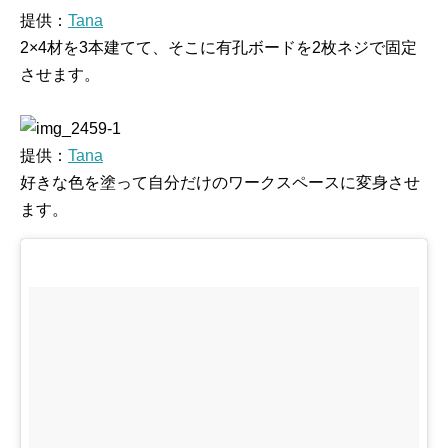
提供：
Tana
2×4材を3本建てて、そこに有孔ボードを2枚ネジで固定
させます。
提供：
Tana
好きな色を塗って自分だけのワークスペースに変身させ
ます。