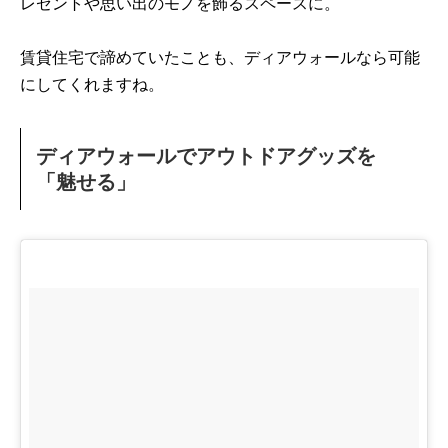
レゼントや思い出のモノを飾るスペースに。
賃貸住宅で諦めていたことも、ディアウォールなら可能
にしてくれますね。
ディアウォールでアウトドアグッズを
「魅せる」