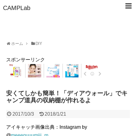
CAMPLab
ホーム
DIY
スポンサーリンク
安くてしかも簡単！「ディアウォール」でキ
ャンプ道具の収納棚が作れるよ
2017/10/3
2018/1/21
アイキャッチ画像出典：Instagram by
@
meeeguuumiii_m