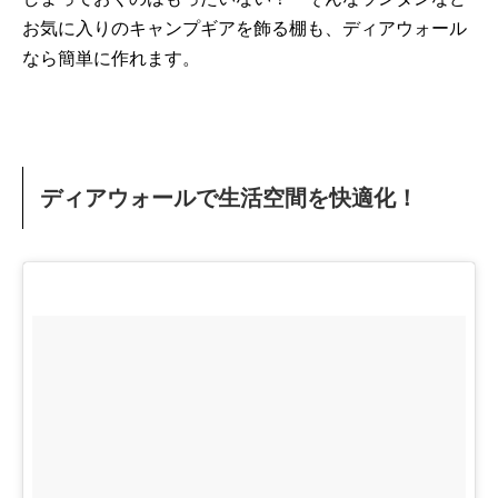
お気に入りのキャンプギアを飾る棚も、ディアウォール
なら簡単に作れます。
ディアウォールで生活空間を快適化！