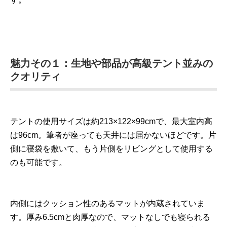
魅力その１：生地や部品が高級テント並みの
クオリティ
テントの使用サイズは約213×122×99cmで、最大室内高
は96cm。筆者が座っても天井には届かないほどです。片
側に寝袋を敷いて、もう片側をリビングとして使用する
のも可能です。
内側にはクッション性のあるマットが内蔵されていま
す。厚み6.5cmと肉厚なので、マットなしでも寝られる