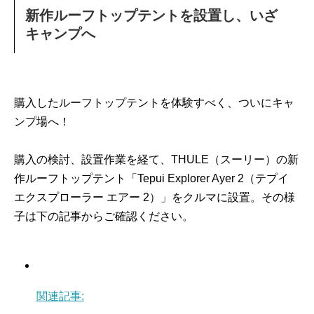
新作ルーフトップテントを設置し、いざ
キャンプへ
購入したルーフトップテントを体験すべく、ついにキャ
ンプ場へ！
購入の検討、設置作業を経て、THULE（スーリー）の新
作ルーフトップテント「Tepui Explorer Ayer 2（テプイ
エクスプローラー エアー 2）」をクルマに設置。その様
子は下の記事からご確認ください。
関連記事: