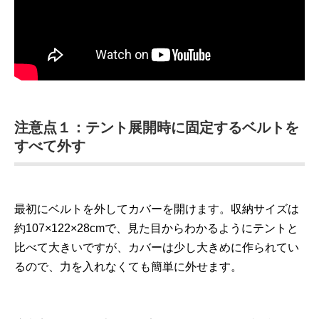
注意点１：テント展開時に固定するベルトを
すべて外す
最初にベルトを外してカバーを開けます。収納サイズは
約107×122×28cmで、見た目からわかるようにテントと
比べて大きいですが、カバーは少し大きめに作られてい
るので、力を入れなくても簡単に外せます。