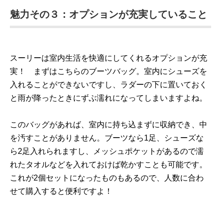
魅力その３：オプションが充実していること
スーリーは室内生活を快適にしてくれるオプションが充
実！ まずはこちらのブーツバッグ。室内にシューズを
入れることができないですし、ラダーの下に置いておく
と雨が降ったときにずぶ濡れになってしまいますよね。
このバッグがあれば、室内に持ち込まずに収納でき、中
を汚すことがありません。ブーツなら1足、シューズな
ら2足入れられますし、メッシュポケットがあるので濡
れたタオルなどを入れておけば乾かすことも可能です。
これが2個セットになったものもあるので、人数に合わ
せて購入すると便利ですよ！