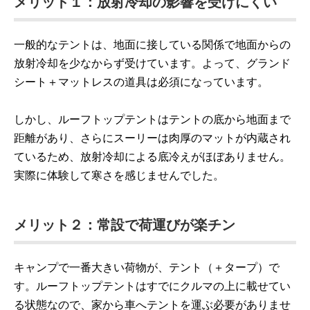
メリット１：放射冷却の影響を受けにくい
一般的なテントは、地面に接している関係で地面からの
放射冷却を少なからず受けています。よって、グランド
シート＋マットレスの道具は必須になっています。
しかし、ルーフトップテントはテントの底から地面まで
距離があり、さらにスーリーは肉厚のマットが内蔵され
ているため、放射冷却による底冷えがほぼありません。
実際に体験して寒さを感じませんでした。
メリット２：常設で荷運びが楽チン
キャンプで一番大きい荷物が、テント（＋タープ）で
す。ルーフトップテントはすでにクルマの上に載せてい
る状態なので、家から車へテントを運ぶ必要がありませ