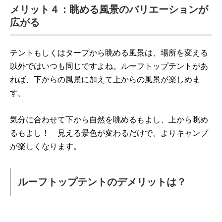
メリット４：眺める風景のバリエーションが
広がる
テントもしくはタープから眺める風景は、場所を変える
以外ではいつも同じですよね。ルーフトップテントがあ
れば、下からの風景に加えて上からの風景が楽しめま
す。
気分に合わせて下から自然を眺めるもよし、上から眺め
るもよし！ 見える景色が変わるだけで、よりキャンプ
が楽しくなります。
ルーフトップテントのデメリットは？