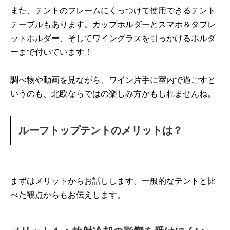
また、テントのフレームにくっつけて使用できるテント
テーブルもあります。カップホルダーとスマホ＆タブレ
ットホルダー、そしてワイングラスを引っかけるホルダ
ーまで付いています！
調べ物や動画を見ながら、ワイン片手に室内で過ごすと
いうのも、北欧ならではの楽しみ方かもしれませんね。
ルーフトップテントのメリットは？
まずはメリットからお話しします。一般的なテントと比
べた観点からもお伝えします。