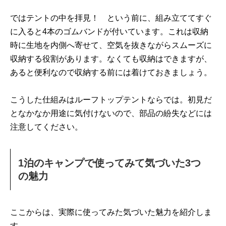
ではテントの中を拝見！ という前に、組み立ててすぐ
に入ると4本のゴムバンドが付いています。これは収納
時に生地を内側へ寄せて、空気を抜きながらスムーズに
収納する役割があります。なくても収納はできますが、
あると便利なので収納する前には着けておきましょう。
こうした仕組みはルーフトップテントならでは。初見だ
となかなか用途に気付けないので、部品の紛失などには
注意してください。
1泊のキャンプで使ってみて気づいた3つ
の魅力
ここからは、実際に使ってみた気づいた魅力を紹介しま
す。