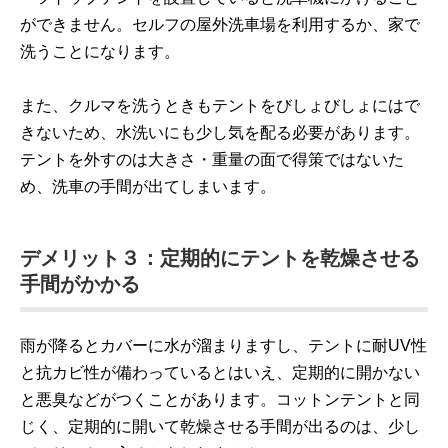
ができません。セルフの屋外洗車場を利用するか、家で
洗うことになります。
また、クルマを洗うときもテントをびしょびしょにはで
きないため、水洗いにも少し気を配る必要があります。
テントを外すのは大きさ・重量の面で得策ではないた
め、洗車の手間が出てしまいます。
デメリット３：定期的にテントを乾燥させる
手間がかかる
雨が降るとカバーに水が溜まりますし、テントに耐UV性
と抗カビ性が備わっているとはいえ、定期的に開かない
と悪臭などがつくことがあります。コットンテントと同
じく、定期的に開いて乾燥させる手間が出るのは、少し