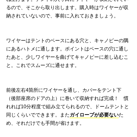
るので、そこから取り出します。購入時はワイヤーが収
納されていないので、事前に入れておきましょう。
ワイヤーはテントのベースにある穴と、キャノピーの隅
にあるハトメに通します。ポイントはベースの穴に通し
たあと、少しワイヤーを曲げてキャノピーに差し込むこ
と。これでスムーズに通せます。
前後左右4箇所にワイヤーを通し、カバーをテント下
（後部座席のドアの上）に巻いて収納すれば完成！ 慣
れれば10分程度で組み立てられるので、ドームテントと
同じくらいでできます。また
ガイロープが必要ない
た
め、それだけでも手間が省けます。