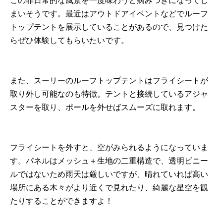
この非日常的な風景を一度味わうと病みつきになってし
まいそうです。最近はアウトドアイベントなどでルーフ
トップテントを展示していることがあるので、見つけた
らぜひ体験してもらいたいです。
また、スーリーのルーフトップテントはフライシートが
取り外し可能なのも特徴。テントと接続しているアジャ
スターを取り、ポールを外せばスムーズに取れます。
フライシートを外すと、空がみられるようになっていま
す。パネルはメッシュ＋生地の二重構造で、透明ビニー
ルではないため雨天は厳しいですが、晴れていれば高い
場所にある木々がより近くで見れたり、綺麗な星空を観
たりすることができますよ！