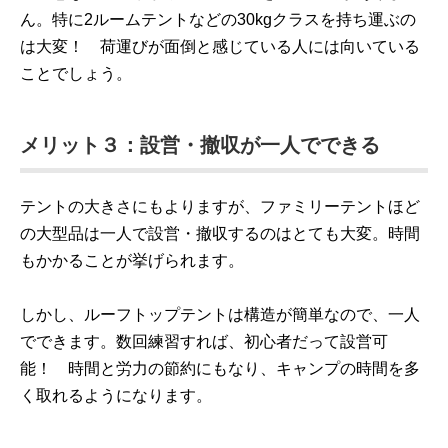
ん。特に2ルームテントなどの30kgクラスを持ち運ぶの
は大変！ 荷運びが面倒と感じている人には向いている
ことでしょう。
メリット３：設営・撤収が一人でできる
テントの大きさにもよりますが、ファミリーテントほど
の大型品は一人で設営・撤収するのはとても大変。時間
もかかることが挙げられます。
しかし、ルーフトップテントは構造が簡単なので、一人
でできます。数回練習すれば、初心者だって設営可
能！ 時間と労力の節約にもなり、キャンプの時間を多
く取れるようになります。