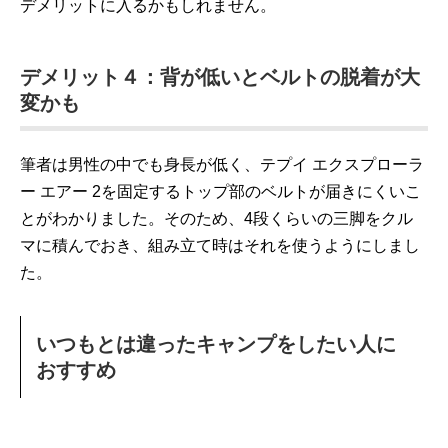
デメリットに入るかもしれません。
デメリット４：背が低いとベルトの脱着が大
変かも
筆者は男性の中でも身長が低く、テプイ エクスプローラ
ー エアー 2を固定するトップ部のベルトが届きにくいこ
とがわかりました。そのため、4段くらいの三脚をクル
マに積んでおき、組み立て時はそれを使うようにしまし
た。
いつもとは違ったキャンプをしたい人に
おすすめ