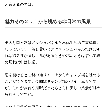
と言えるのでは。
魅力その２：上から眺める非日常の風景
出入り口と窓はメッシュパネルと本体生地の二重構造に
なっています。蒸し暑いときはメッシュパネルだけにす
れば通気性が増し、風があるときや寒いときはすべて締
め切れば中は快適。
窓を開けるとご覧の通り！ 上からキャンプ場を眺める
ことができます。今回はキャンプ場のサイト風景です
が、これが高台や湖畔だったらさらに美しい風景が眺め
られそうですね。