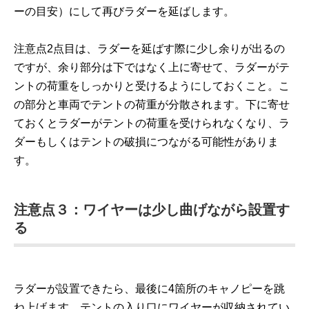
ーの目安）にして再びラダーを延ばします。
注意点2点目は、ラダーを延ばす際に少し余りが出るの
ですが、余り部分は下ではなく上に寄せて、ラダーがテ
ントの荷重をしっかりと受けるようにしておくこと。こ
の部分と車両でテントの荷重が分散されます。下に寄せ
ておくとラダーがテントの荷重を受けられなくなり、ラ
ダーもしくはテントの破損につながる可能性がありま
す。
注意点３：ワイヤーは少し曲げながら設置す
る
ラダーが設置できたら、最後に4箇所のキャノピーを跳
ね上げます。テントの入り口にワイヤーが収納されてい