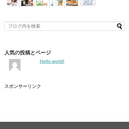
人気の投稿とページ
Hello world!
スポンサーリンク