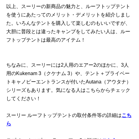
以上、スーリーの新商品の魅力と、ルーフトップテント
を使うにあたってのメリット・デメリットを紹介しまし
た。いろんなテントを購入して楽しむのもいいですが、
大胆に普段とは違ったキャンプをしてみたい人は、ルー
フトップテントは最高のアイテム！
ちなみに、スーリーには2人用のエアー2のほかに、3人
用のKukenam 3（クケナム 3）や、テント＋プライベー
トキャノピーエントランスが付いたAutana（アウタナ）
シリーズもあります。気になる人はこちらからチェック
してください！
スーリー ルーフトップテントの取付条件等の詳細は
こち
ら