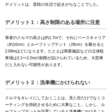
デメリットは、普段の生活で起きがちなことでした。
デメリット１：高さ制限のある場所に注意
筆者のクルマの高さは約1.7mで、それにベースキャリア
（約
10cm）
とルーフトップテント（28cm）を載せると
2.08m
ほどになります。たとえば商業施設などの立体駐
車場は2.1〜2.2mの制限が設けられているため、大型車
だと入れない可能性があります。
デメリット２：洗車機にかけられない
クルマをキレイにしておくことは、見た目だけでなくコ
ーティングを持続させるために大事なこと。しかし、ル
ーフトップテントを設置していると洗車機にかけること