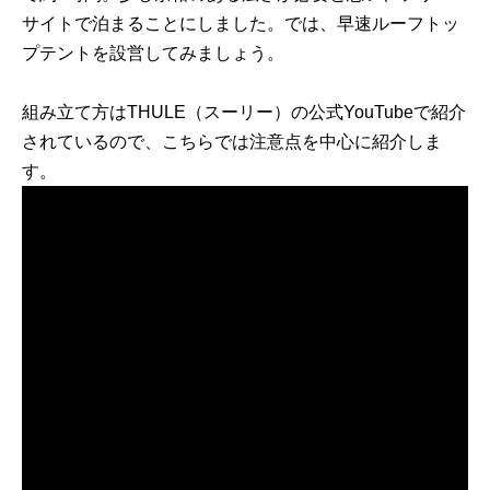
サイトで泊まることにしました。では、早速ルーフトッ
プテントを設営してみましょう。
組み立て方はTHULE（スーリー）の公式YouTubeで紹介
されているので、こちらでは注意点を中心に紹介しま
す。