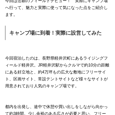
今回は念願のフィールドデビュー！ 実際にキャンプ場
へ行って、魅力と実際に使って気になった点をご紹介し
ます。
キャンプ場に到着！実際に設営してみた
今回宿泊したのは、長野県軽井沢町にあるライジングフ
ィールド軽井沢。JR軽井沢駅からクルマで約10分の距離
にある好立地と、約4万坪もの広大な敷地にフリーサイ
ト、区画サイト、常設テントサイトなど様々なサイトが
用意されており人気のキャンプ場です。
都内を出発し、途中で休憩や買い出しをしながら向かっ
て約3時間。少し余裕のある広さが必要と思い、フリー