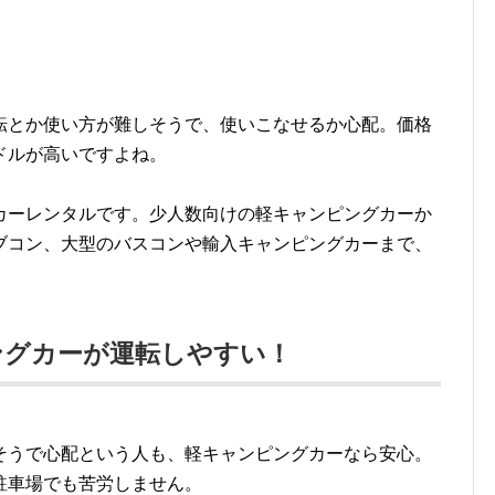
転とか使い方が難しそうで、使いこなせるか心配。価格
ドルが高いですよね。
カーレンタルです。少人数向けの軽キャンピングカーか
ブコン、大型のバスコンや輸入キャンピングカーまで、
ングカーが運転しやすい！
そうで心配という人も、軽キャンピングカーなら安心。
駐車場でも苦労しません。