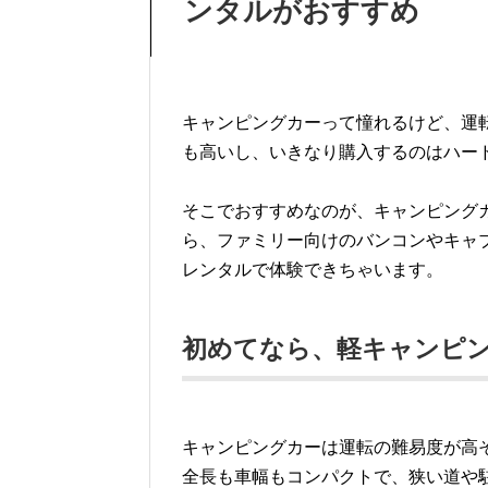
ンタルがおすすめ
キャンピングカーって憧れるけど、運
も高いし、いきなり購入するのはハー
そこでおすすめなのが、キャンピング
ら、ファミリー向けのバンコンやキャ
レンタルで体験できちゃいます。
初めてなら、軽キャンピ
キャンピングカーは運転の難易度が高
全長も車幅もコンパクトで、狭い道や