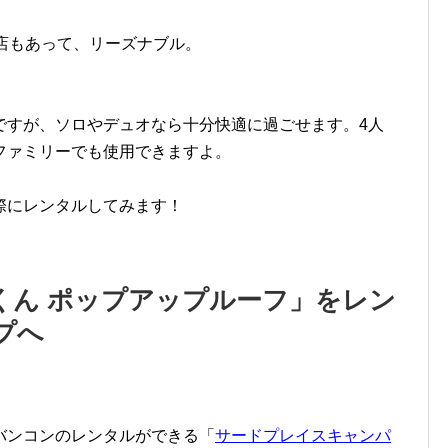
店もあって、リーズナブル。
ですが、ソロやデュオなら十分快適に過ごせます。4人
ファミリーでも使用できますよ。
際にレンタルしてみます！
くん ポップアップルーフ」をレン
プへ
バンコンのレンタルができる「
サードプレイスキャンパ