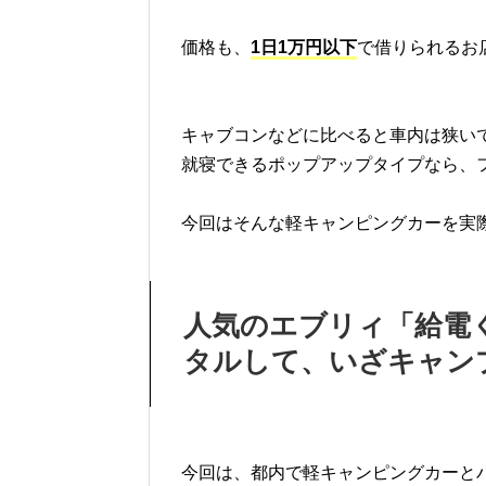
価格も、
1日1万円以下
で借りられるお
キャブコンなどに比べると車内は狭い
就寝できるポップアップタイプなら、
今回はそんな軽キャンピングカーを実
人気のエブリィ「給電
タルして、いざキャン
今回は、都内で軽キャンピングカーと