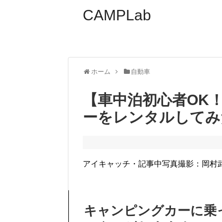
CAMPLab
ホーム
自動車
【車中泊初心者OK
ーをレンタルしてみ
アイキャッチ・記事中写真撮影：岡村
キャンピングカーに乗