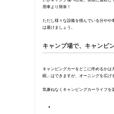
用車より簡単！
ただし様々な設備を積んでいる分やや
は避けましょう。
キャンプ場で、キャンピ
キャンピングカーをどこに停めるかは
眠」はできますが、オーニングを広げ
気兼ねなくキャンピングカーライフを