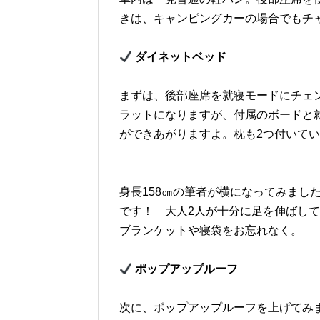
きは、キャンピングカーの場合でもチ
ダイネットベッド
まずは、後部座席を就寝モードにチェ
ラットになりますが、付属のボードと
ができあがりますよ。枕も2つ付いて
身長158㎝の筆者が横になってみまし
です！ 大人2人が十分に足を伸ばし
ブランケットや寝袋をお忘れなく。
ポップアップルーフ
次に、ポップアップルーフを上げてみ