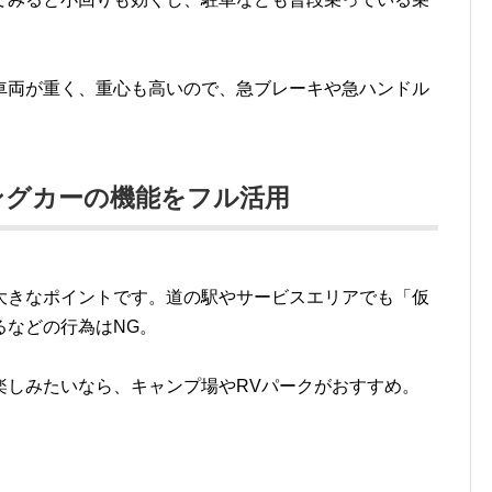
車両が重く、重心も高いので、急ブレーキや急ハンドル
ングカーの機能をフル活用
大きなポイントです。道の駅やサービスエリアでも「仮
るなどの行為はNG。
楽しみたいなら、キャンプ場やRVパークがおすすめ。