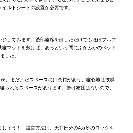
ャイルドシートの設置が必要です。
ンジしてみます。後部座席を倒しただけでもほぼフルフ
就寝マットを敷けば、あっという間にふかふかのベッド
いました。
たが、まだまだスペースには余裕があり、寝心地は抜群
て寝られるスペースがあります。掛け布団はないので、
ましょう！ 設営方法は、天井部分の4カ所のロックを