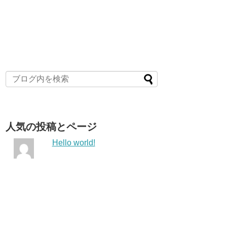
人気の投稿とページ
Hello world!