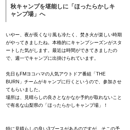
秋キャンプを堪能しに「ほったらかしキ
ャンプ場」へ
いやー、夜が長くなり風も冷たく、焚き火が楽しい時期
がやってきましたね。本格的にキャンプシーズンがスタ
ートした気がします。最近は時間ができてきましたの
で、週一でキャンプに出掛けられています。
先日もFMヨコハマの人気アウトドア番組「THE
BURN」チームがキャンプに行くというので、参加させ
てもらいました。
場所は、見晴らしの良さとなかなか予約が取れないこと
で有名な山梨県の「ほったらかしキャンプ場」！
特に見晴らしの良い3ブースがあるのですが、そこの予