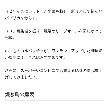
（２）そこにカットした水菜を載せ、彩りとして刻んだ
パプリカを散らす。
（３）燻製塩を振り、燻製オリーブオイルを回しかけて
完成。
いつものカルパッチョが、ワンランクアップした風味豊
かな味に！ これはおすすめです。
さらに、スーパーやコンビニでも買える総菜の味も格上
げしてみましたよ。
焼き鳥の燻製