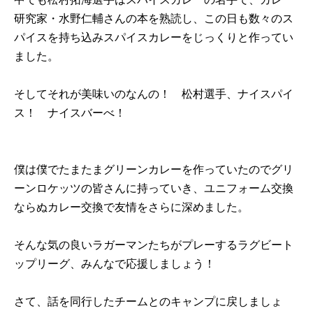
研究家・水野仁輔さんの本を熟読し、この日も数々のス
パイスを持ち込みスパイスカレーをじっくりと作ってい
ました。
そしてそれが美味いのなんの！ 松村選手、ナイスパイ
ス！ ナイスバーべ！
僕は僕でたまたまグリーンカレーを作っていたのでグリ
ーンロケッツの皆さんに持っていき、ユニフォーム交換
ならぬカレー交換で友情をさらに深めました。
そんな気の良いラガーマンたちがプレーするラグビート
ップリーグ、みんなで応援しましょう！
さて、話を同行したチームとのキャンプに戻しましょ