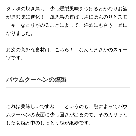
タレ味の焼き鳥も、少し燻製風味をつけるとかなりお酒
が進む味に進化！ 焼き鳥の香ばしさにほんのりとスモ
ーキーな香りがのることによって、洋酒にも合う一品に
なりました。
お次の意外な食材は、こちら！ なんとまさかのスイー
ツです。
バウムクーヘンの燻製
これは美味しいですね！ というのも、熱によってバウ
ムクーヘンの表面に少し固さが出るので、そのカリッと
した食感と中のしっとり感が絶妙です。