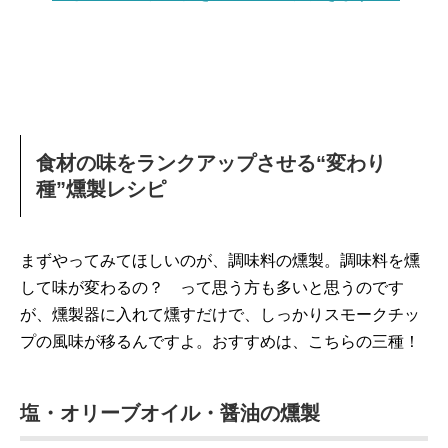
食材の味をランクアップさせる“変わり
種”燻製レシピ
まずやってみてほしいのが、調味料の燻製。調味料を燻
して味が変わるの？ って思う方も多いと思うのです
が、燻製器に入れて燻すだけで、しっかりスモークチッ
プの風味が移るんですよ。おすすめは、こちらの三種！
塩・オリーブオイル・醤油の燻製