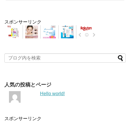
スポンサーリンク
人気の投稿とページ
Hello world!
スポンサーリンク