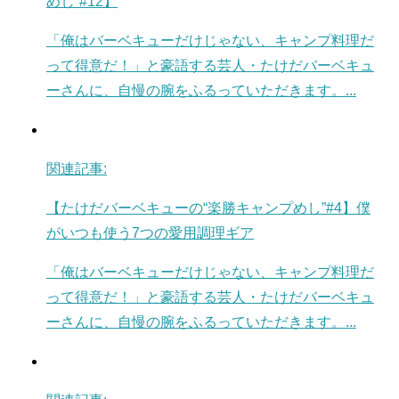
めし”#12】
「俺はバーベキューだけじゃない、キャンプ料理だ
って得意だ！」と豪語する芸人・たけだバーベキュ
ーさんに、自慢の腕をふるっていただきます。...
関連記事:
【たけだバーベキューの“楽勝キャンプめし”#4】僕
がいつも使う7つの愛用調理ギア
「俺はバーベキューだけじゃない、キャンプ料理だ
って得意だ！」と豪語する芸人・たけだバーベキュ
ーさんに、自慢の腕をふるっていただきます。...