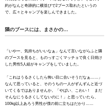
約がなんと奇跡的に横並びで2ブース取れたというの
で、広々とキャンプを楽しんできました。
隣のブースには、まさかの…
「いやー、気持ちがいいなぁ」なんて言いながらふと隣
のブースを見ると、ものっすごくマッチョで良く日焼け
した男性5人組がキャンプをしていました。
「これはうるさくしたら怖い目に合いそうだなぁ……」
なんて思っていると、そのうちの一人がずんずんと近づ
いてくるではありませんか。「やばい、こわい！ まだ
そんなにうるさくしてないのに！」と思っていたら、
100kg以上あろう男性が僕の前に立ちはだかり……