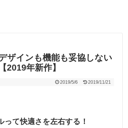
デザインも機能も妥協しない
2019年新作】
2019/5/6
2019/11/21
ルって快適さを左右する！