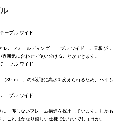
ブル
ルチ フォールディング テーブル ワイド」。天板がリ
の雰囲気に合わせて使い分けることができます。
」「Za（39cm）」の3段階に高さを変えられるため、ハイも
足に干渉しないフレーム構造を採用しています。しかも
もです。これはかなり嬉しい仕様ではないでしょうか。