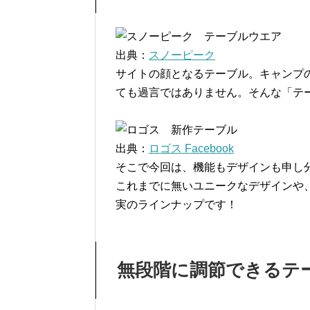
出典：
スノーピーク
サイトの顔となるテーブル。キャンプ
ても過言ではありません。そんな「テ
出典：
ロゴス Facebook
そこで今回は、機能もデザインも申し分
これまでに無いユニークなデザインや
実のラインナップです！
無段階に調節できるテ