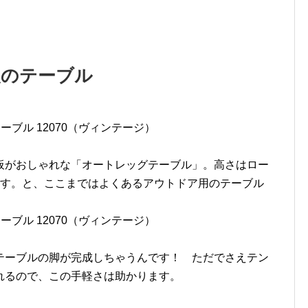
級のテーブル
板がおしゃれな「オートレッグテーブル」。高さはロー
ます。と、ここまではよくあるアウトドア用のテーブル
テーブルの脚が完成しちゃうんです！ ただでさえテン
れるので、この手軽さは助かります。