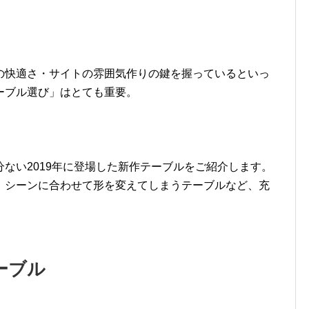
の快適さ・サイトの雰囲気作りの鍵を握っているといっ
ーブル選び」はとても重要。
ない2019年に登場した新作テーブルをご紹介します。
、シーンに合わせて形を変えてしまうテーブルなど、充
ーブル