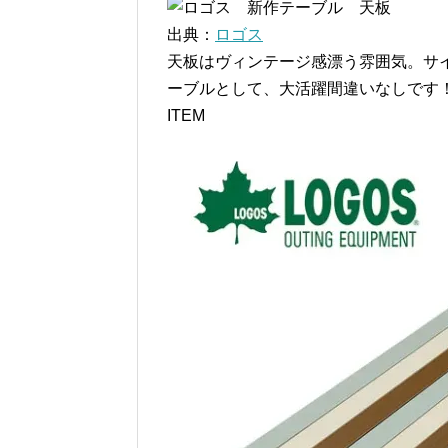
出典：
ロゴス
天板はヴィンテージ感漂う雰囲気。サ
ーブルとして、大活躍間違いなしです
ITEM