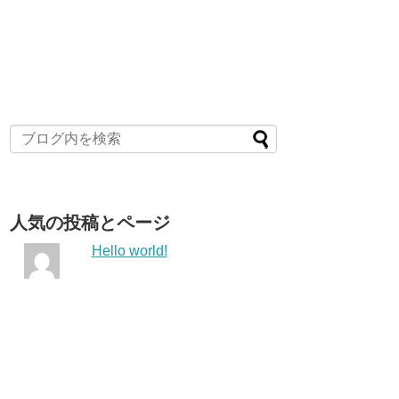
人気の投稿とページ
Hello world!