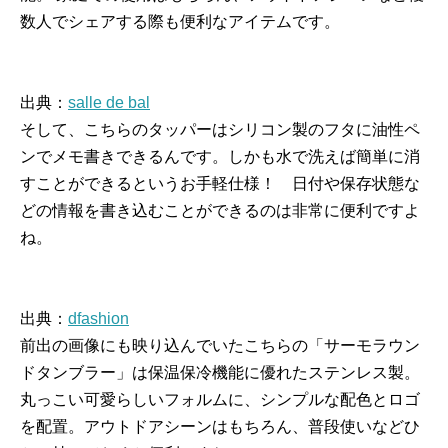
数人でシェアする際も便利なアイテムです。
出典：
salle de bal
そして、こちらのタッパーはシリコン製のフタに油性ペ
ンでメモ書きできるんです。しかも水で洗えば簡単に消
すことができるというお手軽仕様！ 日付や保存状態な
どの情報を書き込むことができるのは非常に便利ですよ
ね。
出典：
dfashion
前出の画像にも映り込んでいたこちらの「サーモラウン
ドタンブラー」は保温保冷機能に優れたステンレス製。
丸っこい可愛らしいフォルムに、シンプルな配色とロゴ
を配置。アウトドアシーンはもちろん、普段使いなどひ