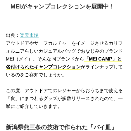
MEIがキャンプコレクションを展開中！
出典：
楽天市場
アウトドアやサーフカルチャーをイメージさせるカリフ
ォルニアらしいカジュアルバッグでおなじみのブランド
MEI（メイ）。そんな同ブランドから
「MEI CAMP」と
名付けられたキャンプコレクション
がラインナップして
いるのをご存知でしょうか。
この度、アウトドアでのレジャーからおうちまで使える
「食」にまつわるグッズが多数リリースされたので、一
挙にご紹介していきます。
新潟県燕三条の技術で作られた「パイ皿」