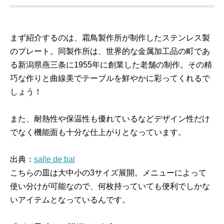
まず紹介するのは、霜鳥製作所が制作したステンレス製
のプレート。同製作所は、世界的な金属加工品の町であ
る新潟県燕三条に1955年に創業した老舗の制作。その精
巧な作りと曲線美でテーブルを鮮やかに彩ってくれるで
しょう！
また、耐熱性や保温性も優れているなどデザイン性だけ
でなく機能面も十分な仕上がりとなっています。
出典：
salle de bal
こちらの皿は大中小の3サイズ展開。メニューによって
使い分けが可能なので、何枚持っていても便利でしかな
いアイテムとなっているんです。