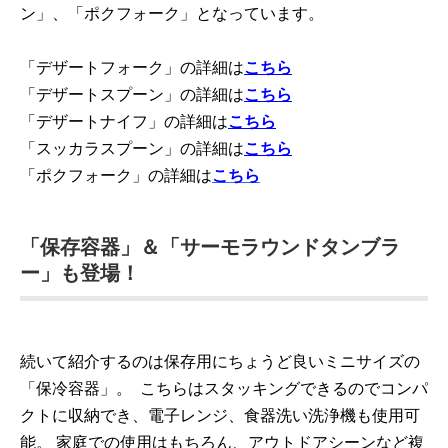
ン」、「ポクフォーク」となっています。
「デザートフォーク」の詳細は
こちら
「デザートスプーン」の詳細は
こちら
「デザートナイフ」の詳細は
こちら
「スッカラスプーン」の詳細は
こちら
「ポクフォーク」の詳細は
こちら
「保存容器」＆「サーモラウンドタンブラ
ー」も登場！
続いて紹介するのは保存用にちょうど良いミニサイズの
「保冷容器」。 こちらはスタッキングできるのでコンパ
クトに収納でき、電子レンジ、食器洗い洗浄機も使用可
能。 家庭での使用はもちろん、アウトドアシーンなど複