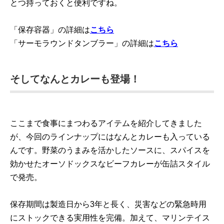
とつ持っておくと便利ですね。
「保存容器」の詳細は
こちら
「サーモラウンドタンブラー」の詳細は
こちら
そしてなんとカレーも登場！
ここまで食事にまつわるアイテムを紹介してきました
が、今回のラインナップにはなんとカレーも入っている
んです。野菜のうまみを活かしたソースに、スパイスを
効かせたオーソドックスなビーフカレーが缶詰スタイル
で発売。
保存期間は製造日から3年と長く、災害などの緊急時用
にストックできる実用性を完備。加えて、マリンテイス