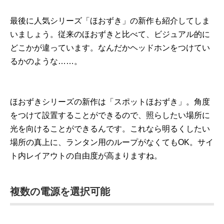
最後に人気シリーズ「ほおずき」の新作も紹介してしま
いましょう。従来のほおずきと比べて、ビジュアル的に
どこかが違っています。なんだかヘッドホンをつけてい
るかのような……。
ほおずきシリーズの新作は「スポットほおずき」。角度
をつけて設置することができるので、照らしたい場所に
光を向けることができるんです。これなら明るくしたい
場所の真上に、ランタン用のループがなくてもOK。サイ
ト内レイアウトの自由度が高まりますね。
複数の電源を選択可能