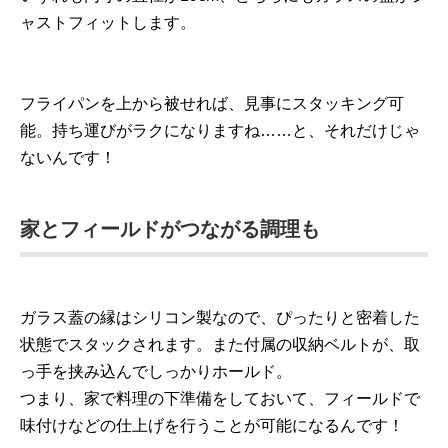
ャストフィットします。
フライパンを上から被せれば、見事にスタッキング可
能。持ち運びがラクになりますね……と、それだけじゃ
ないんです！
家とフィールドがつながる調理も
ガラス蓋の縁はシリコン製なので、ぴったりと密着した
状態でスタックされます。また付属の収納ベルトが、取
っ手を挟み込んでしっかりホールド。
つまり、家で料理の下準備をしておいて、フィールドで
味付けなどの仕上げを行うことが可能になるんです！