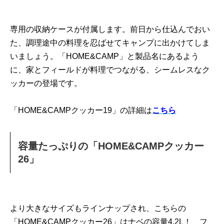
専用の収納ケースが付属します。前日から仕込んでおい
た、調理途中の料理を忍ばせてキャンプに出かけてしま
いましょう。「HOME&CAMP」と製品名にあるよう
に、家とフィールドが料理でつながる、シームレスなク
ッカーの登場です。
「HOME&CAMPクッカー19」の詳細は
こちら
容量たっぷりの「HOME&CAMPクッカー
26」
より大きなサイズもラインナップされ、こちらの
「HOME&CAMPクッカー26」はナベの容量4.2L！ フ