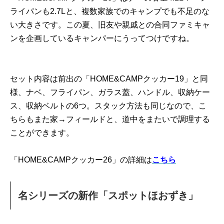
ライパンも2.7Lと、複数家族でのキャンプでも不足のな
い大きさです。この夏、旧友や親戚との合同ファミキャ
ンを企画しているキャンパーにうってつけですね。
セット内容は前出の「HOME&CAMPクッカー19」と同
様、ナベ、フライパン、ガラス蓋、ハンドル、収納ケー
ス、収納ベルトの6つ。スタック方法も同じなので、こ
ちらもまた家→フィールドと、道中をまたいで調理する
ことができます。
「HOME&CAMPクッカー26」の詳細は
こちら
名シリーズの新作「スポットほおずき」