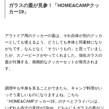
ガラスの蓋が見参！「HOME&CAMPクッ
カー19」
アウトドア用のクッカーの蓋は、それ自体が別のクッカ
ーとしても使えるよう、どうしても本体と同素材になり
がちです。なんとなく「そういうもの」と思っていまし
たが、スノーピークがやってくれました。強化ガラスの
蓋が付属する、画期的なクッカーセットが発売されま
す。
調理中も中身を見ることができたら、キャンプ料理がい
っそう楽しいものになりますよね。こちら
「HOME&CAMPクッカー19」のナベとフライパンは、
いずれも内寸の直径が19cm、どちらにもガラスの蓋がジ