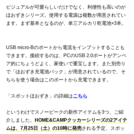
ビジュアルが可愛らしいだけでなく、利便性も高いのが
ほおずきシリーズ。使用する電源は複数が用意されてい
ます。まず基本となるのが、単三アルカリ乾電池×3本。
USB micro-Bのポートから電流をインプットすることも
できます。接続するのは、PCのUSB 2.0ポートがアンペ
ア的にちょうどよく、家使いで重宝します。また別売り
で「ほおずき充電池パック」が用意されているので、そ
ちらを使う場合はこのポートから充電できます。
「スポットほおずき」の詳細は
こちら
というわけでスノーピークの新作アイテムを3つ、ご紹
介しました。
HOME&CAMPクッカーシリーズの2アイテ
ムは、7月25日（土）の10時に発売
される予定、スポッ