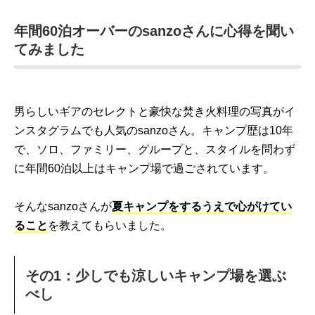
年間60泊オーバーのsanzoさんに心得を聞い
てみました
男らしいギアのセレクトと豪快な焚き火料理の写真がイ
ンスタグラムでも人気のsanzoさん。キャンプ歴は10年
で、ソロ、ファミリー、グループと、スタイルを問わず
に年間60泊以上はキャンプ場で過ごされています。
そんなsanzoさんが
夏キャンプをするうえで心がけてい
ること
を教えてもらいました。
その1：少しでも涼しいキャンプ場を選ぶ
べし