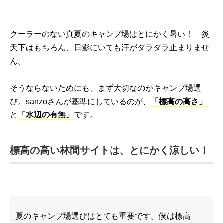
クーラーのない真夏のキャンプ場はとにかく暑い！ 炎
天下はもちろん、日影にいても汗がダラダラ止まりませ
ん。
そうならないためにも、まず大切なのがキャンプ場選
び。sanzoさんが基準にしているのが、
「標高の高さ」
と
「水辺の有無」
です。
標高の高い林間サイトは、とにかく涼しい！
夏のキャンプ場選びはとても重要です。僕は標高