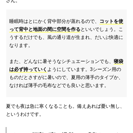
さん。
睡眠時はとにかく背中部分が蒸れるので、
コットを使
って背中と地面の間に空間を作る
といいでしょう。こ
うするだけでも、風の通り道が生まれ、だいぶ快適に
なります。
また、どんなに暑そうなシチュエーションでも、
寝袋
は必ず持っていく
ようにしています。3シーズン用の
ものだとさすがに暑いので、夏用の薄手のタイプか、
なければ薄手の毛布などでも良いと思います。
夏でも夜は急に寒くなることも。備えあれば憂い無し、
というわけです。