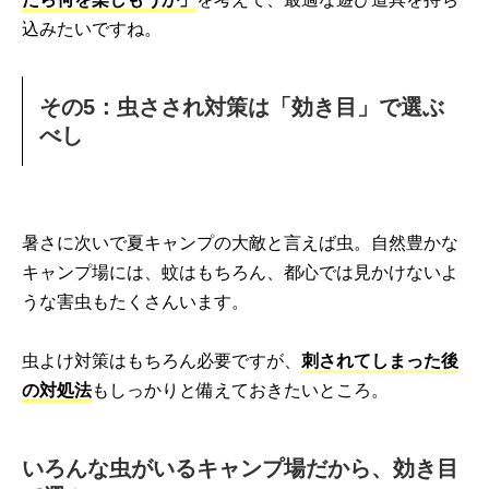
込みたいですね。
その5：虫さされ対策は「効き目」で選ぶ
べし
暑さに次いで夏キャンプの大敵と言えば虫。自然豊かな
キャンプ場には、蚊はもちろん、都心では見かけないよ
うな害虫もたくさんいます。
虫よけ対策はもちろん必要ですが、
刺されてしまった後
の対処法
もしっかりと備えておきたいところ。
いろんな虫がいるキャンプ場だから、効き目