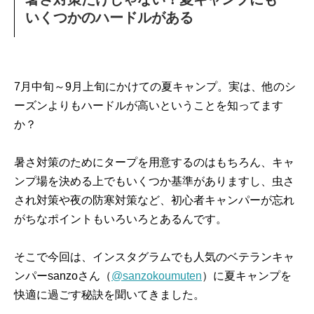
いくつかのハードルがある
7月中旬～9月上旬にかけての夏キャンプ。実は、他のシ
ーズンよりもハードルが高いということを知ってます
か？
暑さ対策のためにタープを用意するのはもちろん、キャ
ンプ場を決める上でもいくつか基準がありますし、虫さ
され対策や夜の防寒対策など、初心者キャンパーが忘れ
がちなポイントもいろいろとあるんです。
そこで今回は、インスタグラムでも人気のベテランキャ
ンパーsanzoさん（
@sanzokoumuten
）に夏キャンプを
快適に過ごす秘訣を聞いてきました。