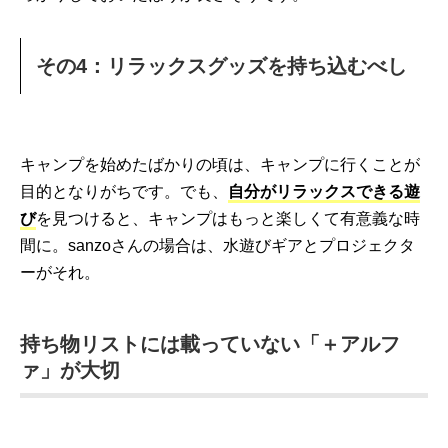
その4：リラックスグッズを持ち込むべし
キャンプを始めたばかりの頃は、キャンプに行くことが
目的となりがちです。でも、
自分がリラックスできる遊
び
を見つけると、キャンプはもっと楽しくて有意義な時
間に。sanzoさんの場合は、水遊びギアとプロジェクタ
ーがそれ。
持ち物リストには載っていない「＋アルフ
ァ」が大切