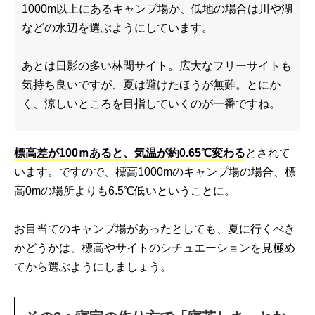
1000m以上にあるキャンプ場か、低地の場合は川や湖
などの水辺を選ぶようにしています。
あとは日影の多い林間サイト。広大なフリーサイトも
気持ち良いですが、夏は避けたほうが無難。とにか
く、涼しいところを目指していくのが一番ですね。
標高差が100ｍあると、気温が約0.65℃変わる
とされて
います。ですので、標高1000mのキャンプ場の場合、標
高0mの場所よりも6.5℃低いということに。
お目当てのキャンプ場があったとしても、夏に行くべき
かどうかは、標高やサイトのシチュエーションを見極め
てから選ぶようにしましょう。