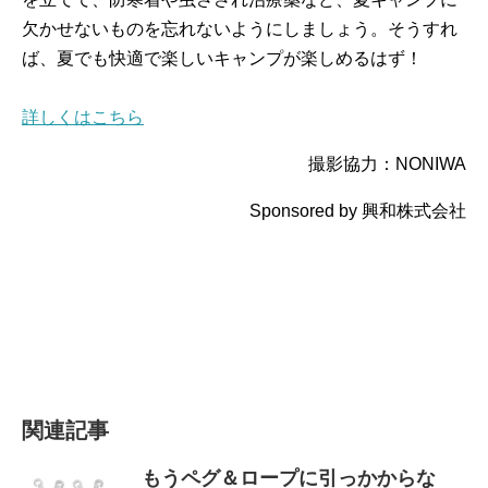
欠かせないものを忘れないようにしましょう。そうすれ
ば、夏でも快適で楽しいキャンプが楽しめるはず！
詳しくはこちら
撮影協力：NONIWA
Sponsored by 興和株式会社
関連記事
もうペグ＆ロープに引っかからな