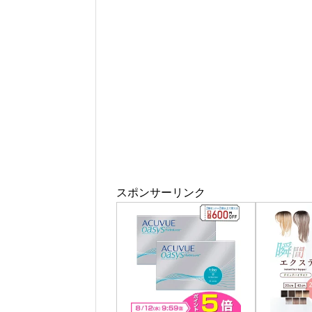
スポンサーリンク