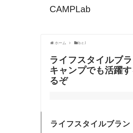
CAMPLab
ホーム
b.c.l
ライフスタイルブラン
キャンプでも活躍す
るぞ
ライフスタイルブランド「