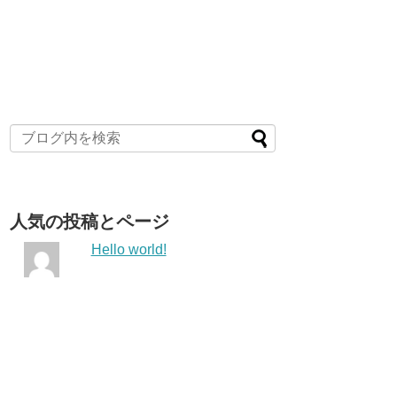
人気の投稿とページ
Hello world!