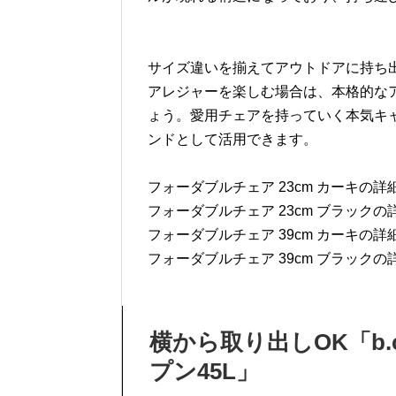
サイズ違いを揃えてアウトドアに持ち
アレジャーを楽しむ場合は、本格的な
ょう。愛用チェアを持っていく本気キ
ンドとして活用できます。
フォーダブルチェア 23cm カーキの詳
フォーダブルチェア 23cm ブラックの
フォーダブルチェア 39cm カーキの詳
フォーダブルチェア 39cm ブラックの
横から取り出しOK「b.
プン45L」