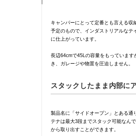
キャンパーにとって定番とも言える収納ギ
予定のもので、インダストリアルなテ
に仕上がっています。
長辺64cmで45Lの容量をもっていま
き、ガレージや物置を圧迫しません。
スタックしたまま内部に
製品名に「サイドオープン」とある通
テナは最大3段までスタック可能なん
から取り出すことができます。