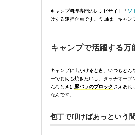
キャンプ料理専門のレシピサイト「
ソ
けする連携企画です。今回は、キャン
キャンプで活躍する万
キャンプに出かけるとき、いつもどん
ーでお肉も焼きたいし、ダッチオーブ
んなときは
豚バラのブロック
さえあれ
なんです。
包丁で叩けばあっという