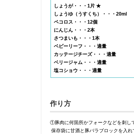
しょうが・・・1片 ★
しょうゆ（うすくち）・・・20ml
ペコロス・・・12個
にんじん・・・2本
さつまいも・・・1本
ベビーリーフ・・・適量
カッテージチーズ・・・適量
ベリージャム・・・適量
塩コショウ・・・適量
作り方
①豚肉に何箇所かフォークなどを刺し
保存袋に甘酒と豚バラブロックを入れ