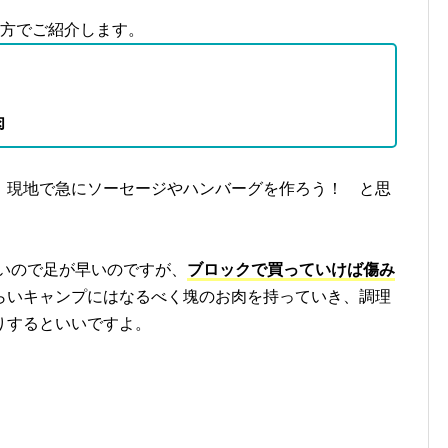
い方でご紹介します。
肉
、現地で急にソーセージやハンバーグを作ろう！ と思
いので足が早いのですが、
ブロックで買っていけば傷み
らいキャンプにはなるべく塊のお肉を持っていき、調理
りするといいですよ。