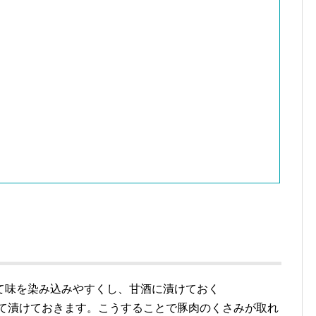
て味を染み込みやすくし、甘酒に漬けておく
て漬けておきます。こうすることで豚肉のくさみが取れ