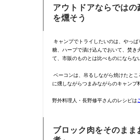
アウトドアならではの豪
を燻そう
キャンプでトライしたいのは、やっぱ
糖、ハーブで漬け込んでおいて、焚き
て、市販のものとは比べものにならな
ベーコンは、吊るしながら焼けたとこ
に燻しながらつまみながらのキャンプ
野外料理人・長野修平さんのレシピは
ブロック肉をそのまま