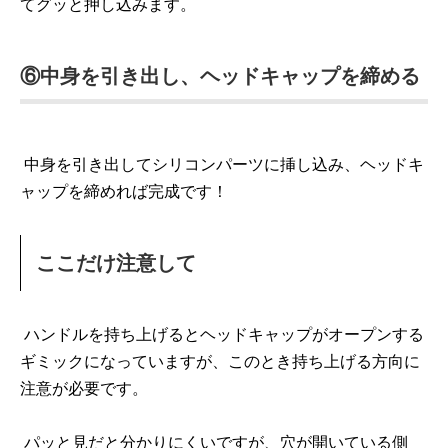
てグッと押し込みます。
⑥中身を引き出し、ヘッドキャップを締める
中身を引き出してシリコンパーツに挿し込み、ヘッドキ
ャップを締めれば完成です！
ここだけ注意して
ハンドルを持ち上げるとヘッドキャップがオープンする
ギミックになっていますが、このとき持ち上げる方向に
注意が必要です。
パッと見だと分かりにくいですが、穴が開いている側