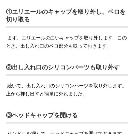
①エリエールのキャップを取り外し、ベロを
切り取る
まず、エリエールの白いキャップを取り外します。この
とき、出し入れ口のベロ部分も取っておきます。
②出し入れ口のシリコンパーツも取り外す
続いて、出し入れ口のシリコンパーツを取り外します。
上から押し出すと簡単に外れました。
③ヘッドキャップを開ける
ハンドルを掴んで、ヘッドキャップを開けておきます。