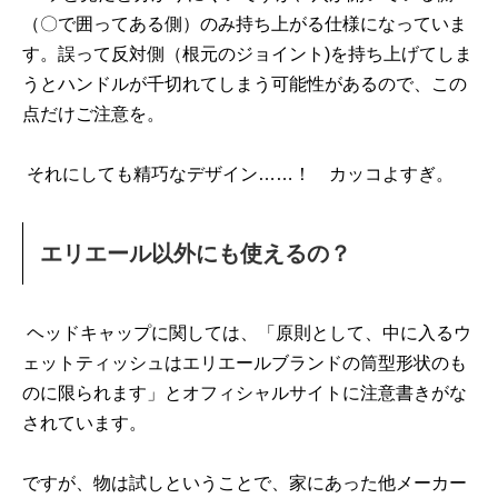
（〇で囲ってある側）のみ持ち上がる仕様になっていま
す。誤って反対側（根元のジョイント)を持ち上げてしま
うとハンドルが千切れてしまう可能性があるので、この
点だけご注意を。
それにしても精巧なデザイン……！ カッコよすぎ。
エリエール以外にも使えるの？
ヘッドキャップに関しては、「原則として、中に入るウ
ェットティッシュはエリエールブランドの筒型形状のも
のに限られます」とオフィシャルサイトに注意書きがな
されています。
ですが、物は試しということで、家にあった他メーカー