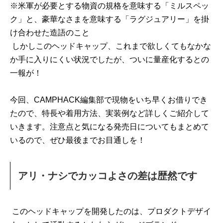
※米軍が必要とする物資の規格を意味する「ミルスペッ
ク」と、豪華なさまを意味する「ラグジュアリー」を掛
け合わせた造語のこと
しかしこのヘッドキャップ、これまで欲しくてもなかな
か手に入りにくい状況でしたが、ついに量産化するとの
一報が！
今回、CAMPHACK編集部で現物をいち早くお借りでき
たので、特長や着用方法、実装例など詳しくご紹介して
いきます。注意点と気になる発売日についてもまとめて
いるので、ぜひ最後までお目通しを！
アリ・ナシでカッコよさの差は歴然です
このヘッドキャップを開発したのは、プロダクトデザイ