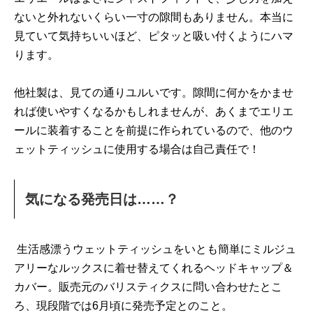
ないと外れないくらい一寸の隙間もありません。本当に
見ていて気持ちいいほど、ピタッと吸い付くようにハマ
ります。
他社製は、見ての通りユルいです。隙間に何かをかませ
れば使いやすくなるかもしれませんが、あくまでエリエ
ールに装着することを前提に作られているので、他のウ
ェットティッシュに使用する場合は自己責任で！
気になる発売日は……？
生活感漂うウェットティッシュをいとも簡単にミルジュ
アリーなルックスに着せ替えてくれるヘッドキャップ＆
カバー。販売元のバリスティクスに問い合わせたとこ
ろ、現段階では6月頃に発売予定とのこと。