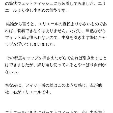
の筒状ウェットティッシュにも装着してみました。エリ
エールより少し小さめの筒型です。
結論から言うと、エリエールの直径より小さいものであ
れば、装着できなくはありません。ただし、当然ながら
フィット感は得られないので、中身を引き出す際にキャ
ップが浮いてしまいました。
その都度キャップを押さえながらであれば引き出すこと
はできましたが、繰り返し使っているとやっぱり面倒か
な……。
ちなみに、フィット感の差はこのような感じ。左が他
社、右がエリエールです。
エリエールはまさにジャストフィットで、少し力を加え