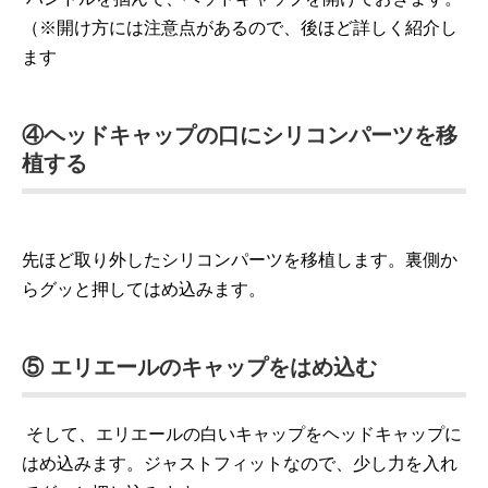
（※開け方には注意点があるので、後ほど詳しく紹介し
ます
④ヘッドキャップの口にシリコンパーツを移
植する
先ほど取り外したシリコンパーツを移植します。裏側か
らグッと押してはめ込みます。
⑤ エリエールのキャップをはめ込む
そして、エリエールの白いキャップをヘッドキャップに
はめ込みます。ジャストフィットなので、少し力を入れ