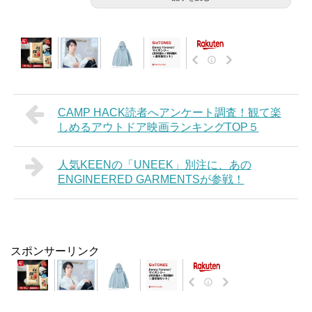
CAMP HACK読者へアンケート調査！観て楽
しめるアウトドア映画ランキングTOP５
人気KEENの「UNEEK」別注に、あの
ENGINEERED GARMENTSが参戦！
スポンサーリンク