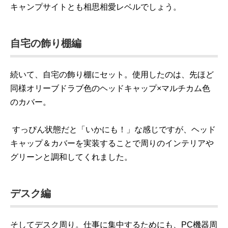
キャンプサイトとも相思相愛レベルでしょう。
自宅の飾り棚編
続いて、自宅の飾り棚にセット。使用したのは、先ほど
同様オリーブドラブ色のヘッドキャップ×マルチカム色
のカバー。
すっぴん状態だと「いかにも！」な感じですが、ヘッド
キャップ＆カバーを実装することで周りのインテリアや
グリーンと調和してくれました。
デスク編
そしてデスク周り。仕事に集中するためにも、PC機器周