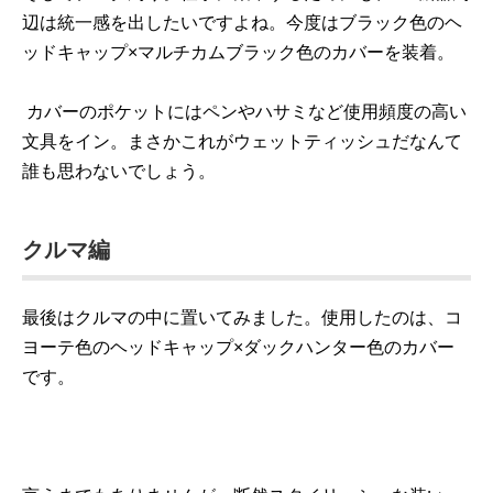
辺は統一感を出したいですよね。今度はブラック色のヘ
ッドキャップ×マルチカムブラック色のカバーを装着。
カバーのポケットにはペンやハサミなど使用頻度の高い
文具をイン。まさかこれがウェットティッシュだなんて
誰も思わないでしょう。
クルマ編
最後はクルマの中に置いてみました。使用したのは、コ
ヨーテ色のヘッドキャップ×ダックハンター色のカバー
です。