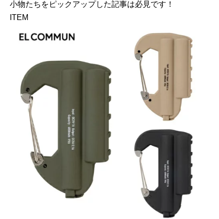
小物たちをピックアップした記事は必見です！
ITEM