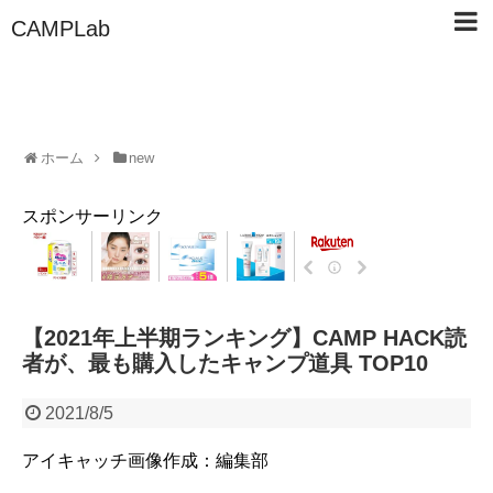
CAMPLab
ホーム
new
スポンサーリンク
【2021年上半期ランキング】CAMP HACK読
者が、最も購入したキャンプ道具 TOP10
2021/8/5
アイキャッチ画像作成：編集部