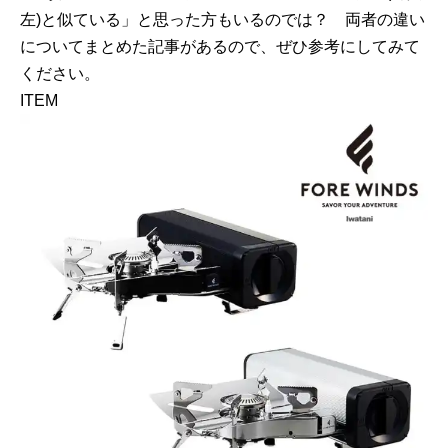
左)と似ている」と思った方もいるのでは？ 両者の違い
についてまとめた記事があるので、ぜひ参考にしてみて
ください。
ITEM