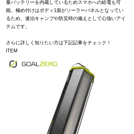
量バッテリーを内蔵しているためスマホへの給電も可
能。極め付けはボディ1面がソーラーパネルとなってい
るため、連泊キャンプや防災時の備えとして心強いアイ
テムです。
さらに詳しく知りたい方は下記記事をチェック！
ITEM