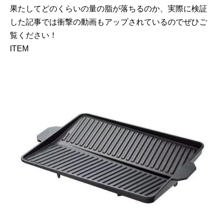
果たしてどのくらいの量の脂が落ちるのか、実際に検証
した記事では衝撃の動画もアップされているのでぜひご
覧ください！
ITEM