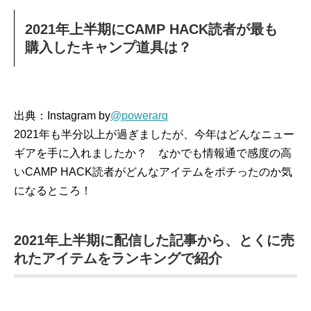
2021年上半期にCAMP HACK読者が最も
購入したキャンプ道具は？
出典：Instagram by
@powerarq
2021年も半分以上が過ぎましたが、今年はどんなニュー
ギアを手に入れましたか？ なかでも情報通で感度の高
いCAMP HACK読者がどんなアイテムをポチったのか気
になるところ！
2021年上半期に配信した記事から、とくに売
れたアイテムをランキングで紹介