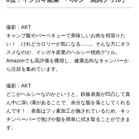
撮影：AKT
キャンプ飯やバーベキューで美味しいお肉を頬張りた
い！ けれどカロリーが気になる……。そんな方にオス
スメなのが、イシガキ産業のヘルシー焼肉グリル。
Amazonでも高評価を獲得し、健康志向なキャンパーか
ら注目を集めています。
撮影：AKT
どこがヘルシーなのかというと、鉄板表面が凹凸して真
ん中に深い溝があることで、余分な脂を落としてくれる
んです！ 表面はフッ素加工が施されているため、キッ
チンペーパーで焦げや脂を簡単に拭き取ることができま
す。