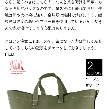
さらに驚くべきはこちら！ なんと風を避ける陣幕にも
なる画期的バッグなのです。耐久性にも優れており、生
地は熱や火の粉に強く、金属類は鍮製で錆びにくく、縫
製糸は強度の高いケブラー糸を使用しているため、焚き
火で糸が溶けてしまう心配はありません。
とはいえ注意点もあるので、気になった方は詳しく紹介
しているこちらの記事をチェックしておきましょう。
ITEM