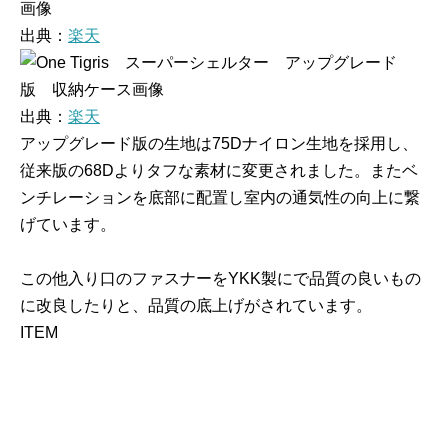
出典：
楽天
出典：
楽天
アップグレード版の生地は75Dナイロン生地を採用し、
従来版の68Dよりタフな素材に変更されました。またベ
ンチレーションを底部に配置し室内の通気性の向上に繋
げています。
この他入り口のファスナーをYKK製にで品質の良いもの
に改良したりと、品質の底上げがされています。
ITEM