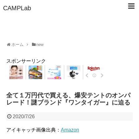
CAMPLab
ホーム
new
スポンサーリンク
全て１万円代で買える、爆安テントのオンパ
レード！謎ブランド『ワンタイガー』に迫る
2020/7/26
アイキャッチ画像出典：
Amazon