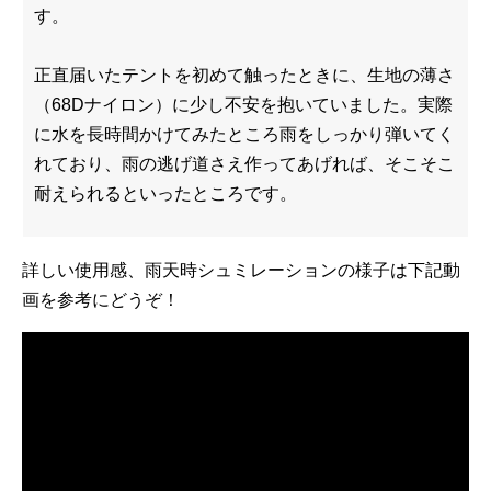
す。
正直届いたテントを初めて触ったときに、生地の薄さ
（68Dナイロン）に少し不安を抱いていました。実際
に水を長時間かけてみたところ雨をしっかり弾いてく
れており、雨の逃げ道さえ作ってあげれば、そこそこ
耐えられるといったところです。
詳しい使用感、雨天時シュミレーションの様子は下記動
画を参考にどうぞ！