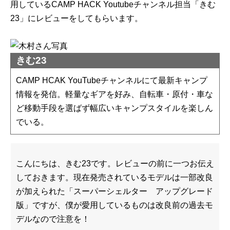
用しているCAMP HACK Youtubeチャンネル担当「きむ
23」にレビューをしてもらいます。
きむ23
CAMP HCAK YouTubeチャンネルにて最新キャンプ
情報を発信。軽量なギアを好み、自転車・原付・車な
ど移動手段を選ばず幅広いキャンプスタイルを楽しん
でいる。
こんにちは、きむ23です。レビューの前に一つお伝え
しておきます。現在発売されているモデルは一部改良
が加えられた「スーパーシェルター アップグレード
版」ですが、僕が愛用しているものは改良前の過去モ
デルなので注意を！