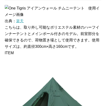
出典：
楽天
こちらは、取り外し可能なポリエステル素材のハーフイ
ンナーテントとメインポール付きのモデル。前室部分を
確保できるので、荷物置き場として使用できます。使用
サイズは、約直径300cm×高さ160cmです。
ITEM