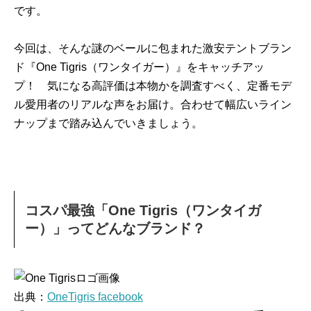
です。
今回は、そんな謎のベールに包まれた激安テントブラン
ド『One Tigris（ワンタイガー）』をキャッチアッ
プ！ 気になる高評価は本物かを調査すべく、定番モデ
ル愛用者のリアルな声をお届け。合わせて幅広いライン
ナップまで踏み込んでいきましょう。
コスパ最強「One Tigris（ワンタイガ
ー）」ってどんなブランド？
出典：
OneTigris facebook