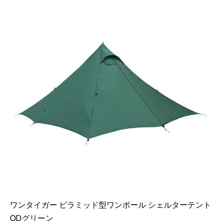
ワンタイガー ピラミッド型ワンポール シェルターテント
ODグリーン