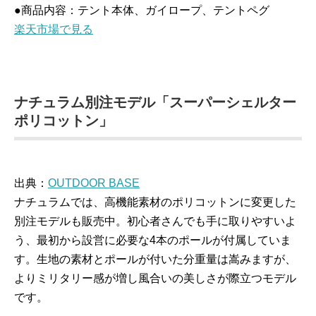
●商品内容：テント本体、ガイロープ、テントペグ
楽天市場で見る
ナチュラム別注モデル「スーパーシェルター
ポリコットン」
出典：
OUTDOOR BASE
ナチュラムでは、高機能素材のポリコットンに変更した
別注モデルも販売中。初心者さんでも手に取りやすいよ
う、最初から設営に必要な4本のポールが付属していま
す。生地の素材とポールが付いた分重量は嵩みますが、
よりミリタリー感が増し風合いの美しさが際立つモデル
です。