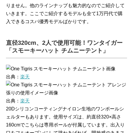
りません。他のラインナップも魅力的なのでご紹介して
いきます。ここでご紹介するモデルも全て1万円代で購
入できるコスパ優秀モデルばかりです。
直径320cm、2人で使用可能！ワンタイガー
「スモーキーハット チムニーテント」
出典：
楽天
出典：
楽天
20Dシリコンコーティングナイロン生地のワンポールシ
ェルターもあります。使用サイズは、約直径320×高さ
160cmでこちらは専用ポールが付属しています。出入り
口をフルオープンにして跳ねあげれば、開放感のあるス