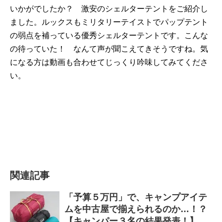
いかがでしたか？ 激安のシェルターテントをご紹介し
ました。ルックスもミリタリーテイストでパップテント
の弱点を補っている優秀シェルターテントです。こんな
の待っていた！ なんて声が聞こえてきそうですね。気
になる方は動画も合わせてじっくり吟味してみてくださ
い。
関連記事
「予算５万円」で、キャンプアイテ
ムを中古屋で揃えられるのか…！？
【キャンパー３名の結果発表！】