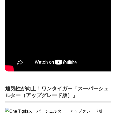
通気性が向上！ワンタイガー「スーパーシェ
ルター（アップグレード版）」