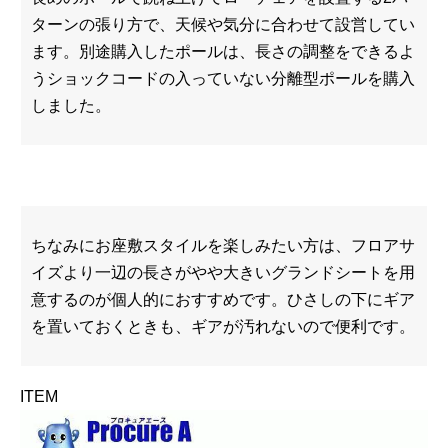
ターンの張り方で、天候や気分に合わせて設営してい
ます。別途購入したポールは、長さの調整をできるよ
うショックコードの入っていない分離型ポールを購入
しました。
ちなみにお座敷スタイルを楽しみたい方は、フロアサ
イズより一辺の長さがやや大きいグランドシートを用
意するのが個人的におすすめです。ひさしの下にギア
を置いておくときも、ギアが汚れないので便利です。
ITEM