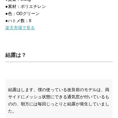
●素材：ポリエチレン
●色：ODグリーン
●ハトメ数：8
楽天市場で見る
結露は？
結露はします。僕の使っている改良前のモデルは、両
サイドにメッシュ状態にできる通気窓が付いているも
のの、朝方には毎回じっとりと結露が発生していまし
た。