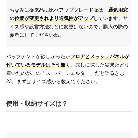
ちなみに従来品に比べアップグレード版は、
通気用窓
の位置が変更されより通気性がアップ
しています。サ
イズ感や設営方法などに変更はないので、購入の際の
参考にしてくださいね。
パップテントが欲しかったが
フロアとメッシュパネルが
付いているモデルはそう無く
、探しに探した結果たどり
着いたのがこの「スーパーシェルター」だと語るきむ
23。まずはサイズ感から教えてください。
使用・収納サイズは？