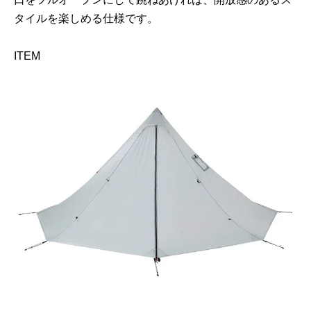
タイルを楽しめる仕様です。
ITEM