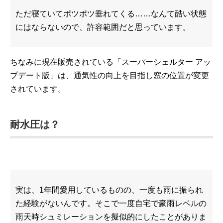
ただ寝ていてポツポツ垂れてくる……なんて酷い状態
にはならないので、許容範囲だと思っています。
ちなみに現在販売されている「スーパーシェルター アッ
プデート版」は、通気性の向上を目指し窓の位置が変更
されています。
耐水圧は？
実は、1年間愛用しているものの、一度も雨に振られ
た経験がないんです。そこで一度自宅で豪雨レベルの
雨天時シュミレーションを擬似的にしたことがありま