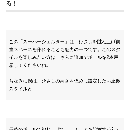
る！
この「スーパーシェルター」は、ひさしを跳ね上げ前
室スペースを作れることも魅力の一つです。このスタ
イルを楽しみたい方は、さらに追加でポールを2本用
意してくださいね。
ちなみに僕は、ひさしの高さを低めに設定したお座敷
スタイルと……
長めのポールで跳ね上げてローチェアを設置する2パ