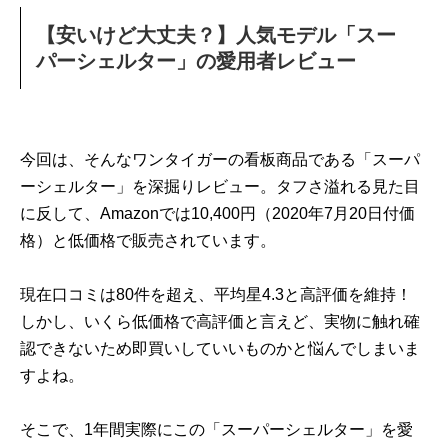
【安いけど大丈夫？】人気モデル「スー
パーシェルター」の愛用者レビュー
今回は、そんなワンタイガーの看板商品である「スーパ
ーシェルター」を深掘りレビュー。タフさ溢れる見た目
に反して、Amazonでは10,400円（2020年7月20日付価
格）と低価格で販売されています。
現在口コミは80件を超え、平均星4.3と高評価を維持！
しかし、いくら低価格で高評価と言えど、実物に触れ確
認できないため即買いしていいものかと悩んでしまいま
すよね。
そこで、1年間実際にこの「スーパーシェルター」を愛