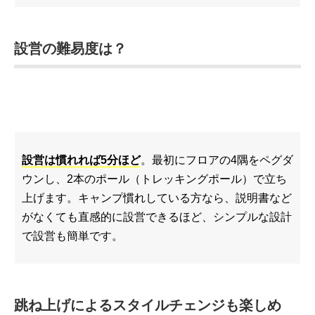
設営の難易度は？
設営は慣れれば5分ほど
。最初にフロアの4隅をペグダ
ウンし、2本のポール（トレッキングポール）で立ち
上げます。キャンプ慣れしている方なら、説明書など
がなくても直感的に設営できるほど、シンプルな設計
で設営も簡単です。
跳ね上げによるスタイルチェンジも楽しめ