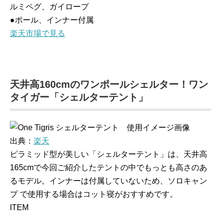
ルミペグ、ガイロープ
●ポール、インナー付属
楽天市場で見る
天井高160cmのワンポールシェルター！ワン
タイガー「シェルターテント」
出典：
楽天
ピラミッド型が美しい「シェルターテント」は、天井高
165cmで今回ご紹介したテントの中でもっとも高さのあ
るモデル。インナーは付属していないため、ソロキャン
プ で使用する場合はコット寝がおすすめです。
ITEM