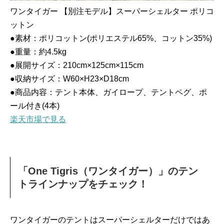
ワンタイガー 【別注モデル】スーパーシェルター ポリコ
ットン
●素材：ポリコットン(ポリエステル65%、コットン35%)
●重量：約4.5kg
●展開サイズ：210cm×125cm×115cm
●収納サイズ：W60×H23×D18cm
●商品内容：テント本体、ガイロープ、テントペグ、ポ
ール付き(4本)
楽天市場で見る
「One Tigris（ワンタイガー）」のテン
トラインナップをチェック！
ワンタイガーのテントはスーパーシェルターだけではあ