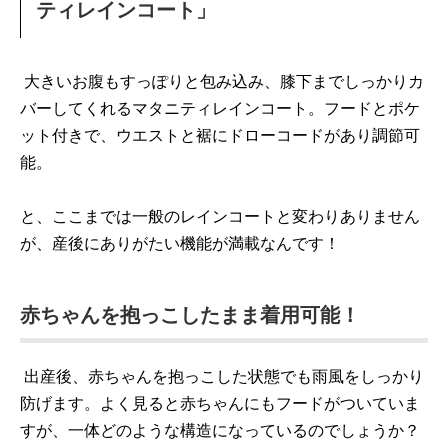
ティレインコート」
大きいお腹もすっぽりと包み込み、膝下までしっかりカ
バーしてくれるマタニティレインコート。フードとポケ
ット付きで、ウエストと裾にドローコードがあり調節可
能。
と、ここまでは一般のレインコートと変わりありません
が、産後にありがたい機能が満載なんです！
赤ちゃんを抱っこしたまま着用可能！
出産後、赤ちゃんを抱っこした状態でも雨風をしっかり
防げます。よく見ると赤ちゃんにもフードがついていま
すが、一体どのような構造になっているのでしょうか？