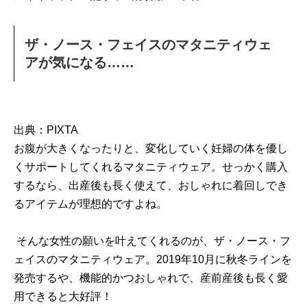
ザ・ノース・フェイスのマタニティウェ
アが気になる……
出典：PIXTA
お腹が大きくなったりと、変化していく妊婦の体を優し
くサポートしてくれるマタニティウェア。せっかく購入
するなら、出産後も長く使えて、おしゃれに着回しでき
るアイテムが理想的ですよね。
そんな女性の願いを叶えてくれるのが、ザ・ノース・フ
ェイスのマタニティウェア。2019年10月に秋冬ラインを
発売するや、機能的かつおしゃれで、産前産後も長く愛
用できると大好評！