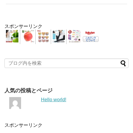
スポンサーリンク
人気の投稿とページ
Hello world!
スポンサーリンク