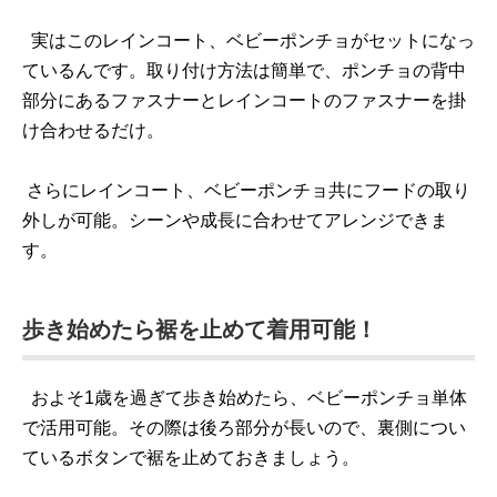
実はこのレインコート、ベビーポンチョがセットになっ
ているんです。取り付け方法は簡単で、ポンチョの背中
部分にあるファスナーとレインコートのファスナーを掛
け合わせるだけ。
さらにレインコート、ベビーポンチョ共にフードの取り
外しが可能。シーンや成長に合わせてアレンジできま
す。
歩き始めたら裾を止めて着用可能！
およそ1歳を過ぎて歩き始めたら、ベビーポンチョ単体
で活用可能。その際は後ろ部分が長いので、裏側につい
ているボタンで裾を止めておきましょう。