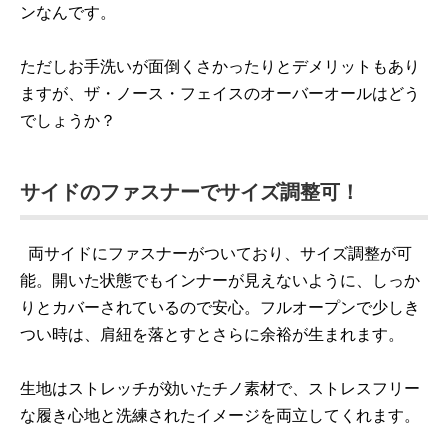
ンなんです。
ただしお手洗いが面倒くさかったりとデメリットもあり
ますが、ザ・ノース・フェイスのオーバーオールはどう
でしょうか？
サイドのファスナーでサイズ調整可！
両サイドにファスナーがついており、サイズ調整が可
能。開いた状態でもインナーが見えないように、しっか
りとカバーされているので安心。フルオープンで少しき
つい時は、肩紐を落とすとさらに余裕が生まれます。
生地はストレッチが効いたチノ素材で、ストレスフリー
な履き心地と洗練されたイメージを両立してくれます。