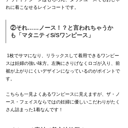
れに着こなせるレインコートです。
②それ……ノース！？と言われちゃうか
も「マタニティS/Sワンピース」
1枚でサマになり、リラックスして着用できるワンピー
スは妊婦の強い味方。左胸にさりげなくロゴが入り、前
裾が上がりにくいデザインになっているのがポイントで
す。
こちらも一見よくあるワンピースに見えますが、ザ・ノ
ース・フェイスならではの妊婦に優しいこだわりがたく
さん詰まった1着なんです！