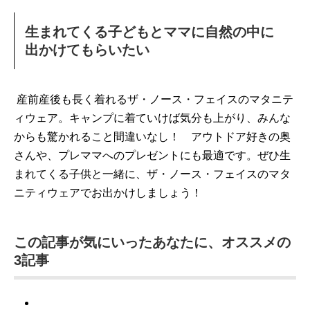
生まれてくる子どもとママに自然の中に
出かけてもらいたい
産前産後も長く着れるザ・ノース・フェイスのマタニテ
ィウェア。キャンプに着ていけば気分も上がり、みんな
からも驚かれること間違いなし！ アウトドア好きの奥
さんや、プレママへのプレゼントにも最適です。ぜひ生
まれてくる子供と一緒に、ザ・ノース・フェイスのマタ
ニティウェアでお出かけしましょう！
この記事が気にいったあなたに、オススメの
3記事