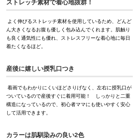
ストレッチ素材で着心地抜群！
よく伸びるストレッチ素材を使用しているため、どんど
ん大きくなるお腹も優しく包み込んでくれます。肌触り
も良く通気性にも優れ、ストレスフリーな着心地に毎日
着たくなるほど。
産後に嬉しい授乳口つき
着画でもわかりにくいほどさりげなく、左右に授乳口が
ついているので産後すぐに着用可能！ しっかりと二重
構造になっているので、初心者ママにも使いやすく安心
して活用できます。
カラーは肌馴染みの良い2色