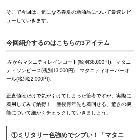
そこで今回は、気になる春夏の新商品について最速レビ
ューしていきます。
今回紹介するのはこちらの3アイテム
左からマタニティレインコート(税別38,000円)、マタニ
ティワンピース(税別13,000円)、マタニティオーバーオ
ール(税別22,000円)。
正直値段だけで気が引けてしまった筆者ですが、実際に
着用してみて納得！ 産後何年先も着回せる、驚きの機
能について細かくチェックしていきましょう。
①ミリタリー色強めでシブい！「マタニ