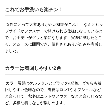
これでお手洗いも楽チン！
女性にとって大変ありがたい機能がこれ！ なんとヒッ
プサイドがファスナーで開けられる仕様になっているの
で、お手洗いがグッと楽になります。実際に試したとこ
ろ、スムーズに開閉でき、便利さとありがたみを痛感し
ました。
カラーは着回しやすい2色
カラー展開はケルプタンとブラックの2色。どちらも着
回しやすい色味なので、春夏はロンTやオフショルなど
と合わせて、秋冬はニットやアウターなどと合わせるな
ど、多様な着こなしが楽しめます。