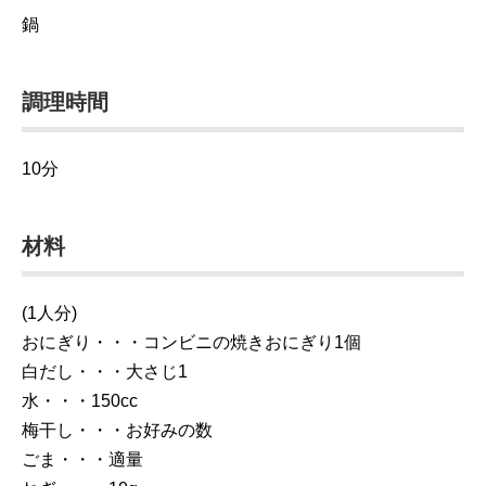
鍋
調理時間
10分
材料
(1人分)
おにぎり・・・コンビニの焼きおにぎり1個
白だし・・・大さじ1
水・・・150cc
梅干し・・・お好みの数
ごま・・・適量