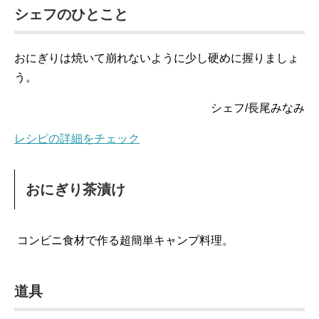
シェフのひとこと
おにぎりは焼いて崩れないように少し硬めに握りましょ
う。
シェフ/長尾みなみ
レシピの詳細をチェック
おにぎり茶漬け
コンビニ食材で作る超簡単キャンプ料理。
道具