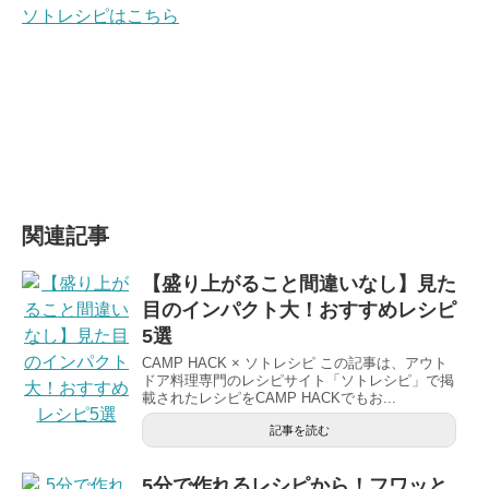
ソトレシピはこちら
関連記事
【盛り上がること間違いなし】見た
目のインパクト大！おすすめレシピ
5選
CAMP HACK × ソトレシピ この記事は、アウト
ドア料理専門のレシピサイト「ソトレシピ」で掲
載されたレシピをCAMP HACKでもお...
記事を読む
5分で作れるレシピから！フワッと