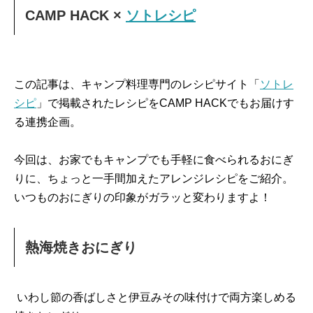
CAMP HACK ×
ソトレシピ
この記事は、キャンプ料理専門のレシピサイト「
ソトレ
シピ
」で掲載されたレシピをCAMP HACKでもお届けす
る連携企画。
今回は、お家でもキャンプでも手軽に食べられるおにぎ
りに、ちょっと一手間加えたアレンジレシピをご紹介。
いつものおにぎりの印象がガラッと変わりますよ！
熱海焼きおにぎり
いわし節の香ばしさと伊豆みその味付けで両方楽しめる