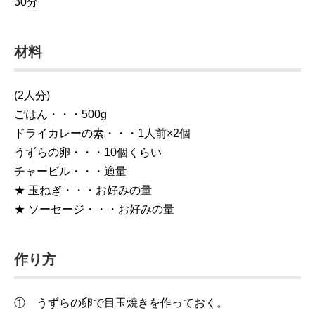
30分
材料
(2人分)
ごはん・・・500g
ドライカレーの素・・・1人前×2個
うずらの卵・・・10個くらい
チャービル・・・適量
★ 玉ねぎ・・・お好みの量
★ ソーセージ・・・お好みの量
作り方
① うずらの卵で目玉焼きを作っておく。