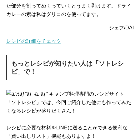
た部分を割ってめくっていくとうまく剥けます。ドライ
カレーの素は私はグリコのを使ってます。
シェフ/DAI
レシピの詳細をチェック
もっとレシピが知りたい人は「ソトレシ
ピ」で！
キャンプ料理専門のレシピサイト
「ソトレシピ」では、今回ご紹介した他にも作ってみた
くなるレシピが盛りだくさん！
レシピに必要な材料をLINEに送ることができる便利な
「買い出しリスト」機能もありますよ！