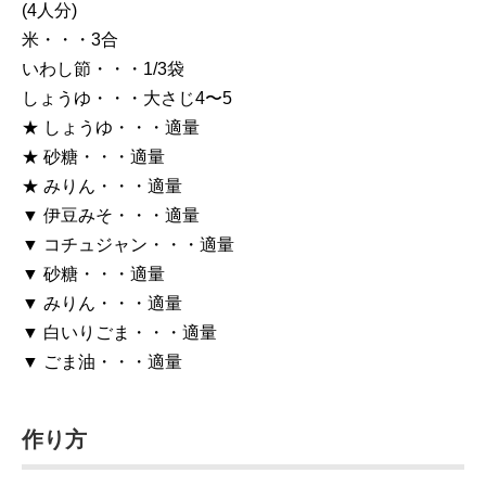
(4人分)
米・・・3合
いわし節・・・1/3袋
しょうゆ・・・大さじ4〜5
★ しょうゆ・・・適量
★ 砂糖・・・適量
★ みりん・・・適量
▼ 伊豆みそ・・・適量
▼ コチュジャン・・・適量
▼ 砂糖・・・適量
▼ みりん・・・適量
▼ 白いりごま・・・適量
▼ ごま油・・・適量
作り方