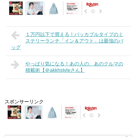
１万円以下で買える！パッカブルタイプのミ
ステリーランチ「イン＆アウト」は最強のバ
ッグ
やっぱり気になる！あの人の、あのクルマの
積載術【＠akkhstyleさん】
スポンサーリンク