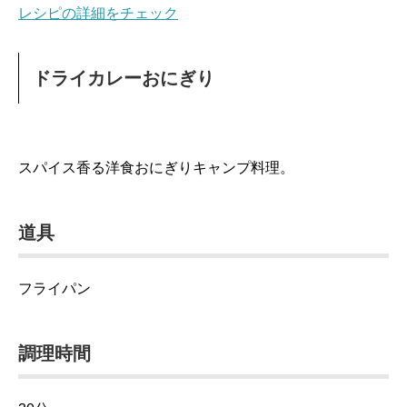
レシピの詳細をチェック
ドライカレーおにぎり
スパイス香る洋食おにぎりキャンプ料理。
道具
フライパン
調理時間