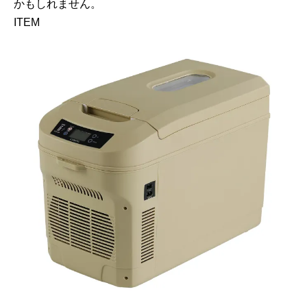
かもしれません。
ITEM