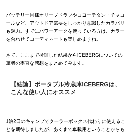
バッテリー同様オリーブドラブやコヨーテタン・チャコ
ールなど、アウトドア需要をしっかり意識したカラバリ
も魅力。すでにパワーアークを使っている方は、カラー
を合わせてコーディネートも楽しめますね。
さて、ここまで検証した結果からICEBERGについての
筆者の率直な感想をまとめてみます。
【結論】ポータブル冷蔵庫ICEBERGは、
こんな使い人にオススメ
1泊2日のキャンプでクーラーボックス代わりに使えるこ
とを期待しましたが、あくまで車載用ということからも