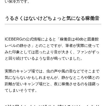
い保冷力です。
うるさくはないけどちょっと気になる稼働音
ICEBERGの公式情報によると「稼働音は40dbと図書館
レベルの静かさ」とのことですが、筆者が実際に使って
みた印象としては思ったより音が大きく、ファンがずっ
と回り続けているような音が鳴っていました。
実際のキャンプ場では、虫の声や風の音などでそこまで
気にならないかもしれませんが、静かなところや隣との
距離が近いキャンプ場だと、夜に稼働させるのを躊躇っ
てしまいそうです。