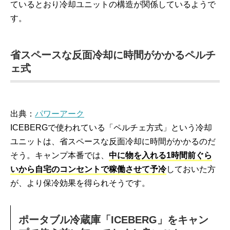
ているとおり冷却ユニットの構造が関係しているようで
す。
省スペースな反面冷却に時間がかかるペルチ
ェ式
出典：
パワーアーク
ICEBERGで使われている「ペルチェ方式」という冷却
ユニットは、省スペースな反面冷却に時間がかかるのだ
そう。キャンプ本番では、
中に物を入れる1時間前ぐら
いから自宅のコンセントで稼働させて予冷
しておいた方
が、より保冷効果を得られそうです。
ポータブル冷蔵庫「ICEBERG」をキャン