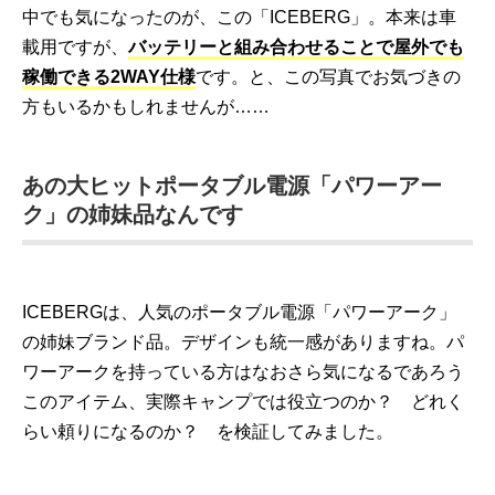
中でも気になったのが、この「ICEBERG」。本来は車
載用ですが、
バッテリーと組み合わせることで屋外でも
稼働できる2WAY仕様
です。と、この写真でお気づきの
方もいるかもしれませんが……
あの大ヒットポータブル電源「パワーアー
ク」の姉妹品なんです
ICEBERGは、人気のポータブル電源「パワーアーク」
の姉妹ブランド品。デザインも統一感がありますね。パ
ワーアークを持っている方はなおさら気になるであろう
このアイテム、実際キャンプでは役立つのか？ どれく
らい頼りになるのか？ を検証してみました。