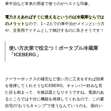
車中泊など本来の用途で使うのがベストな印象。
電力さえあればすぐに使えるというのは冷蔵庫ならでは
のメリット
なので、1～2人での車中泊がメインという方
や、災害用アイテムとして検討するのに良さそうです！
使い方次第で役立つ！ポータブル冷蔵庫
「ICEBERG」
クーラーボックスの補完など使い方に工夫をすれば効果
を発揮してくれそうなICEBERG。キャンパー好みな見
た目も相まって、今後話題となりそうですね。電源のあ
るところでは十分に機能を発揮してくれるので、この夏
自宅の“おうちキャンプ”で使うなんていうのも、面白い