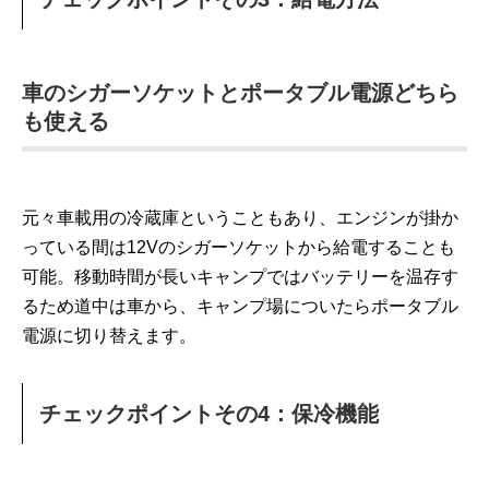
車のシガーソケットとポータブル電源どちら
も使える
元々車載用の冷蔵庫ということもあり、エンジンが掛か
っている間は12Vのシガーソケットから給電することも
可能。移動時間が長いキャンプではバッテリーを温存す
るため道中は車から、キャンプ場についたらポータブル
電源に切り替えます。
チェックポイントその4：保冷機能