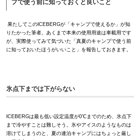
プで使う前に知っておくと良いこと
果たしてこのICEBERGが「キャンプで使えるか」が知
りたかった筆者。あくまで本来の使用用途は車載用です
が、実際使ってみて気づいた「真夏のキャンプで使う前
に知っておいたほうがいいこと」を報告しておきます。
氷点下までは下がらない
ICEBERGは最も低い設定温度が0℃までのため、氷点下
まで冷やすことは難しそう。氷やアイスのようなものは
溶けてしまうのと、夏の連泊キャンプにはちょっと厳し