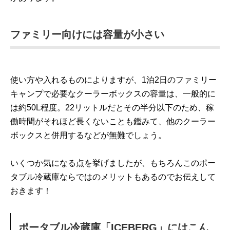
ファミリー向けには容量が小さい
使い方や入れるものによりますが、1泊2日のファミリー
キャンプで必要なクーラーボックスの容量は、一般的に
は約50L程度。22リットルだとその半分以下のため、稼
働時間がそれほど長くないことも鑑みて、他のクーラー
ボックスと併用するなどが無難でしょう。
いくつか気になる点を挙げましたが、もちろんこのポー
タブル冷蔵庫ならではのメリットもあるのでお伝えして
おきます！
ポータブル冷蔵庫「ICEBERG」にはこん