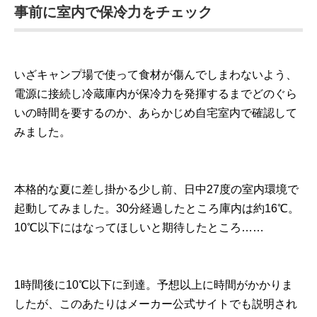
事前に室内で保冷力をチェック
いざキャンプ場で使って食材が傷んでしまわないよう、
電源に接続し冷蔵庫内が保冷力を発揮するまでどのぐら
いの時間を要するのか、あらかじめ自宅室内で確認して
みました。
本格的な夏に差し掛かる少し前、日中27度の室内環境で
起動してみました。30分経過したところ庫内は約16℃。
10℃以下にはなってほしいと期待したところ……
1時間後に10℃以下に到達。予想以上に時間がかかりま
したが、このあたりはメーカー公式サイトでも説明され