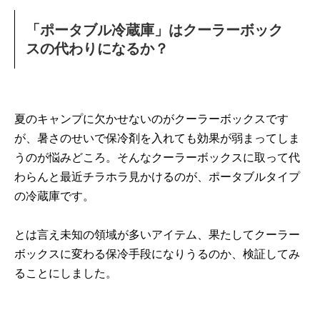
「ポータブル冷蔵庫」はクーラーボック
スの代わりになるか？
夏のキャンプに欠かせないのがクーラーボックスです
が、暑さのせいで保冷剤を入れても効果が弱まってしま
うのが悩みどころ。そんなクーラーボックスに取って代
わらんと最近チラホラ見かけるのが、ポータブルタイプ
の冷蔵庫です。
とは言え未知の領域が多いアイテム、果たしてクーラー
ボックスに変わる保冷手段になりうるのか、検証してみ
ることにしました。