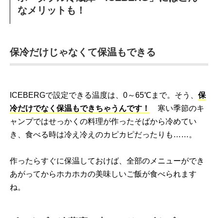
なメリットも！
保冷だけじゃなくて保温もできる
ICEBERGで設定できる温度は、0～65℃まで。そう、
保
冷だけでなく保温もできちゃうんです！
寒い季節のキ
ャンプではせっかくの料理が作ったそばから冷めてい
き、食べる時は冷え冷えのカピカピだったりも……。
作ったらすぐに保温しておけば、全部のメニューができ
あがってからホカホカの美味しいご飯が食べられます
ね。