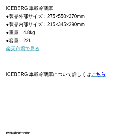
ICEBERG 車載冷蔵庫
●製品外部サイズ：275×550×370mm
●製品内部サイズ：215×345×290mm
●重量：4.8kg
●容量：22L
楽天市場で見る
ICEBERG 車載冷蔵庫について詳しくは
こちら