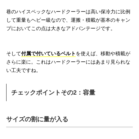
巷のハイスペックなハードクーラーは高い保冷力に比例
して重量もヘビー級なので、運搬・積載が基本のキャン
プにおいてこの点は大きなアドバンテージです。
そして
付属で付いているベルト
を使えば、移動や積載が
さらに楽に。これはハードクーラーにはあまり見られな
い工夫ですね。
チェックポイントその2：容量
サイズの割に量が入る