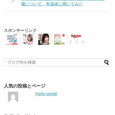
菌について、有識者に聞いてみた
スポンサーリンク
人気の投稿とページ
Hello world!