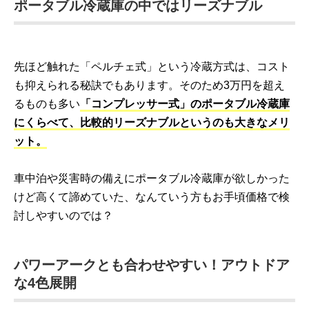
ポータブル冷蔵庫の中ではリーズナブル
先ほど触れた「ペルチェ式」という冷蔵方式は、コスト
も抑えられる秘訣でもあります。そのため3万円を超え
るものも多い
「コンプレッサー式」のポータブル冷蔵庫
にくらべて、比較的リーズナブルというのも大きなメリ
ット。
車中泊や災害時の備えにポータブル冷蔵庫が欲しかった
けど高くて諦めていた、なんていう方もお手頃価格で検
討しやすいのでは？
パワーアークとも合わせやすい！アウトドア
な4色展開