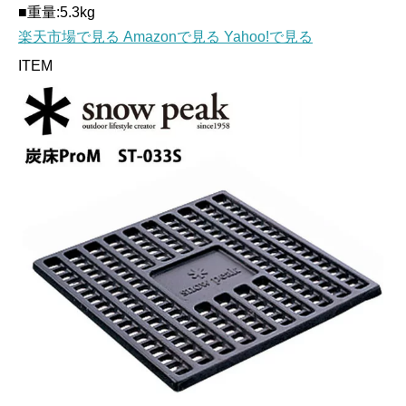
■重量:5.3kg
楽天市場で見る
Amazonで見る
Yahoo!で見る
ITEM