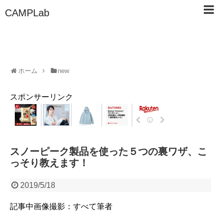
CAMPLab
ホーム
new
スポンサーリンク
スノーピーク製品を使った５つの裏ワザ、こ
っそり教えます！
2019/5/18
記事中画像撮影：すべて筆者