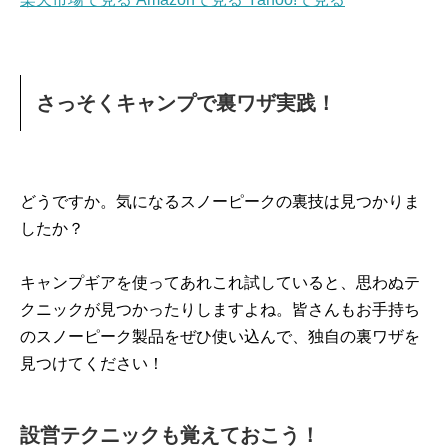
さっそくキャンプで裏ワザ実践！
どうですか。気になるスノーピークの裏技は見つかりま
したか？
キャンプギアを使ってあれこれ試していると、思わぬテ
クニックが見つかったりしますよね。皆さんもお手持ち
のスノーピーク製品をぜひ使い込んで、独自の裏ワザを
見つけてください！
設営テクニックも覚えておこう！