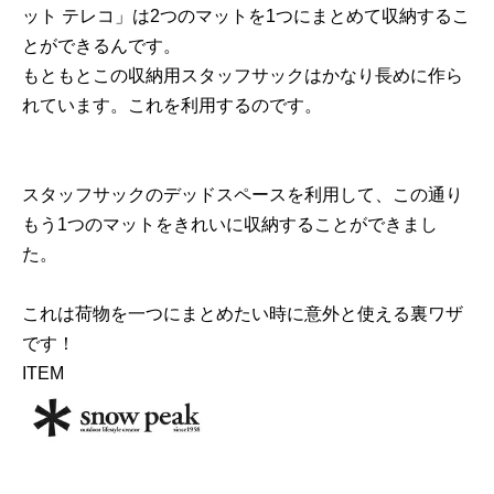
ット テレコ」は2つのマットを1つにまとめて収納するこ
とができるんです。
もともとこの収納用スタッフサックはかなり長めに作ら
れています。これを利用するのです。
スタッフサックのデッドスペースを利用して、この通り
もう1つのマットをきれいに収納することができまし
た。
これは荷物を一つにまとめたい時に意外と使える裏ワザ
です！
ITEM