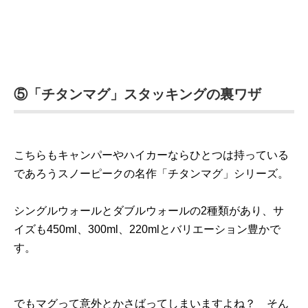
⑤「チタンマグ」スタッキングの裏ワザ
こちらもキャンパーやハイカーならひとつは持っている
であろうスノーピークの名作「チタンマグ」シリーズ。
シングルウォールとダブルウォールの2種類があり、サ
イズも450ml、300ml、220mlとバリエーション豊かで
す。
でもマグって意外とかさばってしまいますよね？ そん