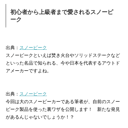
初心者から上級者まで愛されるスノーピ
ーク
出典：
スノーピーク
スノーピークといえば焚き火台やソリッドステークなど
といった名品で知られる、今や日本を代表するアウトド
アメーカーですよね。
出典：
スノーピーク
今回は大のスノーピーカーである筆者が、自前のスノー
ピーク製品を使った裏ワザを公開します！ 新たな発見
があるんじゃないでしょうか！？