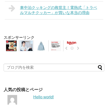
車中泊クッキングの救世主！電熱式「トラベ
ルマルチクッカー」が買いな本当の理由
スポンサーリンク
人気の投稿とページ
Hello world!