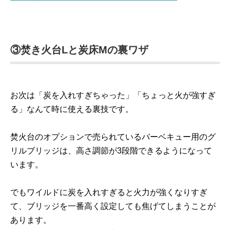
③焚き火台Lと炭床Mの裏ワザ
お次は「炭を入れすぎちゃった」「ちょっと火が強すぎ
る」なんて時に使える裏技です。
焚火台のオプションで売られているバーベキュー用のグ
リルブリッジは、高さ調節が3段階できるようになって
います。
でもワイルドに炭を入れすぎると火力が強くなりすぎ
て、ブリッジを一番高く設定しても焦げてしまうことが
あります。