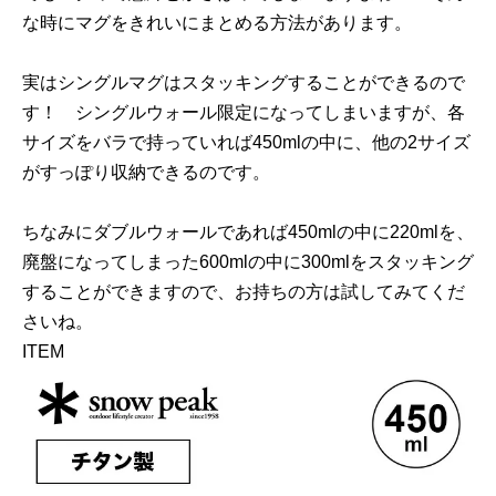
な時にマグをきれいにまとめる方法があります。
実はシングルマグはスタッキングすることができるので
す！ シングルウォール限定になってしまいますが、各
サイズをバラで持っていれば450mlの中に、他の2サイズ
がすっぽり収納できるのです。
ちなみにダブルウォールであれば450mlの中に220mlを、
廃盤になってしまった600mlの中に300mlをスタッキング
することができますので、お持ちの方は試してみてくだ
さいね。
ITEM