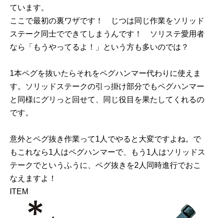
ています。
ここで最初の裏ワザです！ じつは同じ作業をソリッド
ステーク同士でできてしまうんです！ ソリステ愛用者
なら「もうやってるよ！」という方も多いのでは？
1本ペグを抜いたらそれをペグハンマー代わりに使えま
す。ソリッドステークの引っ掛け部分でもペグハンマー
と同様にグリっと回せて、同じ役目を果たしてくれるの
です。
意外とペグ抜き作業って1人でやると大変ですよね。で
もこれなら1人はペグハンマーで、もう1人はソリッドス
テークでというふうに、ペグ抜きを2人同時進行でおこ
なえますよ！
ITEM