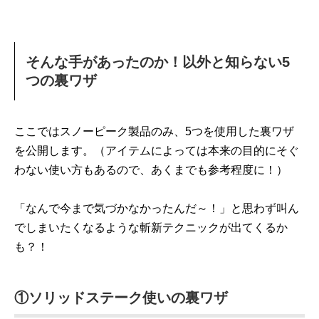
そんな手があったのか！以外と知らない5
つの裏ワザ
ここではスノーピーク製品のみ、5つを使用した裏ワザ
を公開します。（アイテムによっては本来の目的にそぐ
わない使い方もあるので、あくまでも参考程度に！）
「なんで今まで気づかなかったんだ～！」と思わず叫ん
でしまいたくなるような斬新テクニックが出てくるか
も？！
①ソリッドステーク使いの裏ワザ