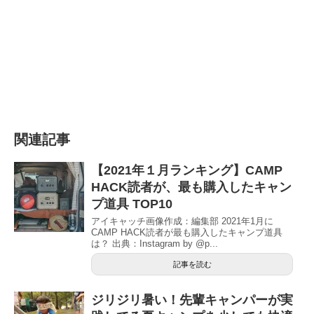
関連記事
【2021年１月ランキング】CAMP
HACK読者が、最も購入したキャン
プ道具 TOP10
アイキャッチ画像作成：編集部 2021年1月に
CAMP HACK読者が最も購入したキャンプ道具
は？ 出典：Instagram by @p...
記事を読む
ジリジリ暑い！先輩キャンパーが実