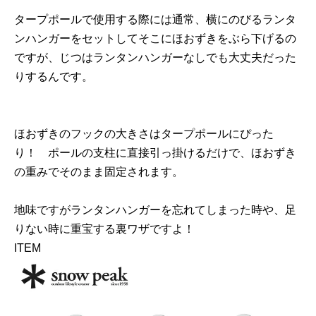
タープポールで使用する際には通常、横にのびるランタ
ンハンガーをセットしてそこにほおずきをぶら下げるの
ですが、じつはランタンハンガーなしでも大丈夫だった
りするんです。
ほおずきのフックの大きさはタープポールにぴった
り！ ポールの支柱に直接引っ掛けるだけで、ほおずき
の重みでそのまま固定されます。
地味ですがランタンハンガーを忘れてしまった時や、足
りない時に重宝する裏ワザですよ！
ITEM