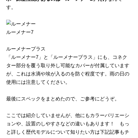
す。
ルーメナー7
ルーメナープラス
「ルーメナー7」と「ルーメナープラス」にも、コネク
ター部分を覆う取り外し可能なカバーが付属しています
が、これは水滴や埃が入るのを防ぐ程度です。雨の日の
使用には注意してください。
最後にスペックをまとめたので、ご参考にどうぞ。
ここでは紹介していませんが、他にもカラーバリエーシ
ョンや、設置のしやすさなどの違いもあります！ もっ
と詳しく歴代モデルについて知りたい方は下記記事もチ