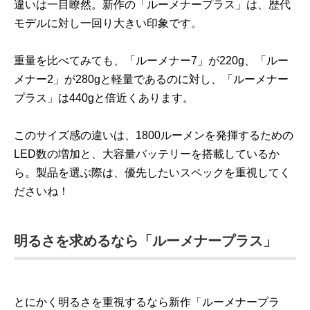
違いは一目瞭然。新作の「ルーメナープラス」は、歴代
モデルに対し一回り大きい印象です。
重量を比べてみても、「ルーメナー7」が220g、「ルー
メナー2」が280gと軽量であるのに対し、「ルーメナー
プラス」は440gと倍近くあります。
このサイズ感の違いは、1800ルーメンを発揮するための
LED数の増加と、大容量バッテリーを搭載しているか
ら。製品を選ぶ際は、優先したいスペックを重視してく
ださいね！
明るさを求めるなら「ルーメナープラス」
とにかく明るさを重視するなら新作「ルーメナープラ