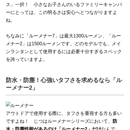
ス」一択！ 小さなお子さんのいるファミリーキャンパ
ーにとっては、この明るさは安心へとつながりますよ
ね。
ちなみに「ルーメナー7」は最大1300ルーメン、「ルー
メナー2」は1500ルーメンです。どのモデルでも、メイ
ンランタンとして使用するには必要十分すぎるスペック
を誇っていますよ。
防水・防塵！心強いタフさを求めるなら「ル
ーメナー2」
アウトドアで使用する際に、タフさを重視する方も多い
ですよね！ じつはルーメナーシリーズにおいて、
防
水・防塵性能があるのは「ルーメナー2」だけ
なんで