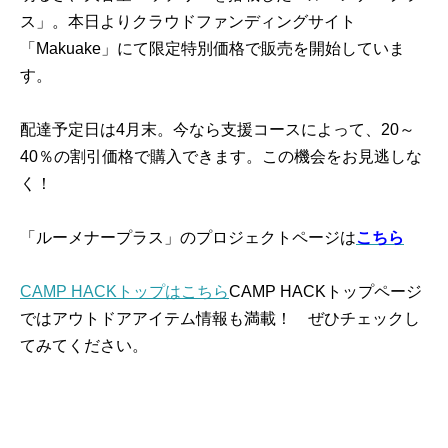
ス」。本日よりクラウドファンディングサイト
「Makuake」にて限定特別価格で販売を開始していま
す。
配達予定日は4月末。今なら支援コースによって、20～
40％の割引価格で購入できます。この機会をお見逃しな
く！
「ルーメナープラス」のプロジェクトページは
こちら
CAMP HACKトップはこちら
CAMP HACKトップページ
ではアウトドアアイテム情報も満載！ ぜひチェックし
てみてください。