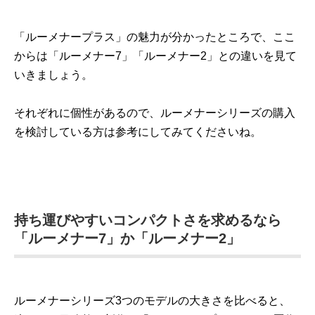
「ルーメナープラス」の魅力が分かったところで、ここ
からは「ルーメナー7」「ルーメナー2」との違いを見て
いきましょう。
それぞれに個性があるので、ルーメナーシリーズの購入
を検討している方は参考にしてみてくださいね。
持ち運びやすいコンパクトさを求めるなら
「ルーメナー7」か「ルーメナー2」
ルーメナーシリーズ3つのモデルの大きさを比べると、