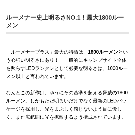
ルーメナー史上明るさNO.1！最大1800ルー
メン
「ルーメナープラス」最大の特徴は、
1800ルーメン
とい
う心強い明るさにあり！ 一般的にキャンプサイト全体
を照らすLEDランタンとして必要な明るさは、1000ルー
メン以上と言われています。
なんとこの新作は、ゆうにその基準を超える脅威の1800
ルーメン。しかもただ明るいだけでなく最新のLEDパッ
ケージを採用し、光をまぶしく感じないよう目に優し
く、また広範囲に光を拡散するよう構成されています。