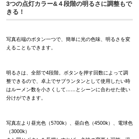
3つの点灯カラー&４段階の明るさに調整もで
きる！
写真右端のボタン一つで、簡単に光の色味、明るさを変
えることもできます。
明るさは、全部で4段階。ボタンを押す回数によって調
整できるので、卓上でサブランタンとして使用したい時
はルーメン数を小さくして……とシーンに合わせた使い
分けができます。
写真左より昼光色（5700k）、昼白色（4500k）、電球色
（3000k）