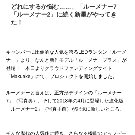
どれにするか悩む……。「ルーメナー7」
「ルーメナー2」に続く新星がやってき
た！
キャンパーに圧倒的な人気を誇るLEDランタン「ルーメ
ナー」より、なんと新作モデル「ルーメナープラス」が
登場！ 本日よりクラウドファンディングサイト
「Makuake」にて、プロジェクトを開始しました。
ルーメナーと言えば、正方形デザインの「ルーメナー
7」（写真奥）、そして2018年の4月に登場した進化版
「ルーメナー2」（写真手前）が記憶に新しいところ。
そんな歴代の人気作に続き、さらなる機能のアップデー