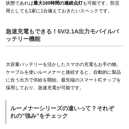
状態であれば
最大160時間の連続点灯
も可能です。防災
用としても1家に1台備えておきたいスペックです。
急速充電もできる！5V/2.1A出力モバイルバ
ッテリー機能
大容量バッテリーを活かしたスマホの充電もお手の物。
ケーブルを使いルーメナーと接続すると、自動的に製品
に合う出力で供給を開始。最先端のスマートICチップを
採用しており、急速充電が可能です。
ルーメナーシリーズの違いって？それぞ
れの”強み”をチェック