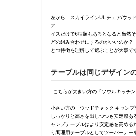
左から スカイラインUL チェア/ウッ
ア
イスだけで6種類もあるとなると当然
どの組み合わせにするのがいいのか？
とつ特徴を理解して選ぶことが大事で
テーブルは同じデザインの
こちらが大きい方の「ソウルキッチン
小さい方の「ウッドチャック キャンプ
しっかりと高さを出しつつも安定感あ
ャンプテーブルはより安定感を高める
り調理用テーブルとしてツーバーナー