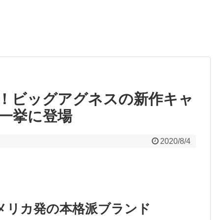
！ビッグアグネスの新作キャ
一挙に登場
2020/8/4
メリカ発の本格派ブランド