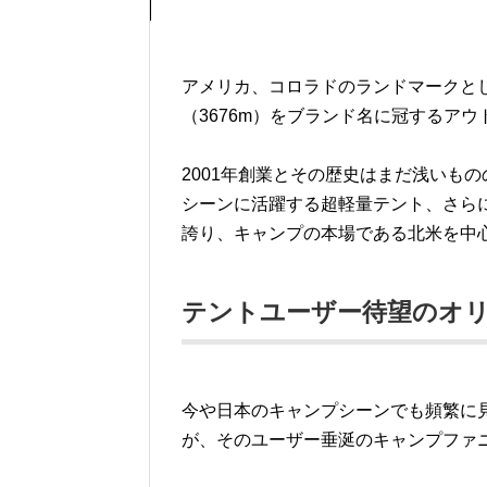
アメリカ、コロラドのランドマークと
（3676m）をブランド名に冠するアウト
2001年創業とその歴史はまだ浅いも
シーンに活躍する超軽量テント、さら
誇り、キャンプの本場である北米を中
テントユーザー待望のオリ
今や日本のキャンプシーンでも頻繁に
が、そのユーザー垂涎のキャンプファ