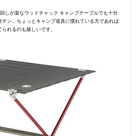
回しが楽なウッドチャック キャンプテーブルでも十分
楽チン。ちょっとキャンプ道具に慣れている方であれば
てられるのも嬉しいです。