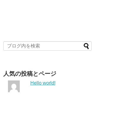
人気の投稿とページ
Hello world!