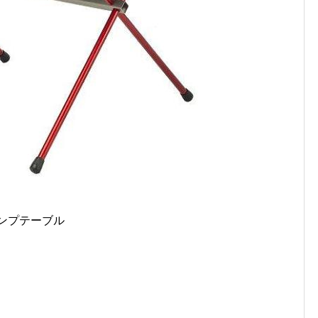
ンプテーブル