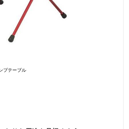
ンプテーブル