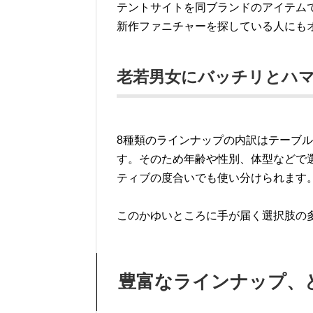
テントサイトを同ブランドのアイテム
新作ファニチャーを探している人にも
老若男女にバッチリとハ
8種類のラインナップの内訳はテーブル
す。そのため年齢や性別、体型などで
ティブの度合いでも使い分けられます
このかゆいところに手が届く選択肢の
豊富なラインナップ、