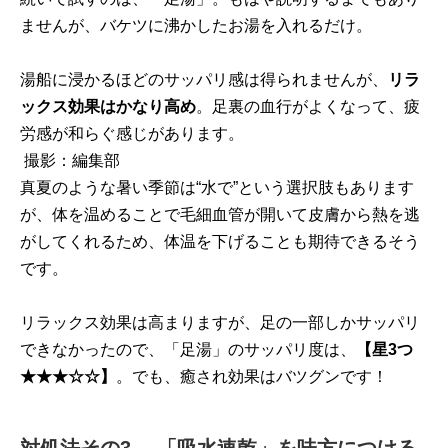
ませんが、バケツに沸かしたお湯を入れるだけ。
湯船に浸かるほどのサッパリ感は得られませんが、
リラ
ックス効果はかなり高め
。足裏の血行がよくなって、疲
労感が和らぐ感じがあります。
撮影：編集部
真夏のような暑い季節は“水で”という選択肢もあります
が、体を温めることで毛細血管が開いて皮膚から熱を逃
がしてくれるため、体温を下げることも期待できるそう
です。
リラックス効果は高まりますが、足の一部しかサッパリ
できなかったので、「足湯」のサッパリ度は、
【星3つ
★★★☆☆】
。でも、癒され効果はバツグンです！