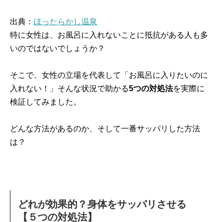
出典：
ほったらかし温泉
特に女性は、お風呂に入れないことに抵抗がある人も多
いのではないでしょうか？
そこで、女性の立場を代表して「お風呂に入りたいのに
入れない！」そんな状況で助かる
5つの対処法
を実際に
検証してみました。
どんな方法があるのか、そして一番サッパリした方法
は？
どれが効果的？身体をサッパリさせる
【５つの対処法】