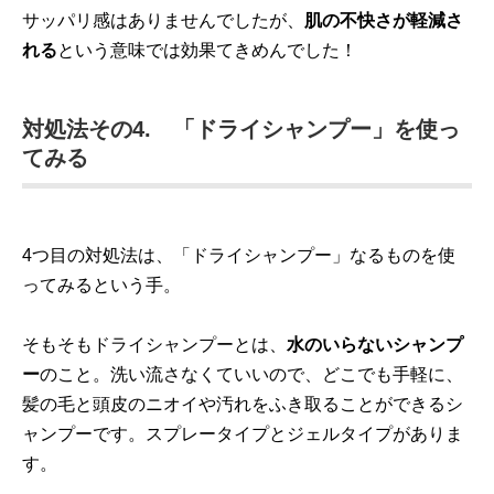
サッパリ感はありませんでしたが、
肌の不快さが軽減さ
れる
という意味では効果てきめんでした！
対処法その4. 「ドライシャンプー」を使っ
てみる
4つ目の対処法は、「ドライシャンプー」なるものを使
ってみるという手。
そもそもドライシャンプーとは、
水のいらないシャンプ
ー
のこと。洗い流さなくていいので、どこでも手軽に、
髪の毛と頭皮のニオイや汚れをふき取ることができるシ
ャンプーです。スプレータイプとジェルタイプがありま
す。