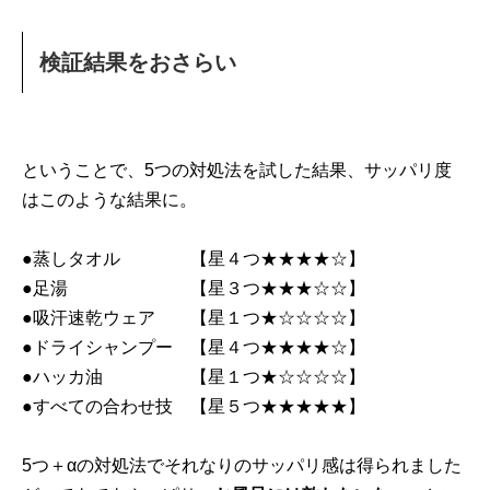
検証結果をおさらい
ということで、5つの対処法を試した結果、サッパリ度
はこのような結果に。
●蒸しタオル 【星４つ★★★★☆】
●足湯 【星３つ★★★☆☆】
●吸汗速乾ウェア 【星１つ★☆☆☆☆】
●ドライシャンプー 【星４つ★★★★☆】
●ハッカ油 【星１つ★☆☆☆☆】
●すべての合わせ技 【星５つ★★★★★】
5つ＋αの対処法でそれなりのサッパリ感は得られました