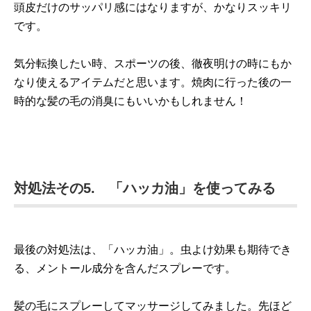
頭皮だけのサッパリ感にはなりますが、かなりスッキリ
です。
気分転換したい時、スポーツの後、徹夜明けの時にもか
なり使えるアイテムだと思います。焼肉に行った後の一
時的な髪の毛の消臭にもいいかもしれません！
対処法その5. 「ハッカ油」を使ってみる
最後の対処法は、「ハッカ油」。虫よけ効果も期待でき
る、メントール成分を含んだスプレーです。
髪の毛にスプレーしてマッサージしてみました。先ほど