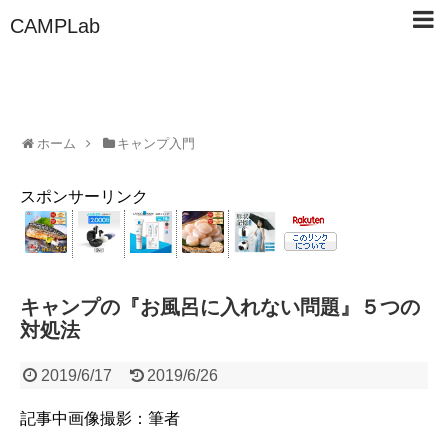
CAMPLab
ホーム
キャンプ入門
スポンサーリンク
キャンプの『お風呂に入れない問題』５つの
対処法
2019/6/17
2019/6/26
記事中画像撮影：筆者