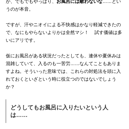
が、でもでもやっぱり、
お風呂には敵わないな
……とい
うのが本音。
ですが、汗やニオイによる不快感はかなり軽減できたの
で、なにもやらないよりかは全然マシ！ 試す価値は多
いにアリです。
仮にお風呂がある状況だったとしても、連休や夏休みは
混雑していて、入るのも一苦労……なんてこともありま
すよね。そういった意味では、これらの対処法を頭に入
れておくといざという時に役立つのではないでしょう
か？
どうしてもお風呂に入りたいという人
は……