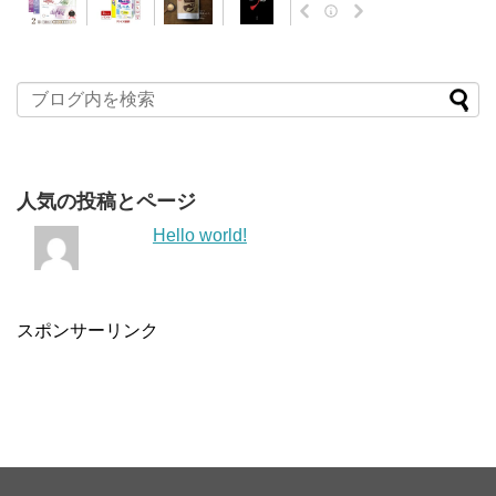
人気の投稿とページ
Hello world!
スポンサーリンク