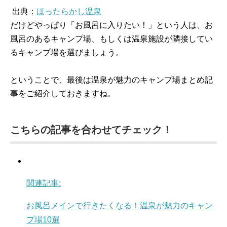
出典：
ほったらかし温泉
だけどやっぱり「お風呂に入りたい！」という人は、お
風呂のあるキャンプ場、もしくは温泉施設が隣接してい
るキャンプ場を選びましょう。
ということで、最後は温泉が魅力のキャンプ場まとめ記
事をご紹介しておきますね。
こちらの記事を合わせてチェック！
関連記事:
お風呂メインで行きたくなる！温泉が魅力のキャン
プ場10選