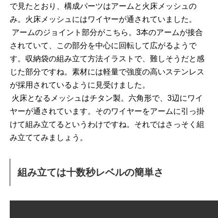
で見たとおり、構成パーツはアームと火床メッシュの
み。火床メッシュにはワイヤーが通されていました。
アームのジョイント部分がこちら。3本のアームが接合
されていて、この部分を中心に回転して広がるようで
す。収納袋の組み立て方法イラストで、難しそうだと感
じた部分ですね。素材には軽量で強度の高いステンレス
が採用されているように見受けました。
火床となるメッシュはチタン製。六角形で、3辺にワイ
ヤーが通されています。そのワイヤーをアームに引っ掛
けて組み立てるというわけですね。それではさっそく組
み立ててみましょう。
組み立ては十数秒レベルの簡単さ