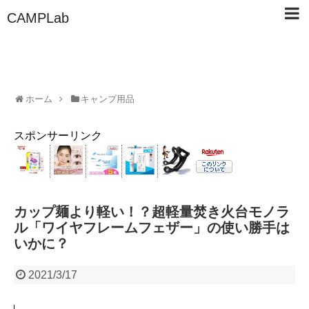
CAMPLab
ホーム
キャンプ用品
スポンサーリンク
カップ麺より軽い！？超軽量焚き火台モノラ
ル「ワイヤフレームフェザー」の使い勝手は
いかに？
2021/3/17