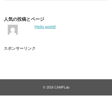
人気の投稿とページ
Hello world!
スポンサーリンク
© 2016
CAMPLab