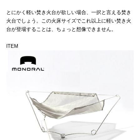
とにかく軽い焚き火台が欲しい場合、一択と言える焚き
火台でしょう。この火床サイズでこれ以上に軽い焚き火
台が登場することは、ちょっと想像できません。
ITEM