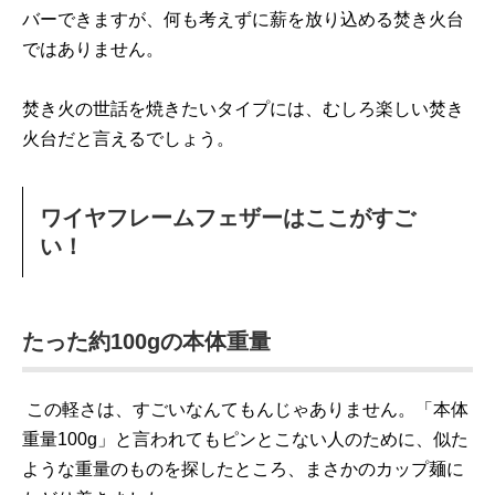
バーできますが、何も考えずに薪を放り込める焚き火台
ではありません。
焚き火の世話を焼きたいタイプには、むしろ楽しい焚き
火台だと言えるでしょう。
ワイヤフレームフェザーはここがすご
い！
たった約100gの本体重量
この軽さは、すごいなんてもんじゃありません。「本体
重量100g」と言われてもピンとこない人のために、似た
ような重量のものを探したところ、まさかのカップ麺に