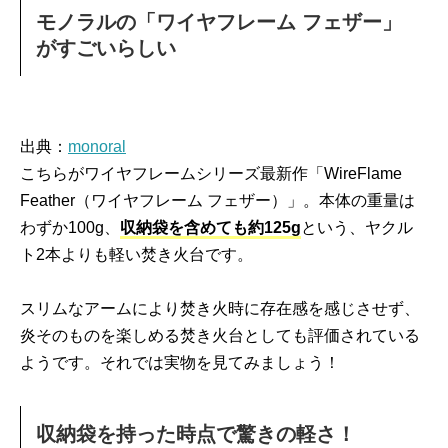
モノラルの「ワイヤフレーム フェザー」
がすごいらしい
出典：
monoral
こちらがワイヤフレームシリーズ最新作「WireFlame
Feather（ワイヤフレーム フェザー）」。本体の重量は
わずか100g、
収納袋を含めても約125g
という、ヤクル
ト2本よりも軽い焚き火台です。
スリムなアームにより焚き火時に存在感を感じさせず、
炎そのものを楽しめる焚き火台としても評価されている
ようです。それでは実物を見てみましょう！
収納袋を持った時点で驚きの軽さ！