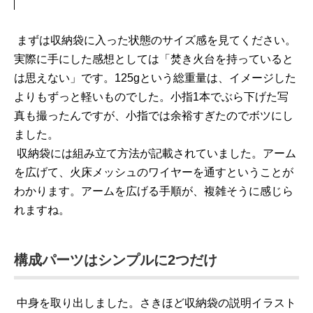
まずは収納袋に入った状態のサイズ感を見てください。
実際に手にした感想としては「焚き火台を持っていると
は思えない」です。125gという総重量は、イメージした
よりもずっと軽いものでした。小指1本でぶら下げた写
真も撮ったんですが、小指では余裕すぎたのでボツにし
ました。
収納袋には組み立て方法が記載されていました。アーム
を広げて、火床メッシュのワイヤーを通すということが
わかります。アームを広げる手順が、複雑そうに感じら
れますね。
構成パーツはシンプルに2つだけ
中身を取り出しました。さきほど収納袋の説明イラスト