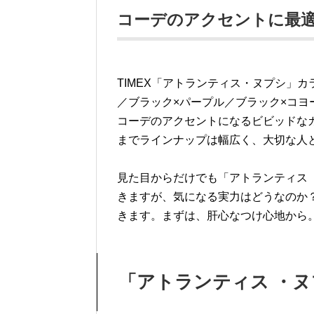
コーデのアクセントに最
TIMEX「アトランティス・ヌプシ」
／ブラック×パープル／ブラック×コヨ
コーデのアクセントになるビビッドな
までラインナップは幅広く、大切な人
見た目からだけでも「アトランティス
きますが、気になる実力はどうなのか
きます。まずは、肝心なつけ心地から
「アトランティス ・