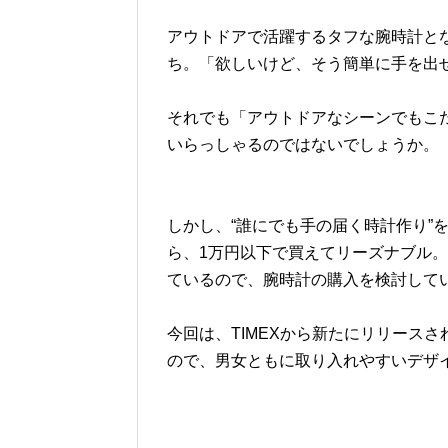
アウトドアで活躍するタフな腕時計と
ち。「欲しいけど、そう簡単に手を出
それでも「アウトドアなシーンでもこ
いらっしゃるのではないでしょうか。
しかし、“誰にでも手の届く時計作り
”
ら、1万円以下で買えてリーズナブル
ているので、腕時計の購入を検討して
今回は、TIMEXから新たにリリース
ので、男女ともに取り入れやすいデザ