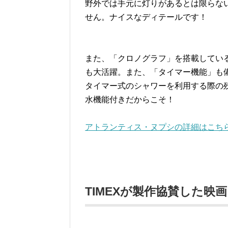
野外では手元に灯りがあるとは限らな
せん。ナイスなディテールです！
また、「クロノグラフ」を搭載してい
も大活躍。また、「タイマー機能」も
タイマー式のシャワーを利用する際の
水機能付きだからこそ！
アトランティス・ヌプシの詳細はこち
TIMEXが製作協賛した