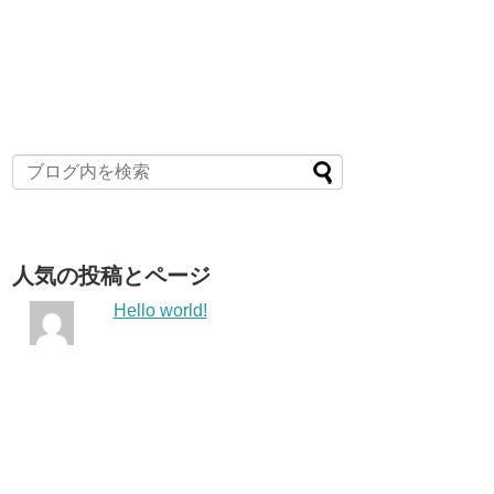
人気の投稿とページ
Hello world!