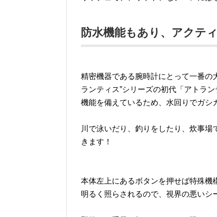
防水機能もあり、アクテ
精密機器である腕時計にとって一番の
ランティス”シリーズの初代「アトランテ
機能を備えているため、水回りでガシ
川で泳いだり、釣りをしたり、炊事場
きます！
本体左上にあるボタンを押せば特殊機構
明るく照らされるので、視界の悪いシ