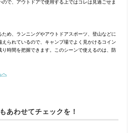
いので、アウトドアで使用する上ではコレは見過ごせま
るため、ランニングやアウトドアスポーツ、登山などに
備えられているので、キャンプ場でよく見かけるコイン
残り時間を把握できます。このシーンで使えるのは、防
らへ
映画もあわせてチェックを！