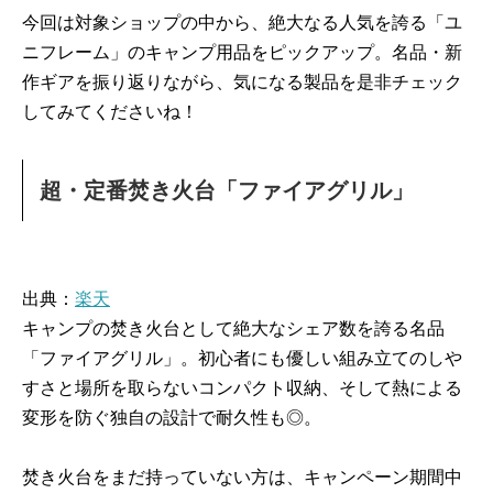
今回は対象ショップの中から、絶大なる人気を誇る「ユ
ニフレーム」のキャンプ用品をピックアップ。名品・新
作ギアを振り返りながら、気になる製品を是非チェック
してみてくださいね！
超・定番焚き火台「ファイアグリル」
出典：
楽天
キャンプの焚き火台として絶大なシェア数を誇る名品
「ファイアグリル」。初心者にも優しい組み立てのしや
すさと場所を取らないコンパクト収納、そして熱による
変形を防ぐ独自の設計で耐久性も◎。
焚き火台をまだ持っていない方は、キャンペーン期間中