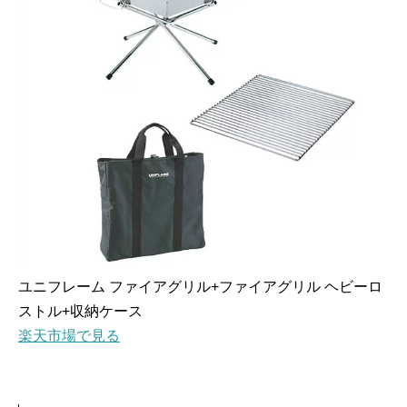
ユニフレーム ファイアグリル+ファイアグリル ヘビーロ
ストル+収納ケース
楽天市場で見る