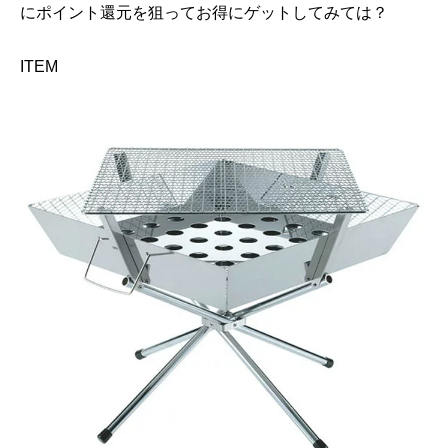
にポイント還元を狙ってお得にゲットしてみては？
ITEM