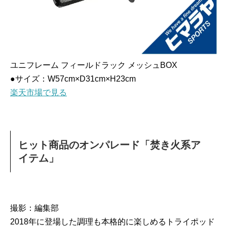
ユニフレーム フィールドラック メッシュBOX
●サイズ：W57cm×D31cm×H23cm
楽天市場で見る
ヒット商品のオンパレード「焚き火系ア
イテム」
撮影：編集部
2018年に登場した調理も本格的に楽しめるトライポッド