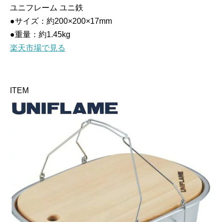
ユニフレーム ユニ鉄
●サイズ：約200×200×17mm
●重量：約1.45kg
楽天市場で見る
ITEM