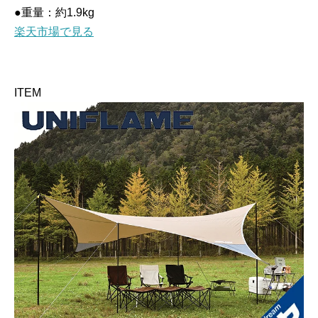
●重量：約1.9kg
楽天市場で見る
ITEM