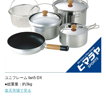
ユニフレーム fan5 DX
●総重量：約3kg
楽天市場で見る