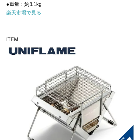
●重量：約3.1kg
楽天市場で見る
ITEM