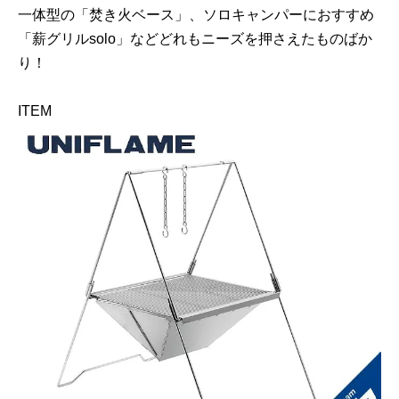
一体型の「焚き火ベース」、ソロキャンパーにおすすめ
「薪グリルsolo」などどれもニーズを押さえたものばか
り！
ITEM