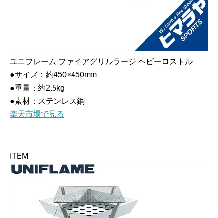
ユニフレーム ファイアグリルラージ ヘビーロストル
●サイズ：約450×450mm
●重量：約2.5kg
●素材：ステンレス鋼
楽天市場で見る
ITEM