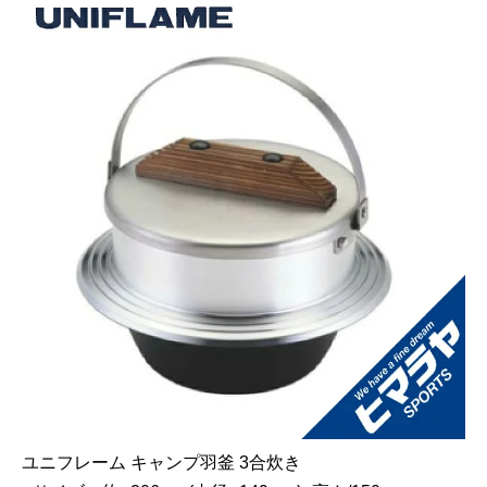
ユニフレーム キャンプ羽釜 3合炊き