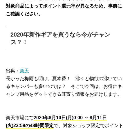
対象商品によってポイント還元率が異なるため、事前に
ご確認ください。
2020年新作ギアを買うなら今がチャン
ス？！
出典：
楽天
長かった梅雨も明け、夏本番！ 沸々と物欲の沸いてい
るキャンパーも多いのでは？ そこで今回は、お得にキ
ャンプ用品をゲットできる耳寄り情報をお届けします。
楽天市場にて
2020年8月10日(月)0:00 ～ 8月11日
(火)23:59の48時間限定
で、対象ショップ限定でポイント