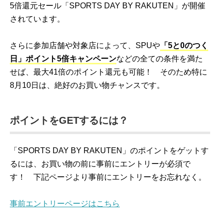
5倍還元セール「SPORTS DAY BY RAKUTEN」が開催
されています。
さらに参加店舗や対象店によって、SPUや
「5と0のつく
日」ポイント5倍キャンペーン
などの全ての条件を満た
せば、最大41倍のポイント還元も可能！ そのため特に
8月10日は、絶好のお買い物チャンスです。
ポイントをGETするには？
「SPORTS DAY BY RAKUTEN」のポイントをゲットす
るには、お買い物の前に事前にエントリーが必須で
す！ 下記ページより事前にエントリーをお忘れなく。
事前エントリーページはこちら