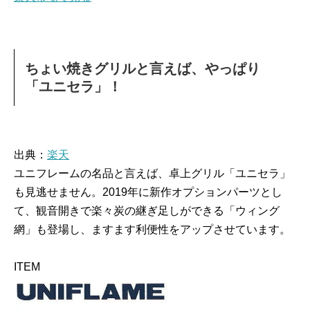
ちょい焼きグリルと言えば、やっぱり
「ユニセラ」！
出典：
楽天
ユニフレームの名品と言えば、卓上グリル「ユニセラ」
も見逃せません。2019年に新作オプションパーツとし
て、観音開きで楽々炭の継ぎ足しができる「ウィング
網」も登場し、ますます利便性をアップさせています。
ITEM