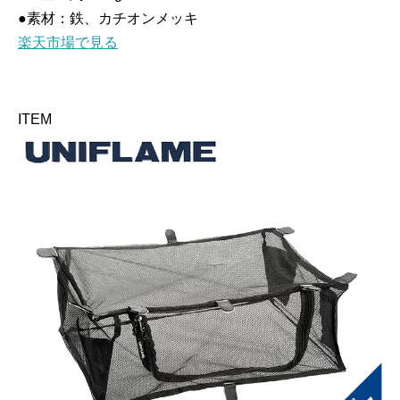
●素材：鉄、カチオンメッキ
楽天市場で見る
ITEM