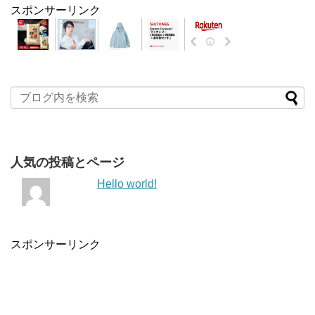
スポンサーリンク
人気の投稿とページ
Hello world!
スポンサーリンク