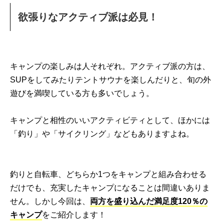
欲張りなアクティブ派は必見！
キャンプの楽しみは人それぞれ。アクティブ派の方は、
SUPをしてみたりテントサウナを楽しんだりと、旬の外
遊びを満喫している方も多いでしょう。
キャンプと相性のいいアクティビティとして、ほかには
「釣り」や「サイクリング」などもありますよね。
釣りと自転車、どちらか1つをキャンプと組み合わせる
だけでも、充実したキャンプになることは間違いありま
せん。しかし今回は、
両方を盛り込んだ満足度120％の
キャンプ
をご紹介します！