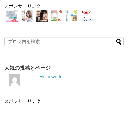
スポンサーリンク
人気の投稿とページ
Hello world!
スポンサーリンク