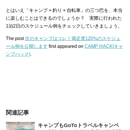
とはいえ「キャンプ × 釣り × 自転車」の三つ巴を、本当
に楽しむことはできるのでしょうか？ 実際に行われた
1泊2日のスケジュール例をチェックしていきましょう。
The post
次のキャンプはコレ！満足度120%のスケジュ
ール例を公開します
first appeared on
CAMP HACK[キャ
ンプハック]
.
関連記事
キャンプもGoToトラベルキャンペ