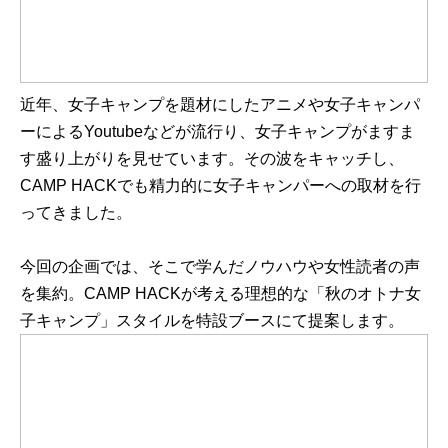
近年、女子キャンプを題材にしたアニメや女子キャンパ
ーによるYoutubeなどが流行り、女子キャンプがますま
す盛り上がりを見せています。その波をキャッチし、
CAMP HACKでも精力的に女子キャンパーへの取材を行
ってきました。
今回の企画では、そこで学んだノウハウや女性読者の声
を集約。CAMP HACKが考える理想的な「秋のオトナ女
子キャンプ」スタイルを特設ブースにて提案します。