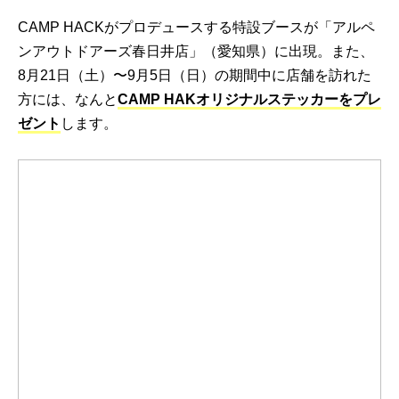
CAMP HACKがプロデュースする特設ブースが「アルペ
ンアウトドアーズ春日井店」（愛知県）に出現。また、
8月21日（土）〜9月5日（日）の期間中に店舗を訪れた
方には、なんと
CAMP HAKオリジナルステッカーをプレ
ゼント
します。