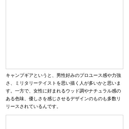
キャンプギアというと、男性好みのプロユース感や力強
さ、ミリタリーテイストを思い描く人が多いかと思いま
す。一方で、女性に好まれるウッド調やナチュラル感の
ある色味、優しさを感じさせるデザインのものも多数リ
リースされているんです。