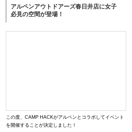
アルペンアウトドアーズ春日井店に女子
必見の空間が登場！
この度、CAMP HACKがアルペンとコラボしてイベント
を開催することが決定しました！