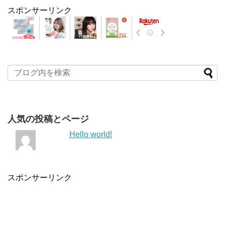
スポンサーリンク
人気の投稿とページ
Hello world!
スポンサーリンク