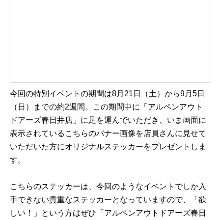
今回の特別イベントの期間は8月21日（土）から9月5日
（日）までの約2週間。この期間中に「アルペンアウト
ドアーズ春日井店」に足を運んでいただき、いま画面に
表示されているこちらのバナー画像を店員さんに見せて
いただいた方にオリジナルステッカーをプレゼントしま
す。
こちらのステッカーは、今回のようなイベントでしか入
手できない貴重なステッカーとなっていますので、「欲
しい！」という方はぜひ「アルペンアウトドアーズ春日