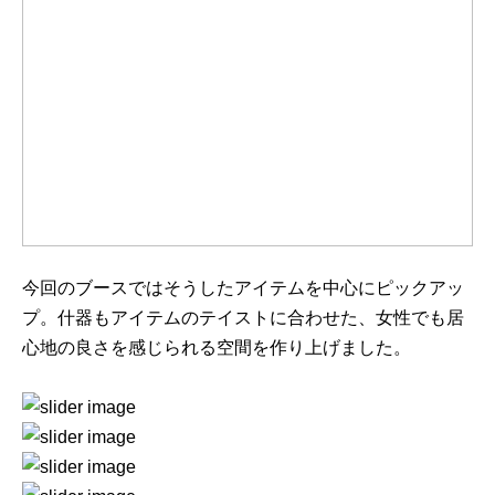
今回のブースではそうしたアイテムを中心にピックアッ
プ。什器もアイテムのテイストに合わせた、女性でも居
心地の良さを感じられる空間を作り上げました。