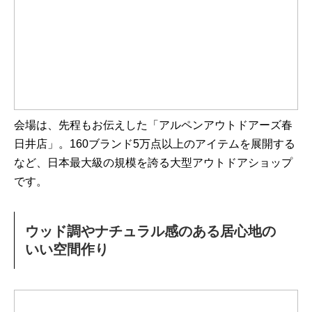
会場は、先程もお伝えした「アルペンアウトドアーズ春
日井店」。160ブランド5万点以上のアイテムを展開する
など、日本最大級の規模を誇る大型アウトドアショップ
です。
ウッド調やナチュラル感のある居心地の
いい空間作り