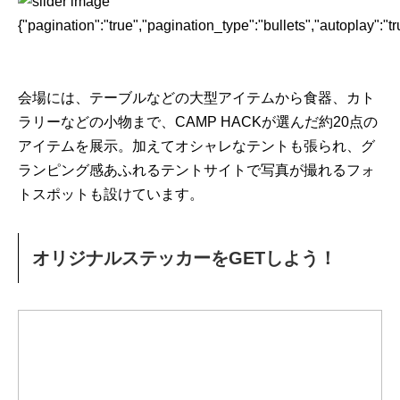
{"pagination":"true","pagination_type":"bullets","autoplay":"t
会場には、テーブルなどの大型アイテムから食器、カト
ラリーなどの小物まで、CAMP HACKが選んだ約20点の
アイテムを展示。加えてオシャレなテントも張られ、グ
ランピング感あふれるテントサイトで写真が撮れるフォ
トスポットも設けています。
オリジナルステッカーをGETしよう！