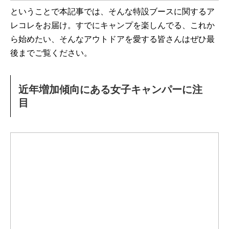
ということで本記事では、そんな特設ブースに関するア
レコレをお届け。すでにキャンプを楽しんでる、これか
ら始めたい、そんなアウトドアを愛する皆さんはぜひ最
後までご覧ください。
近年増加傾向にある女子キャンパーに注
目