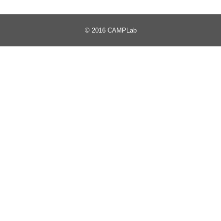
© 2016
CAMPLab