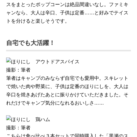
スをまとったポップコーンは絶品間違いなし。ファミキ
ャンなら、大人は辛口、子供は定番……と好みでテイス
トを分けると楽しそうです。
自宅でも大活躍！
撮影：筆者
筆者はキャンプのみならず自宅でも愛用中。スキレット
で焼いた肉や野菜に、子供は定番のほりにしを、大人は
辛口を焼きあげたあとに振りかけていただきました。そ
れだけでキャンプ気分になれるおいしさ……
撮影：筆者
こちらは食べ比べ３本セットで同時購入した「黒瀬のス