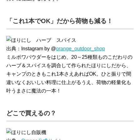
「これ1本でOK」だから荷物も減る！
出典：Instagram by @
orange_outdoor_shop
ミルポワパウダーをはじめ、20～25種類ものこだわりの
ハーブ＆スパイスを調合して作られたほりにしだから、
キャンプのときもこれ1本さえあればOK。ひと振りで間
違いなくおいしい料理に仕上がるうえ、荷物の軽量化も
叶うまさに魔法の一本！
どこで買えるの？