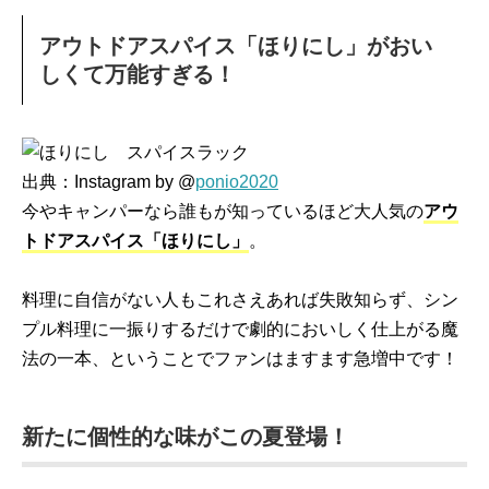
アウトドアスパイス「ほりにし」がおい
しくて万能すぎる！
出典：Instagram by @
ponio2020
今やキャンパーなら誰もが知っているほど大人気の
アウ
トドアスパイス「ほりにし」
。
料理に自信がない人もこれさえあれば失敗知らず、シン
プル料理に一振りするだけで劇的においしく仕上がる魔
法の一本、ということでファンはますます急増中です！
新たに個性的な味がこの夏登場！