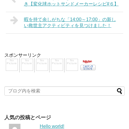
き【変化球ホットサンドメーカーレシピ#６】
暇を持て余しがちな「14:00～17:00」の新し
い救世主アクティビティを見つけました！
スポンサーリンク
人気の投稿とページ
Hello world!