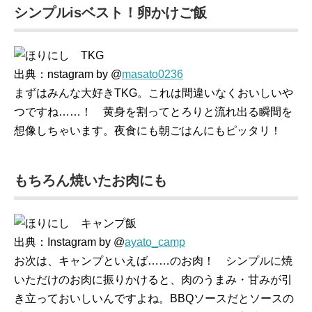
シンプルisベスト！卵かけご飯
出典：nstagram by @
masato0236
まずはみんな大好きTKG。これは間違いなくおいしいや
つですね……！ 黄身を割ってとろりと流れ出る瞬間を
想像しちゃいます。夜食にも朝ごはんにもピッタリ！
もちろん焼いたお肉にも
出典：Instagram by @
ayato_camp
お次は、キャンプといえば……のお肉！ シンプルに焼
いただけのお肉に振りかけると、肉のうまみ・甘みが引
き立っておいしいんですよね。BBQソースだとソースの