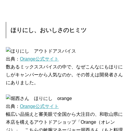
ほりにし、おいしさのヒミツ
出典：
Orange公式サイト
数あるミックススパイスの中で、なぜこんなにもほりに
しがキャンパーから人気なのか。その答えは開発者さん
にありました。
出典：
Orange公式サイト
幅広い品揃えと審美眼で全国から大注目の、和歌山県に
本店を構えるアウトドアショップ「Orange（オレン
ジ）」。こちらの敏腕マネージャー堀西さん（もと料理