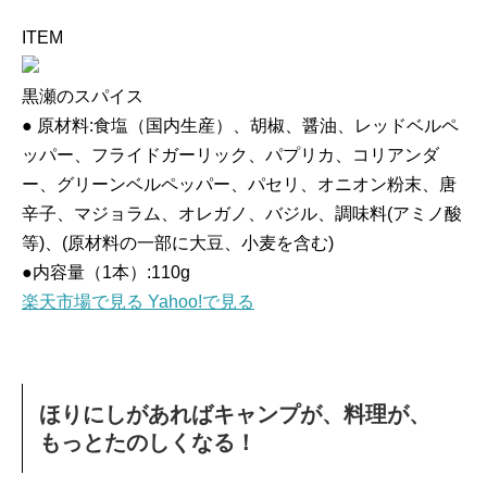
ITEM
黒瀬のスパイス
● 原材料:食塩（国内生産）、胡椒、醤油、レッドベルペ
ッパー、フライドガーリック、パプリカ、コリアンダ
ー、グリーンベルペッパー、パセリ、オニオン粉末、唐
辛子、マジョラム、オレガノ、バジル、調味料(アミノ酸
等)、(原材料の一部に大豆、小麦を含む)
●内容量（1本）:110g
楽天市場で見る
Yahoo!で見る
ほりにしがあればキャンプが、料理が、
もっとたのしくなる！