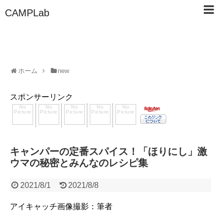
CAMPLab
ホーム
new
スポンサーリンク
キャンパーの定番スパイス！「ほりにし」激
ウマの秘密とみんなのレシピ集
2021/8/1
2021/8/8
アイキャッチ画像撮影：筆者