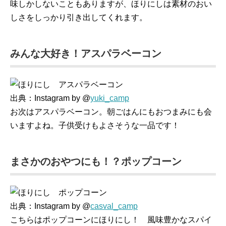
味しかしないこともありますが、ほりにしは素材のおい
しさをしっかり引き出してくれます。
みんな大好き！アスパラベーコン
出典：Instagram by @
yuki_camp
お次はアスパラベーコン。朝ごはんにもおつまみにも会
いますよね。子供受けもよさそうな一品です！
まさかのおやつにも！？ポップコーン
出典：Instagram by @
casval_camp
こちらはポップコーンにほりにし！ 風味豊かなスパイ