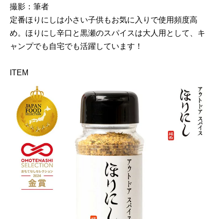
撮影：筆者
定番ほりにしは小さい子供もお気に入りで使用頻度高
め。ほりにし辛口と黒瀬のスパイスは大人用として、キ
ャンプでも自宅でも活躍しています！
ITEM