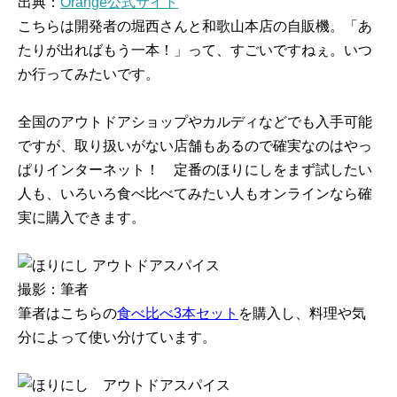
出典：
Orange公式サイト
こちらは開発者の堀西さんと和歌山本店の自販機。「あ
たりが出ればもう一本！」って、すごいですねぇ。いつ
か行ってみたいです。
全国のアウトドアショップやカルディなどでも入手可能
ですが、取り扱いがない店舗もあるので確実なのはやっ
ぱりインターネット！ 定番のほりにしをまず試したい
人も、いろいろ食べ比べてみたい人もオンラインなら確
実に購入できます。
撮影：筆者
筆者はこちらの
食べ比べ3本セット
を購入し、料理や気
分によって使い分けています。