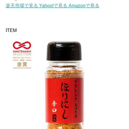
楽天市場で見る
Yahoo!で見る
Amazonで見る
ITEM