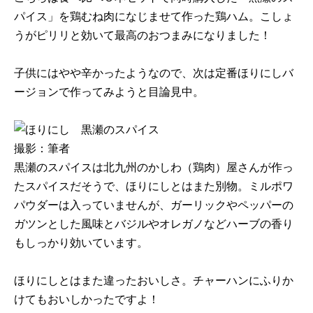
パイス」を鶏むね肉になじませて作った鶏ハム。こしょ
うがピリリと効いて最高のおつまみになりました！
子供にはやや辛かったようなので、次は定番ほりにしバ
ージョンで作ってみようと目論見中。
撮影：筆者
黒瀬のスパイスは北九州のかしわ（鶏肉）屋さんが作っ
たスパイスだそうで、ほりにしとはまた別物。ミルポワ
パウダーは入っていませんが、ガーリックやペッパーの
ガツンとした風味とバジルやオレガノなどハーブの香り
もしっかり効いています。
ほりにしとはまた違ったおいしさ。チャーハンにふりか
けてもおいしかったですよ！