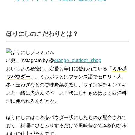
ほりにしのこだわりとは？
出典：Instagram by @
orange_outdoor_shop
おいしさの秘密は、定番と辛口に使われている「
ミルポ
ワパウダー
」。ミルポワとはフランス語でセロリ・人
参・玉ねぎなどの香味野菜を指し、ワインやチキンエキ
スと一緒に煮込んでペースト状にしたものはよく西洋料
理に使われるんだとか。
ほりにしにはこれをパウダー状にしたものが配合されて
おり、料理にひとふりするだけで風味豊かで本格的な味
わいに仕上がるんです。