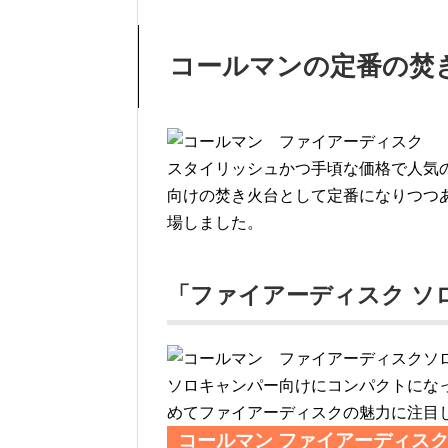
コールマンの定番の焚
スタイリッシュかつ手頃な価格で人気
向けの焚き火台として定番になりつつあ
場しました。
「ファイアーディスク ソ
ソロキャンパー向けにコンパクトにな
めてファイアーディスクの魅力に注目
コールマン ファイアーディス