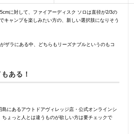
cmに対して、ファイアーディスク ソロは直径が2/3の
ルでキャンプを楽しみたい方の、新しい選択肢になりそう
台がザラにある中、どちらもリーズナブルというのもコ
ドもある！
昭島にあるアウトドアヴィレッジ店・公式オンラインシ
 ちょっと人とは違うものが欲しい方は要チェックで