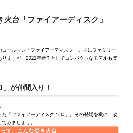
き火台「ファイアーディスク」
のコールマン「ファイアーディスク」。主にファミリー
りますが、2021年新作としてコンパクトなモデルも登
ロ」が仲間入り！
った「ファイアーディスク ソロ」。その登場を機に、改
してみましょう。
クって、こんな焚き火台