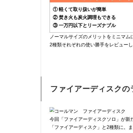
① 軽くて取り扱いが簡単
② 焚き火も炭火調理もできる
③ 一万円以下とリーズナブル
ノーマルサイズのメリットをミニマム
2種類それぞれの使い勝手をレビュー
ファイアーディスクの
今回「ファイアーディスクソロ」が新
「ファイアーディスク」と2種類に。