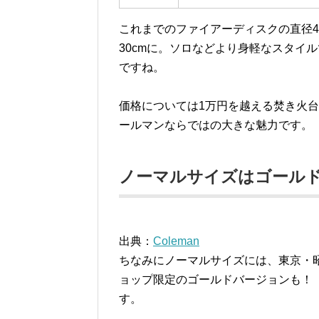
これまでのファイアーディスクの直径45
30cmに。ソロなどより身軽なスタイ
ですね。
価格については1万円を越える焚き火
ールマンならではの大きな魅力です。
ノーマルサイズはゴール
出典：
Coleman
ちなみにノーマルサイズには、東京・
ョップ限定のゴールドバージョンも！
す。