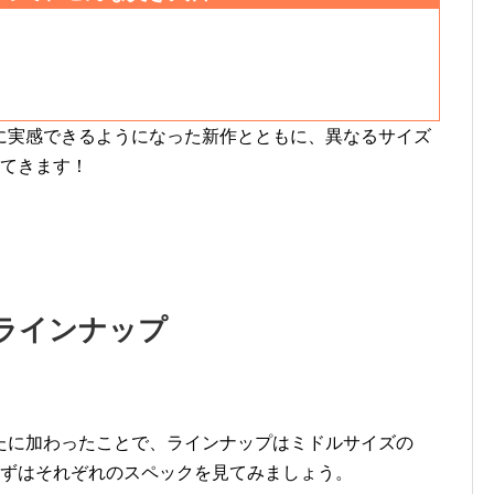
に実感できるようになった新作とともに、異なるサイズ
してきます！
ラインナップ
たに加わったことで、ラインナップはミドルサイズの
まずはそれぞれのスペックを見てみましょう。