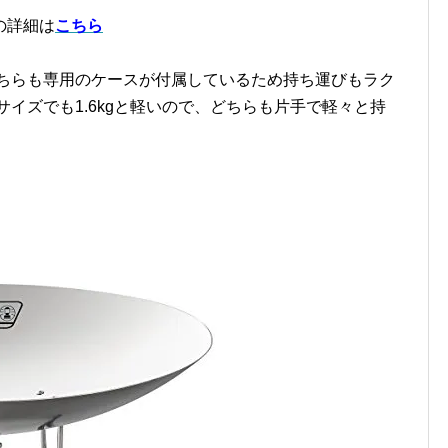
の詳細は
こちら
ちらも専用のケースが付属しているため持ち運びもラク
サイズでも1.6kgと軽いので、どちらも片手で軽々と持