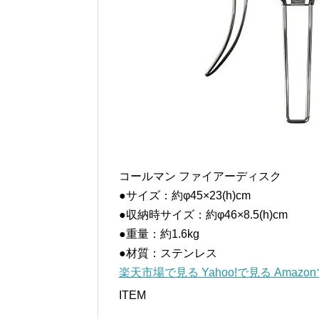
コールマン ファイアーディスク
●サイズ：約φ45×23(h)cm
●収納時サイズ：約φ46×8.5(h)cm
●重量：約1.6kg
●材質：ステンレス
楽天市場で見る
Yahoo!で見る
Amazo
ITEM