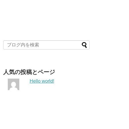
人気の投稿とページ
Hello world!