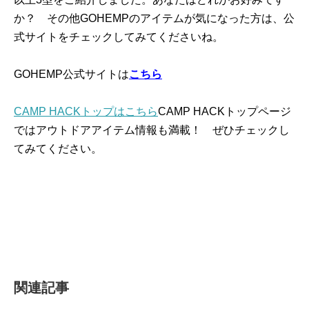
か？ その他GOHEMPのアイテムが気になった方は、公
式サイトをチェックしてみてくださいね。
GOHEMP公式サイトは
こちら
CAMP HACKトップはこちら
CAMP HACKトップページ
ではアウトドアアイテム情報も満載！ ぜひチェックし
てみてください。
関連記事