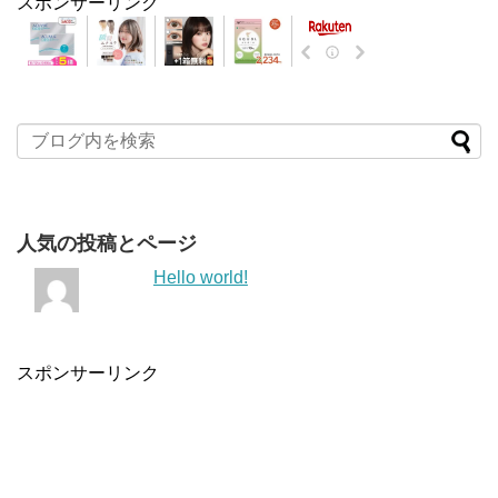
スポンサーリンク
人気の投稿とページ
Hello world!
スポンサーリンク