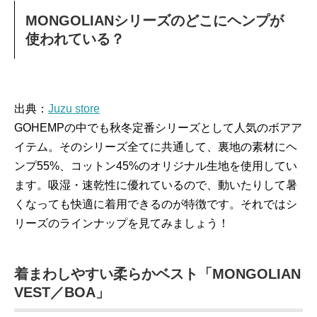
MONGOLIANシリーズのどこにヘンプが
使われている？
出典：
Juzu store
GOHEMPの中でも秋冬定番シリーズとして人気のボアア
イテム。そのシリーズ全てに共通して、裏地の素材にヘ
ンプ55%、コットン45%のオリジナル生地を使用してい
ます。吸湿・速乾性に優れているので、動いたりして暑
くなっても快適に着用できるのが特徴です。それではシ
リーズのラインナップを見てみましょう！
着まわしやすい柔らかベスト「MONGOLIAN
VEST／BOA」