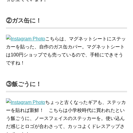
②ガス缶に！
こちらは、マグネットシートにステッ
カーを貼った、自作のガス缶カバー。マグネットシート
は100円ショップでも売っているので、手軽にできそう
ですね！
③飯ごうに！
ちょっと古くなったギアも、ステッカ
ーを貼れば新鮮！ こちらは小学校時代に買われたとい
う飯ごうに、ノースフェイスのステッカーを。使い込ん
だ感じとロゴが合わさって、カッコよくドレスアップさ