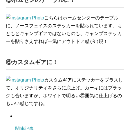
⑤ホムセンのテーブルに！
こちらはホームセンターのテーブル
に、ノースフェイスのステッカーを貼られています。も
ともとキャンプギアではないものも、キャンプステッカ
ーを貼りさえすれば一気にアウトドア感が出現！
⑥カスタムギアに！
カスタムギアにステッカーをプラスし
て、オリジナリティをさらに底上げ。カーキにはブラッ
クも合いますが、ホワイトで明るい雰囲気に仕上げるの
もいい感じですね。
関連記事: