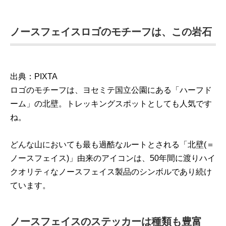
ノースフェイスロゴのモチーフは、この岩石
出典：PIXTA
ロゴのモチーフは、ヨセミテ国立公園にある「ハーフド
ーム」の北壁。トレッキングスポットとしても人気です
ね。
どんな山においても最も過酷なルートとされる「北壁(＝
ノースフェイス)」由来のアイコンは、50年間に渡りハイ
クオリティなノースフェイス製品のシンボルであり続け
ています。
ノースフェイスのステッカーは種類も豊富