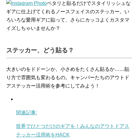
ペタリと貼るだけでスタイリッシュな
ギアに仕上げてくれるノースフェイスのステッカー。い
ろいろな愛用ギアに貼って、さらにカッコよくカスタマ
イズしちゃいませんか？
ステッカー、どう貼る？
大きいのをドドーンか、小さめをたくさん貼るか……貼
り方で雰囲気も変わるもの。キャンパーたちのアウトド
アステッカー活用術を参考にしてみよう！
関連記事:
世界でひとつだけのギアを！みんなのアウトドアス
テッカー活用術をHACK