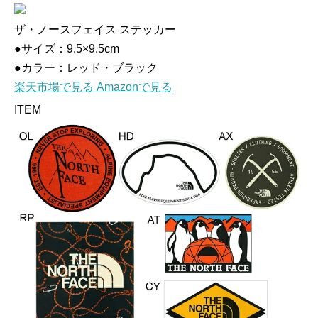
ザ・ノースフェイス ステッカー
●サイズ：9.5×9.5cm
●カラー：レッド・ブラック
楽天市場で見る
Amazonで見る
ITEM