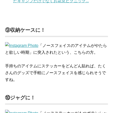
たキャンプだけでなくお花見ピクニック...
⑨収納ケースに！
「ノースフェイスのアイテムがやたら
と欲しい時期」に突入されたという、こちらの方。
手持ちのアイテムにステッカーをどんどん貼れば、たく
さんのグッズで手軽にノースフェイスを感じられそうで
すね。
⑩ジャグに！