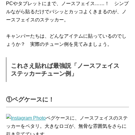
PCやタブレットにまで、ノースフェイス……！ シンプ
ルながら貼るだけでバシッとカッコよくきまるのが、ノ
ースフェイスのステッカー。
キャンパーたちは、どんなアイテムに貼っているのでし
ょうか？ 実際のチューン例を見てみましょう。
これさえ貼れば最強説「ノースフェイス
ステッカーチューン例」
①ペグケースに！
ペグケースに、ノースフェイスのステ
ッカーをペタリ。大きなロゴが、無骨な雰囲気をさらに
引き立てています。