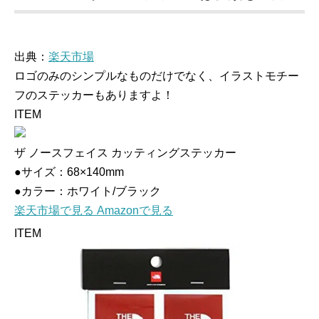
出典：
楽天市場
ロゴのみのシンプルなものだけでなく、イラストモチー
フのステッカーもありますよ！
ITEM
ザ ノースフェイス カッティングステッカー
●サイズ：68×140mm
●カラー：ホワイト/ブラック
楽天市場で見る
Amazonで見る
ITEM