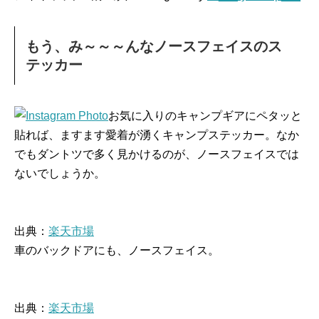
もう、み～～～んなノースフェイスのス
テッカー
お気に入りのキャンプギアにペタッと
貼れば、ますます愛着が湧くキャンプステッカー。なか
でもダントツで多く見かけるのが、ノースフェイスでは
ないでしょうか。
出典：
楽天市場
車のバックドアにも、ノースフェイス。
出典：
楽天市場