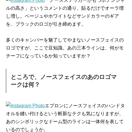
「ノースステッカーがもつポテンシャ
ルの高さ」というコメントの通り、貼るだけでオーラ増
し増し。ベージュやホワイトなどサンドカラーのギア
を、ブラックのロゴが引き締めます。
多くのキャンパーを魅了してやまないノースフェイスの
ロゴですが、ここで豆知識。あの三本ラインは、何がモ
チーフになっているか知っていますか？
ところで、ノースフェイスのあのロゴマ
ークは何？
エプロンにノースフェイスのハンドタ
オルを縫い付けるという斬新なテクも気になりますが、
あのシンボリックなドーム型のラインは一体何を表して
いるのでしょうか。