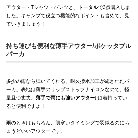
アウター・Tシャツ・パンツと、トータルで3点購入しま
した。キャンプで役立つ機能的なポイントも含めて、見
ていきましょう！
持ち運びも便利な薄手アウター/ポケッタブル
パーカ
多少の雨なら弾いてくれる、耐久撥水加工が施されたパ
ーカ。表地は薄手のリップストップナイロンなので、軽
量且つ丈夫。
薄手で雨にも強いアウター
は1着持ってい
ると便利ですよ！
雨のときはもちろん、肌寒いタイミングで羽織るのにち
ょうどいいアウターです。