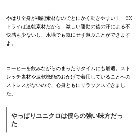
やはり全身が機能素材なのでとにかく動きやすい！ EX
ドライは速乾素材だから、激しい運動の後の汗による不
快感も少ないし、水場でも気にせず遊ぶことができます
よ。
コーヒーを飲みながらのまったりタイムにも最適。スト
レッチ素材や速乾機能のおかげで着用していることへの
ストレスがないので、心身ともにリラックスできまし
た。
やっぱりユニクロは僕らの強い味方だっ
た