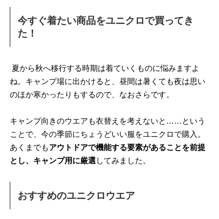
今すぐ着たい商品をユニクロで買ってき
た！
夏から秋へ移行する時期は着ていくものに悩みますよ
ね。キャンプ場に出かけると、昼間は暑くても夜は思い
のほか寒かったりもするので、なおさらです。
キャンプ向きのウエアも衣替えを考えないと……という
ことで、今の季節にちょうどいい服をユニクロで購入。
あくまでも
アウトドアで機能する要素があることを前提
とし、キャンプ用に厳選
してみました。
おすすめのユニクロウエア