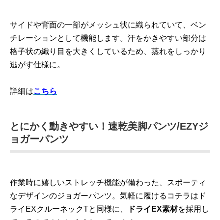
サイドや背面の一部がメッシュ状に織られていて、ベン
チレーションとして機能します。汗をかきやすい部分は
格子状の織り目を大きくしているため、蒸れをしっかり
逃がす仕様に。
詳細は
こちら
とにかく動きやすい！速乾美脚パンツ/EZYジ
ョガーパンツ
作業時に嬉しいストレッチ機能が備わった、スポーティ
なデザインのジョガーパンツ。気軽に履けるコチラはド
ライEXクルーネックTと同様に、
ドライEX素材
を採用し