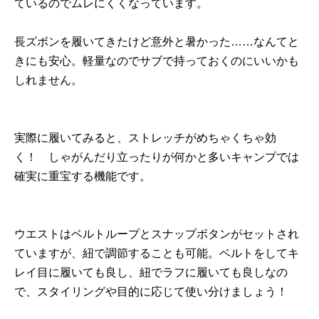
ているのでムレにくくなっています。
長ズボンを履いてきたけど意外と暑かった……なんてと
きにも安心。軽量なのでサブで持っておくのにいいかも
しれません。
実際に履いてみると、ストレッチがめちゃくちゃ効
く！ しゃがんだり立ったりが何かと多いキャンプでは
確実に重宝する機能です。
ウエストはベルトループとスナップボタンがセットされ
ていますが、紐で調節することも可能。ベルトをしてキ
レイ目に履いても良し、紐でラフに履いても良しなの
で、スタイリングや目的に応じて使い分けましょう！