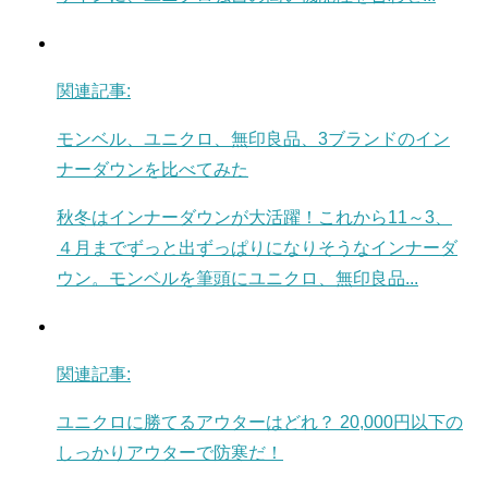
関連記事:
モンベル、ユニクロ、無印良品、3ブランドのイン
ナーダウンを比べてみた
秋冬はインナーダウンが大活躍！これから11～3、
４月までずっと出ずっぱりになりそうなインナーダ
ウン。モンベルを筆頭にユニクロ、無印良品...
関連記事:
ユニクロに勝てるアウターはどれ？ 20,000円以下の
しっかりアウターで防寒だ！