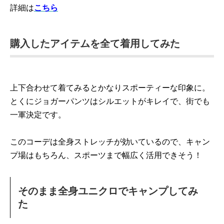
詳細は
こちら
購入したアイテムを全て着用してみた
上下合わせて着てみるとかなりスポーティーな印象に。
とくにジョガーパンツはシルエットがキレイで、街でも
一軍決定です。
このコーデは全身ストレッチが効いているので、キャン
プ場はもちろん、スポーツまで幅広く活用できそう！
そのまま全身ユニクロでキャンプしてみ
た