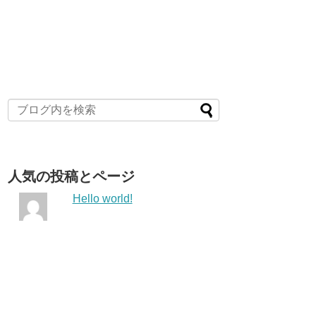
人気の投稿とページ
Hello world!