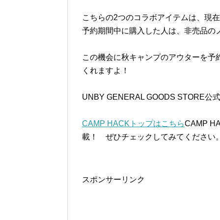
こちらの2つのコラボアイテムは、現
予約期間中に購入した人は、非売品の
この機会に秋キャンプのアウターを予
くれますよ！
UNBY GENERAL GOODS STORE
CAMP HACKトップはこちら
CAMP
載！ ぜひチェックしてみてください
スポンサーリンク