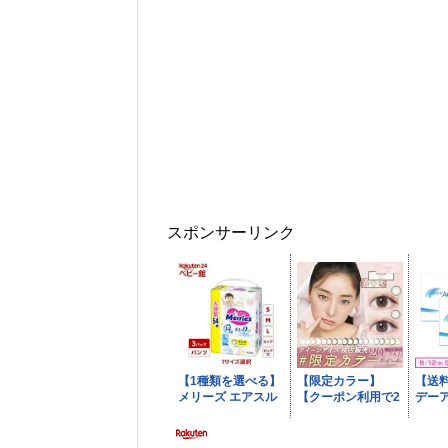
スポンサーリンク