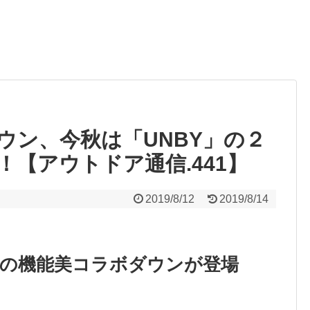
ウン、今秋は「UNBY」の２
【アウトドア通信.441】
2019/8/12
2019/8/14
型の機能美コラボダウンが登場