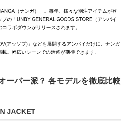
ANGA（ナンガ）」。毎年、様々な別注アイテムが登
UNBY GENERAL GOODS STORE（アンバイ
型のコラボダウンがリリースされます。
OV(アッソブ)」などを展開するアンバイだけに、ナンガ
満載。幅広いシーンでの活躍が期待できます。
オーバー派？ 各モデルを徹底比較
N JACKET