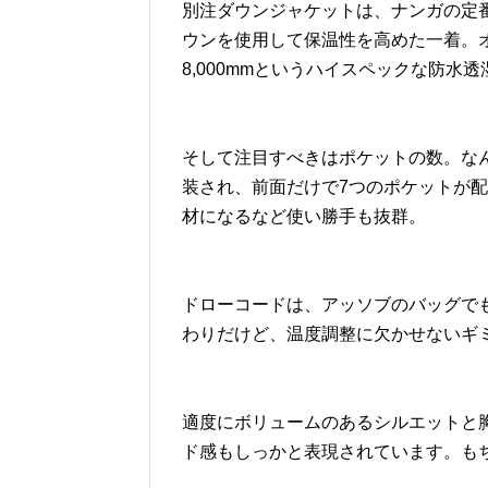
別注ダウンジャケットは、ナンガの定番モ
ウンを使用して保温性を高めた一着。オ
8,000mmというハイスペックな防水
そして注目すべきはポケットの数。な
装され、前面だけで7つのポケットが
材になるなど使い勝手も抜群。
ドローコードは、アッソブのバッグで
わりだけど、温度調整に欠かせないギ
適度にボリュームのあるシルエットと
ド感もしっかと表現されています。も