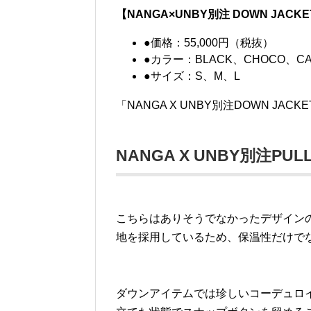
【NANGA×UNBY別注 DOWN JACK
●価格：55,000円（税抜）
●カラー：BLACK、CHOCO、CA
●サイズ：S、M、L
「NANGA X UNBY別注DOWN JAC
NANGA X UNBY別注PUL
こちらはありそうでなかったデザイン
地を採用しているため、保温性だけで
ダウンアイテムでは珍しいコーデュロ