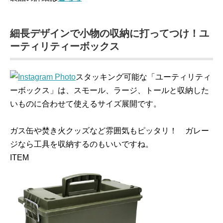
細長デザインで小物の収納に打ってつけ！ユ
ーティリティーボックス
スタッキング可能な「ユーティリティ
ーボックス」は、スモール、ラージ、トールと収納した
いものに合わせて使えるサイズ展開です。
ガス缶や焚き火クッズなど雰囲気もピッタリ！ ガレー
ジなら工具を収納するのもいいですね。
ITEM