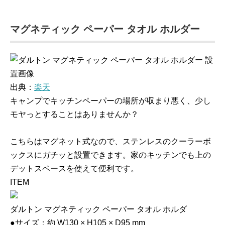
マグネティック ペーパー タオル ホルダー
出典：
楽天
キャンプでキッチンペーパーの場所が収まり悪く、少し
モヤっとすることはありませんか？
こちらはマグネット式なので、ステンレスのクーラーボ
ックスにガチッと設置できます。家のキッチンでも上の
デットスペースを使えて便利です。
ITEM
ダルトン マグネティック ペーパー タオル ホルダ
●サイズ：約 W130 × H105 × D95 mm