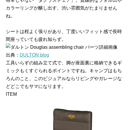
尋常じゃない「ダグラスチェア」。直線的なフォルムや
カラーリングが醸し出す、渋い雰囲気がたまりません
ね。
シートは程よく張りがあり、丁度いいフィット感で長時
間座っていても疲れ知らず。
出典：
DULTON blog
工具いらずの組み立て式で、脚が座面裏に格納できるギ
ミックもくすぐられるポイントですね。キャンプはもち
ろんのこと、このビジュアルならリビングやガレージな
どどこでもサマになります。
ITEM