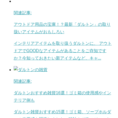
関連記事:
アウトドア用品の宝庫！？最新「ダルトン」の取り
扱いアイテムがおもしろい
インテリアアイテムを取り扱うダルトンに、 アウト
ドアでGOODなアイテムがあることをご存知です
か？今知っておきたい新アイテムなど、キャ...
関連記事:
ダルトンおすすめ雑貨16選！ゴミ箱の使用感やイン
テリア例も
ダルトン雑貨おすすめ15選！ゴミ箱、ソープホルダ