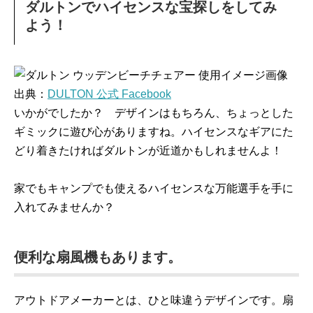
ダルトンでハイセンスな宝探しをしてみ
よう！
出典：
DULTON 公式 Facebook
いかがでしたか？ デザインはもちろん、ちょっとした
ギミックに遊び心がありますね。ハイセンスなギアにた
どり着きたければダルトンが近道かもしれませんよ！
家でもキャンプでも使えるハイセンスな万能選手を手に
入れてみませんか？
便利な扇風機もあります。
アウトドアメーカーとは、ひと味違うデザインです。扇