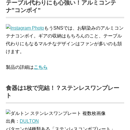
テーブル代わりにも心強い！アルミコンテ
ナ”コンボイ”
もうSNSでは、お馴染みのアルミコン
テナコンボイ。ギアの収納はもちろんのこと、テーブル
代わりにもなるマルチなデザインはファンが多いのも頷
けます。
製品の詳細は
こちら
食器は1枚で完結！？ステンレスワンプレー
ト
出典：
DULTON
パターンが4種類ある「ステンレスコンボプレート」。