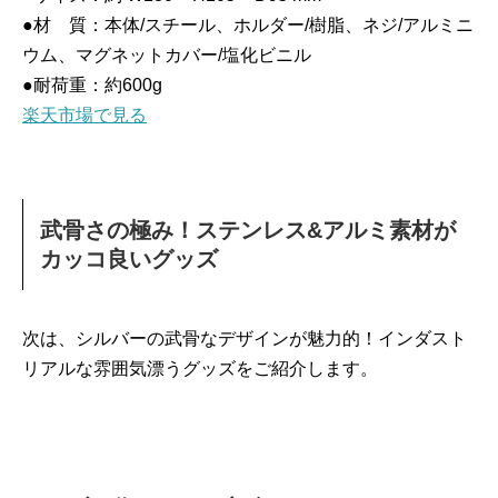
●材 質：本体/スチール、ホルダー/樹脂、ネジ/アルミニ
ウム、マグネットカバー/塩化ビニル
●耐荷重：約600g
楽天市場で見る
武骨さの極み！ステンレス&アルミ素材が
カッコ良いグッズ
次は、シルバーの武骨なデザインが魅力的！インダスト
リアルな雰囲気漂うグッズをご紹介します。