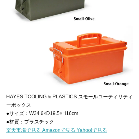
HAYES TOOLING & PLASTICS スモールユーティリティ
ーボックス
●サイズ：W34.6×D19.5×H16cm
●材質：プラスチック
楽天市場で見る
Amazonで見る
Yahoo!で見る