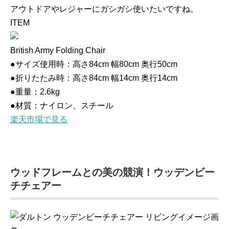
アウトドアやレジャーにガシガシ使いたいですね。
ITEM
British Army Folding Chair
●サイズ使用時：高さ84cm 幅80cm 奥行50cm
●折りたたみ時：高さ84cm 幅14cm 奥行14cm
●重量：2.6kg
●材質：ナイロン、スチール
楽天市場で見る
ウッドフレームとの美の競演！ウッデンビー
チチェアー