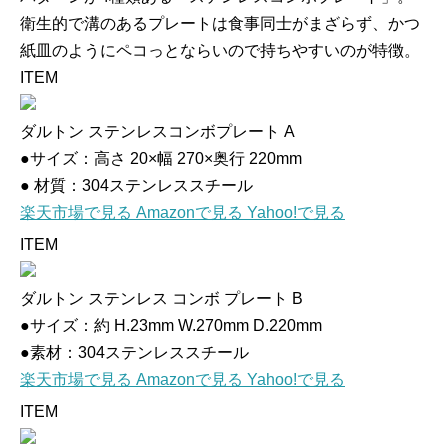
衛生的で溝のあるプレートは食事同士がまざらず、かつ
紙皿のようにペコっとならいので持ちやすいのが特徴。
ITEM
ダルトン ステンレスコンボプレート A
●サイズ：高さ 20×幅 270×奥行 220mm
● 材質：304ステンレススチール
楽天市場で見る
Amazonで見る
Yahoo!で見る
ITEM
ダルトン ステンレス コンボ プレート B
●サイズ：約 H.23mm W.270mm D.220mm
●素材：304ステンレススチール
楽天市場で見る
Amazonで見る
Yahoo!で見る
ITEM