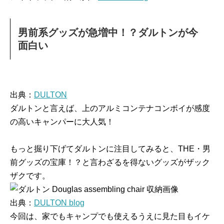
男前系グッズが急増中！？ダルトンが今
面白い
出典：
DULTON
ダルトンと言えば、上のアルミコンテナコンボイが感度
の高いキャンパーに大人気！
もっと掘り下げてダルトンに注目してみると、THE・男
前グッズの宝庫！？と言わざるを得ないグッズがザック
ザクです。
出典：
DULTON blog
今回は、家でもキャンプでも使えるうえに見た目もイケ