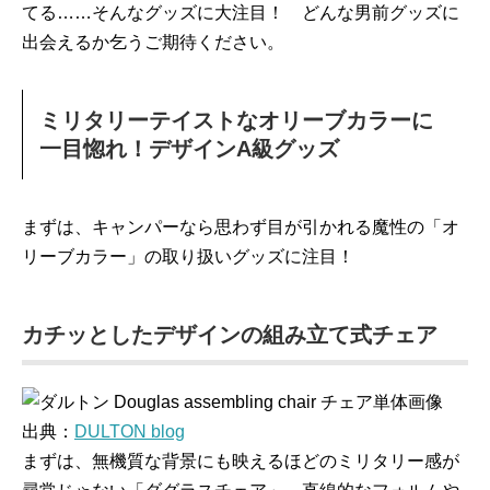
てる……そんなグッズに大注目！ どんな男前グッズに
出会えるか乞うご期待ください。
ミリタリーテイストなオリーブカラーに
一目惚れ！デザインA級グッズ
まずは、キャンパーなら思わず目が引かれる魔性の「オ
リーブカラー」の取り扱いグッズに注目！
カチッとしたデザインの組み立て式チェア
出典：
DULTON blog
まずは、無機質な背景にも映えるほどのミリタリー感が