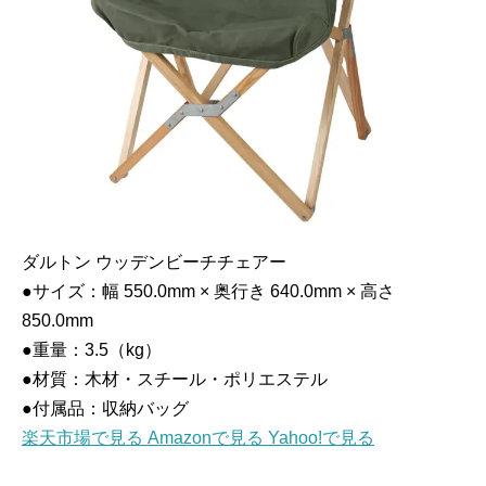
ダルトン ウッデンビーチチェアー
●サイズ：幅 550.0mm × 奥行き 640.0mm × 高さ
850.0mm
●重量：3.5（kg）
●材質：木材・スチール・ポリエステル
●付属品：収納バッグ
楽天市場で見る
Amazonで見る
Yahoo!で見る