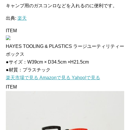
キャンプ用のガスコンロなどを入れるのに便利です。
出典:
楽天
ITEM
HAYES TOOLING & PLASTICS ラージユーティリティー
ボックス
●サイズ：W39cm × D34.5cm ×H21.5cm
●材質：プラスチック
楽天市場で見る
Amazonで見る
Yahoo!で見る
ITEM