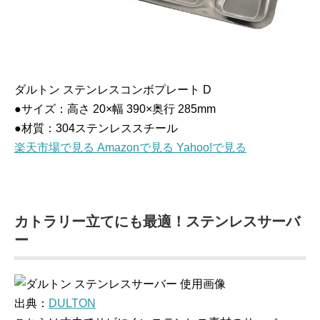
ダルトン ステンレスコンボプレート D
●サイズ：高さ 20×幅 390×奥行 285mm
●材質：304ステンレススチール
楽天市場で見る
Amazonで見る
Yahoo!で見る
カトラリー立てにも最適！ステンレスサーバ
ー
出典：
DULTON