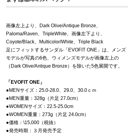
画像左上より、Dark Olive/Antique Bronze、
Paloma/Raven、TripleWhite、画像左下より、
Coyote/Black、Multicolor/White、Triple Black
足にフィットするサンダル「EVOFIT ONE」は、メンズ
モデルが写真の6色、ウィメンズモデルが画像左上の
（Dark Olive/Antique Bronze）を除いた5色展開です。
「EVOFIT ONE」
●MENサイズ：25.0-28.0、29.0、30.0ｃｍ
●MEN重量：328g（片足 27.0cm）
●WOMENサイズ：22.5-25.0cm
●WOMEN重量：273g（片足 24.0cm）
●価格：\15,000（税抜）
●発売時期：３月発売予定