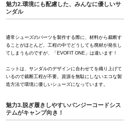
魅力2.環境にも配慮した、みんなに優しいサ
ンダル
通常シューズのパーツを製作する際に、材料から裁断す
ることがほとんど。工程の中でどうしても廃材が発生し
てしまうものですが、「EVOFIT ONE」は違います！
ニットは、サンダルのデザインに合わせてを織り上げて
いるので裁断工程が不要。資源を無駄にしないエコな製
造方法で環境に優しいシューズになっています。
魅力3.脱ぎ履きしやすいバンジーコードシス
テムがキャンプ向き！