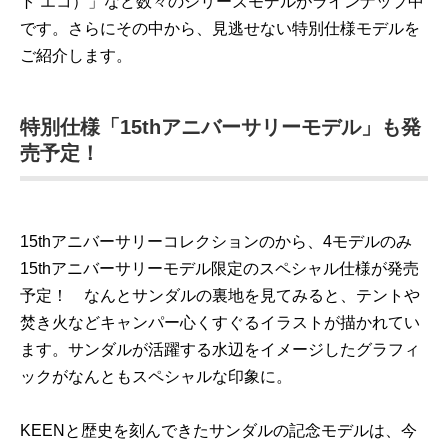
ト エコ）」など数々のシリーズモデルがラインナップ中
です。さらにその中から、見逃せない特別仕様モデルを
ご紹介します。
特別仕様「15thアニバーサリーモデル」も発
売予定！
15thアニバーサリーコレクションのから、4モデルのみ
15thアニバーサリーモデル限定のスペシャル仕様が発売
予定！ なんとサンダルの裏地を見てみると、テントや
焚き火などキャンパー心くすぐるイラストが描かれてい
ます。サンダルが活躍する水辺をイメージしたグラフィ
ックがなんともスペシャルな印象に。
KEENと歴史を刻んできたサンダルの記念モデルは、今