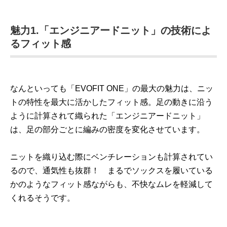
魅力1.「エンジニアードニット」の技術によ
るフィット感
なんといっても「EVOFIT ONE」の最大の魅力は、ニッ
トの特性を最大に活かしたフィット感。足の動きに沿う
ように計算されて織られた「エンジニアードニット」
は、足の部分ごとに編みの密度を変化させています。
ニットを織り込む際にベンチレーションも計算されてい
るので、通気性も抜群！ まるでソックスを履いている
かのようなフィット感ながらも、不快なムレを軽減して
くれるそうです。