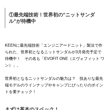
①最先端技術！世界初の”ニットサンダ
ル”が待機中
KEENに最先端技術「エンジニアードニット」製法で作
られた、世界初となるニットサンダルが3月発売予定で
待機中！ その名も「EVOFIT ONE（エヴォフィット ワ
ン）」。
世界初となるニットサンダルの魅力は？ 技ありな最先
端モデルのラインナップやキャンプにぴったりのポイン
トを要チェック！
まずは基本のスペック！