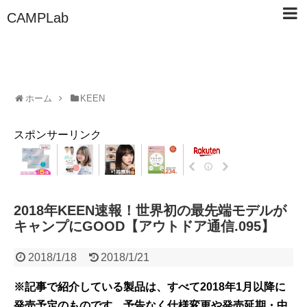
CAMPLab
ホーム
KEEN
スポンサーリンク
2018年KEEN速報！世界初の最先端モデルが
キャンプにGOOD【アウトドア通信.095】
2018/1/18
2018/1/21
※記事で紹介している製品は、すべて2018年1月以降に
発売予定のものです。予告なく仕様変更や発売延期・中