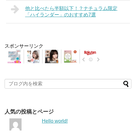
他と比べたら半額以下！？ナチュラム限定
「ハイランダー」のおすすめ7選
スポンサーリンク
人気の投稿とページ
Hello world!