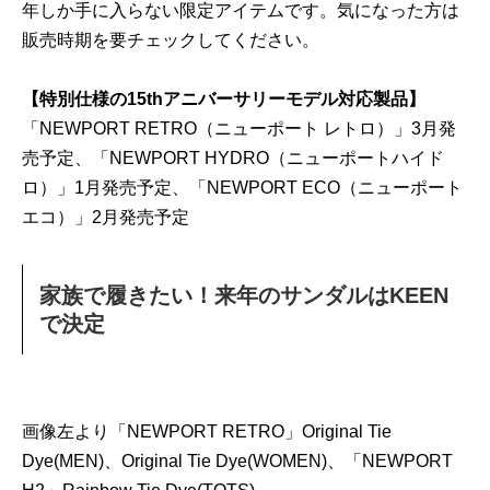
年しか手に入らない限定アイテムです。気になった方は
販売時期を要チェックしてください。
【特別仕様の15thアニバーサリーモデル対応製品】
「NEWPORT RETRO（ニューポート レトロ）」3月発
売予定、「NEWPORT HYDRO（ニューポートハイド
ロ）」1月発売予定、「NEWPORT ECO（ニューポート
エコ）」2月発売予定
家族で履きたい！来年のサンダルはKEEN
で決定
画像左より「NEWPORT RETRO」Original Tie
Dye(MEN)、Original Tie Dye(WOMEN)、「NEWPORT