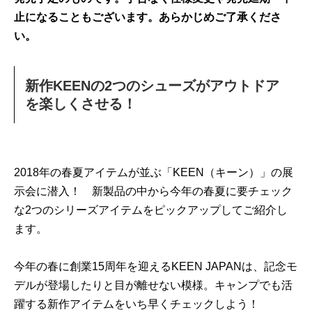
止になることもございます。あらかじめご了承くださ
い。
新作KEENの2つのシューズがアウトドア
を楽しくさせる！
2018年の春夏アイテムが並ぶ「KEEN（キーン）」の展
示会に潜入！ 新製品の中から今年の春夏に要チェック
な2つのシリーズアイテムをピックアップしてご紹介し
ます。
今年の春に創業15周年を迎えるKEEN JAPANは、記念モ
デルが登場したりと目が離せない模様。キャンプでも活
躍する新作アイテムをいち早くチェックしよう！