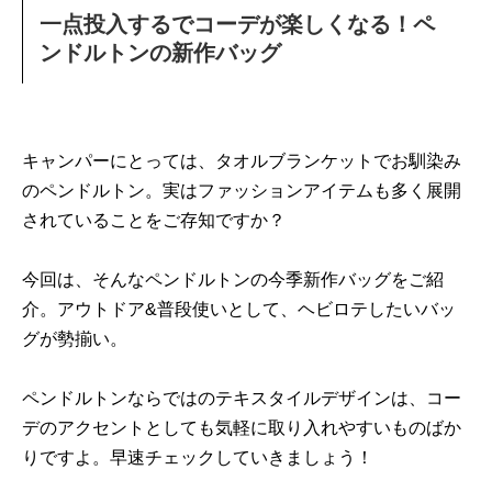
一点投入するでコーデが楽しくなる！ペ
ンドルトンの新作バッグ
キャンパーにとっては、タオルブランケットでお馴染み
のペンドルトン。実はファッションアイテムも多く展開
されていることをご存知ですか？
今回は、そんなペンドルトンの今季新作バッグをご紹
介。アウトドア&普段使いとして、ヘビロテしたいバッ
グが勢揃い。
ペンドルトンならではのテキスタイルデザインは、コー
デのアクセントとしても気軽に取り入れやすいものばか
りですよ。早速チェックしていきましょう！