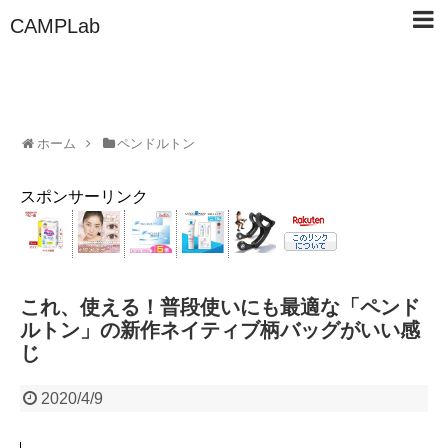
CAMPLab
ホーム
ペンドルトン
スポンサーリンク
これ、使える！普段使いにも最適な「ペンド
ルトン」の新作ネイティブ柄バッグがいい感
じ
2020/4/9