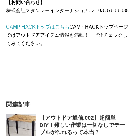
【お問い合わせ】
株式会社スタンレーインターナショナル 03-3760-6088
CAMP HACKトップはこちら
CAMP HACKトップページ
ではアウトドアアイテム情報も満載！ ぜひチェックし
てみてください。
関連記事
【アウトドア通信.002】超簡単
DIY！難しい作業は一切なしでテー
ブルが作れるって本当？