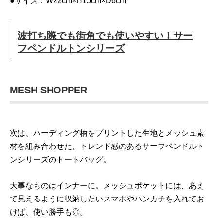
●サイズ：W22cm×H15cm×D6cm
波打ち際でも街角でも使いやすい！サー
フペンドルトンシリーズ
MESH SHOPPER
次は、ハーディング柄をプリントした生地とメッシュ素
材を組み合わせた、トレンド感のあるサーフペンドルト
ンシリーズのトートバッグ。
大事なものはインナーに。メッシュポケットには、あえ
て見えるように収納したいスマホやハンカチを入れてお
けば、使い勝手も◎。