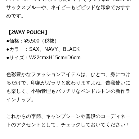
サックスブルーや、ネイビーもビビッドな印象でおすす
めです。
【2WAY POUCH】
●価格：¥5,500（税抜）
●カラー：SAX、NAVY、BLACK
●サイズ：W22cm×H15cm×D6cm
色彩豊かなファッションアイテムは、ひとつ、身につけ
るだけで、印象がガラリと変わりますよね。普段使いに
も楽しく、小物管理もバッチリなペンドルトンの新作ラ
インナップ。
これからの季節、キャンプシーンや普段のコーディネー
トのアクセントとして、チェックしておいてください！