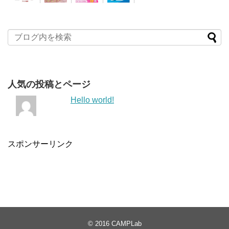
人気の投稿とページ
Hello world!
スポンサーリンク
© 2016
CAMPLab