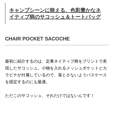
キャンプシーンに映える、色彩豊かなネ
イティブ柄のサコッシュ＆トートバッグ
CHAIR POCKET SACOCHE
最初に紹介するのは、定番ネイティブ柄をプリントで表
現したサコッシュ。小物を入れるメッシュポケットとカ
ラビナが付属しているので、落とさないようパスケース
を固定するのにも最適。
ただこのサコッシュ、それだけではないんです！