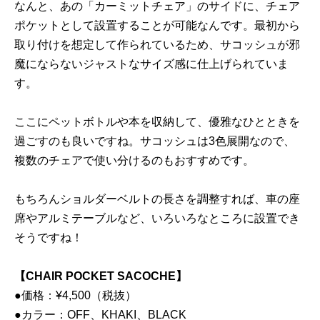
なんと、あの「カーミットチェア」のサイドに、チェア
ポケットとして設置することが可能なんです。最初から
取り付けを想定して作られているため、サコッシュが邪
魔にならないジャストなサイズ感に仕上げられていま
す。
ここにペットボトルや本を収納して、優雅なひとときを
過ごすのも良いですね。サコッシュは3色展開なので、
複数のチェアで使い分けるのもおすすめです。
もちろんショルダーベルトの長さを調整すれば、車の座
席やアルミテーブルなど、いろいろなところに設置でき
そうですね！
【CHAIR POCKET SACOCHE】
●価格：¥4,500（税抜）
●カラー：OFF、KHAKI、BLACK