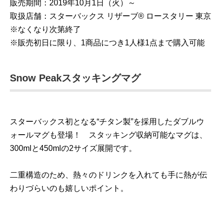
販売期間：2019年10月1日（火）～
取扱店舗：スターバックス リザーブ® ロースタリー 東京
※なくなり次第終了
※販売初日に限り、1商品につき1人様1点まで購入可能
Snow Peakスタッキングマグ
スターバックス初となる“チタン製”を採用したダブルウ
ォールマグも登場！ スタッキング収納可能なマグは、
300mlと450mlの2サイズ展開です。
二重構造のため、熱々のドリンクを入れても手に熱が伝
わりづらいのも嬉しいポイント。