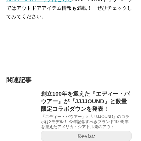
ではアウトドアアイテム情報も満載！ ぜひチェックし
てみてください。
関連記事
創立100年を迎えた『エディー・バ
ウアー』が『JJJJOUND』と数量
限定コラボダウンを発表！
『エディー・バウアー』×『JJJJOUND』のコラ
ボは2モデル！ 今年記念すべきブランド100周年
を迎えたアメリカ・シアトル発のアウト...
記事を読む