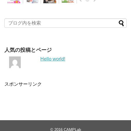
人気の投稿とページ
Hello world!
スポンサーリンク
© 2016
CAMPLab