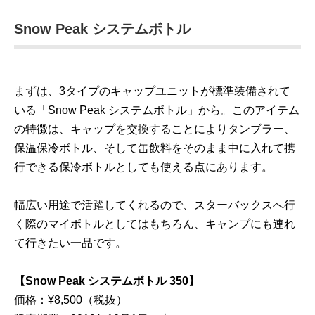
Snow Peak システムボトル
まずは、3タイプのキャップユニットが標準装備されて
いる「Snow Peak システムボトル」から。このアイテム
の特徴は、キャップを交換することによりタンブラー、
保温保冷ボトル、そして缶飲料をそのまま中に入れて携
行できる保冷ボトルとしても使える点にあります。
幅広い用途で活躍してくれるので、スターバックスへ行
く際のマイボトルとしてはもちろん、キャンプにも連れ
て行きたい一品です。
【Snow Peak システムボトル 350】
価格：¥8,500（税抜）