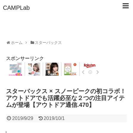
CAMPLab
ホーム
スターバックス
スポンサーリンク
スターバックス × スノーピークの初コラボ！
アウトドアでも活躍必至な２つの注目アイテ
ムが登場【アウトドア通信.470】
2019/9/29
2019/10/1