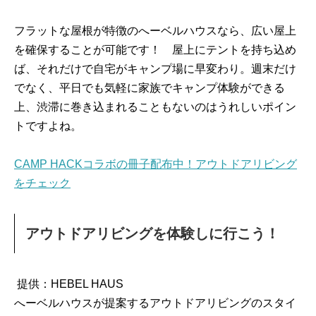
フラットな屋根が特徴のへーベルハウスなら、広い屋上
を確保することが可能です！ 屋上にテントを持ち込め
ば、それだけで自宅がキャンプ場に早変わり。週末だけ
でなく、平日でも気軽に家族でキャンプ体験ができる
上、渋滞に巻き込まれることもないのはうれしいポイン
トですよね。
CAMP HACKコラボの冊子配布中！アウトドアリビング
をチェック
アウトドアリビングを体験しに行こう！
提供：HEBEL HAUS
へーベルハウスが提案するアウトドアリビングのスタイ