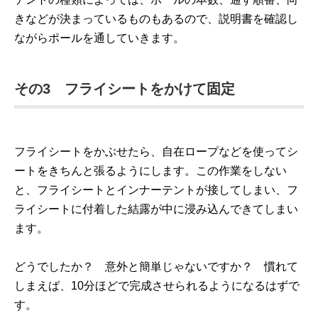
きなどが決まっているものもあるので、説明書を確認し
ながらポールを通していきます。
その3 フライシートをかけて固定
フライシートをかぶせたら、自在ロープなどを使ってシ
ートをきちんと張るようにします。この作業をしない
と、フライシートとインナーテントが接してしまい、フ
ライシートに付着した結露が中に浸み込んできてしまい
ます。
どうでしたか？ 意外と簡単じゃないですか？ 慣れて
しまえば、10分ほどで完成させられるようになるはずで
す。