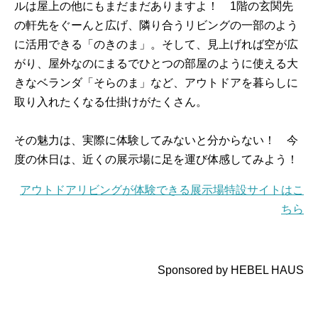
ルは屋上の他にもまだまだありますよ！ 1階の玄関先
の軒先をぐーんと広げ、隣り合うリビングの一部のよう
に活用できる「のきのま」。そして、見上げれば空が広
がり、屋外なのにまるでひとつの部屋のように使える大
きなベランダ「そらのま」など、アウトドアを暮らしに
取り入れたくなる仕掛けがたくさん。
その魅力は、実際に体験してみないと分からない！ 今
度の休日は、近くの展示場に足を運び体感してみよう！
アウトドアリビングが体験できる展示場特設サイトはこ
ちら
Sponsored by HEBEL HAUS