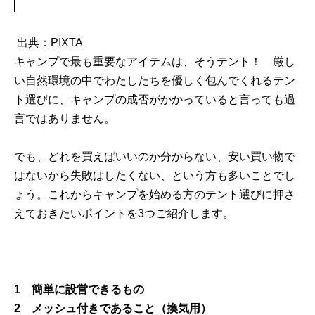
出典：PIXTA
キャンプで最も重要なアイテムは、そうテント！ 厳し
い自然環境の中でわたしたちを優しく包んでくれるテン
ト選びに、キャンプの成否がかかっていると言っても過
言ではありません。
でも、どれを買えばいいのか分からない、安い買い物で
はないから失敗はしたくない、という方も多いことでし
ょう。これからキャンプを始める方のテント選びに押さ
えておきたいポイントを3つご紹介します。
1 簡単に設営できるもの
2 メッシュ付きであること（換気用）