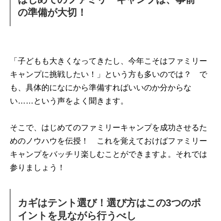
の準備が大切！
「子どもも大きくなってきたし、今年こそはファミリー
キャンプに挑戦したい！」という方も多いのでは？ で
も、具体的になにから準備すればいいのか分からな
い……という声をよく聞きます。
そこで、はじめてのファミリーキャンプを成功させるた
めのノウハウを伝授！ これを覚えておけばファミリー
キャンプをバッチリ楽しむことができますよ。それでは
参りましょう！
カギはテント選び！選び方はこの3つのポ
イントを見ながら行うべし