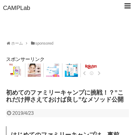
CAMPLab
ホーム
sponsored
スポンサーリンク
初めてのファミリーキャンプに挑戦！？”こ
れだけ押さえておけば良し”なメソッド公開
2019/4/23
はじめてのファミリーキャンプは、事前