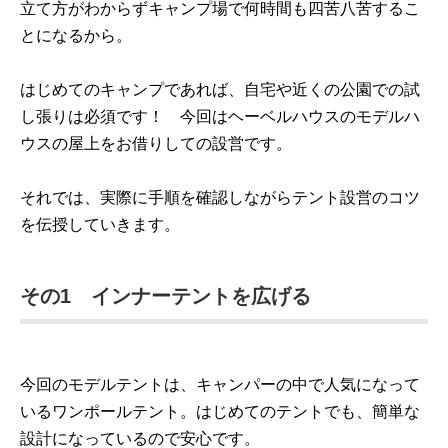
立て方がわからずキャンプ場で何時間も四苦八苦するこ
とになるから。
はじめてのキャンプであれば、自宅や近くの公園での試
し張りは必須です！ 今回はヘーベルハウスのモデルハ
ウスの屋上をお借りしての設営です。
それでは、実際に手順を確認しながらテント設営のコツ
を伝授していきます。
その1 インナーテントを広げる
今回のモデルテントは、キャンパーの中で人気になって
いるワンポールテント。はじめてのテントでも、簡単な
設計になっているので安心です。