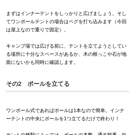
まずはインナーテントをしっかりと広げましょう。そし
てワンポールテントの場合はペグを打ち込みます（今回
は屋上なので重りで固定）。
キャンプ場では広げる前に、テントを立てようとしてい
る場所に十分なスペースがあるか、木の根っこや石が地
面にないかも同時に確認します。
その2 ポールを立てる
ワンポール式であればポールは1本なので簡単。インナ
ーテントの中央にポールを1つ立てるだけで終わり！
テントの種類によっては、ポールの本数、通す順番、向