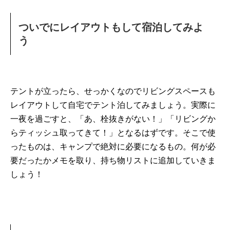
ついでにレイアウトもして宿泊してみよ
う
テントが立ったら、せっかくなのでリビングスペースも
レイアウトして自宅でテント泊してみましょう。実際に
一夜を過ごすと、「あ、栓抜きがない！」「リビングか
らティッシュ取ってきて！」となるはずです。そこで使
ったものは、キャンプで絶対に必要になるもの。何が必
要だったかメモを取り、持ち物リストに追加していきま
しょう！