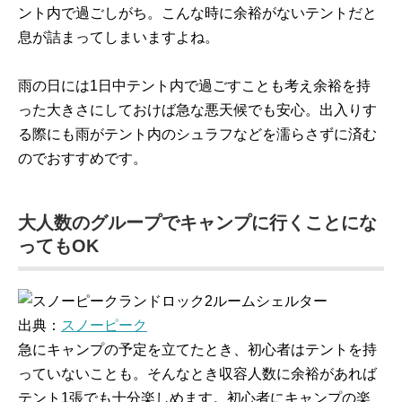
ント内で過ごしがち。こんな時に余裕がないテントだと
息が詰まってしまいますよね。
雨の日には1日中テント内で過ごすことも考え余裕を持
った大きさにしておけば急な悪天候でも安心。出入りす
る際にも雨がテント内のシュラフなどを濡らさずに済む
のでおすすめです。
大人数のグループでキャンプに行くことにな
ってもOK
出典：
スノーピーク
急にキャンプの予定を立てたとき、初心者はテントを持
っていないことも。そんなとき収容人数に余裕があれば
テント1張でも十分楽しめます。初心者にキャンプの楽