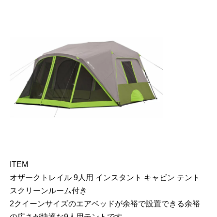
ITEM
オザークトレイル 9人用 インスタント キャビン テント
スクリーンルーム付き
2クイーンサイズのエアベッドが余裕で設置できる余裕
の広さが快適な9人用テントです。