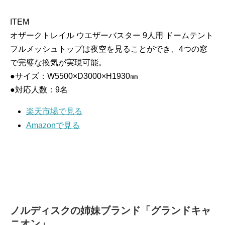
ITEM
オザークトレイル ウエザーバスター 9人用 ドームテント
フルメッシュトップは夜空を見ることができ、4つの窓
で完璧な換気が実現可能。
●サイズ：W5500×D3000×H1930㎜
●対応人数：9名
楽天市場で見る
Amazonで見る
ノルディスクの姉妹ブランド「グランドキャ
ニオン」