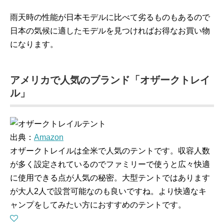
雨天時の性能が日本モデルに比べて劣るものもあるので
日本の気候に適したモデルを見つければお得なお買い物
になります。
アメリカで人気のブランド「オザークトレイ
ル」
出典：
Amazon
オザークトレイルは全米で人気のテントです。収容人数
が多く設定されているのでファミリーで使うと広々快適
に使用できる点が人気の秘密。大型テントではあります
が大人2人で設営可能なのも良いですね。より快適なキ
ャンプをしてみたい方におすすめのテントです。