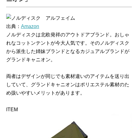
出典：
Amazon
ノルディスクは北欧発祥のアウトドアブランド。おしゃ
れなコットンテントが今大人気です。そのノルディスク
から派生した姉妹ブランドとなるカジュアルブランドが
グランドキャニオン。
両者はデザインが同じでも素材違いのアイテムを送り出
していて、グランドキャニオンはポリエステル素材のた
め扱いやすいメリットがあります。
ITEM