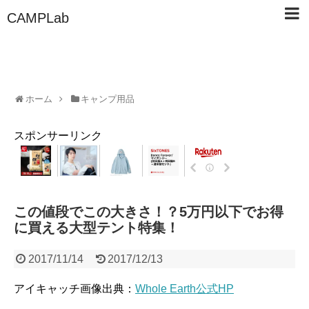
CAMPLab
ホーム
キャンプ用品
スポンサーリンク
この値段でこの大きさ！？5万円以下でお得
に買える大型テント特集！
2017/11/14
2017/12/13
アイキャッチ画像出典：
Whole Earth公式HP