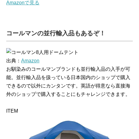
Amazonで見る
コールマンの並行輸入品もあるぞ！
出典：
Amazon
お馴染みのコールマンブランドも並行輸入品の入手が可
能。並行輸入品を扱っている日本国内のショップで購入
できるので以外にカンタンです。英語が得意なら直接海
外のショップで購入することにもチャレンジできます。
ITEM