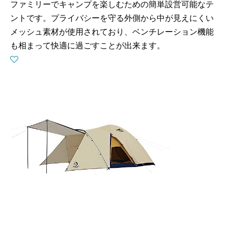
ファミリーでキャンプを楽しむための簡単設営可能なテ
ントです。プライバシーを守る外側から中が見えにくい
メッシュ素材が使用されており、ベンチレーション機能
も相まって快適に過ごすことが出来ます。