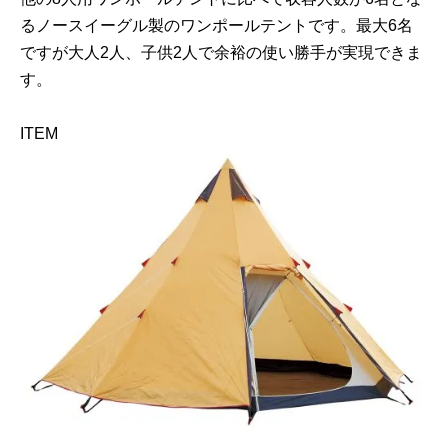
るノースイーグル製のワンポールテントです。最大6名
ですが大人2人、子供2人で余裕の使い勝手が実現できま
す。
ITEM