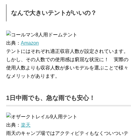
なんで大きいテントがいいの？
出典：
Amazon
テントにはそれぞれ適正収容人数が設定されています。
しかし、その人数での使用感は窮屈な状況に！ 実際の
使用人数よりも収容人数が多いモデルを選ぶことで様々
なメリットがあります。
1日中雨でも、急な雨でも安心！
出典：
楽天
雨天のキャンプ場ではアクティビティもなくついついテ