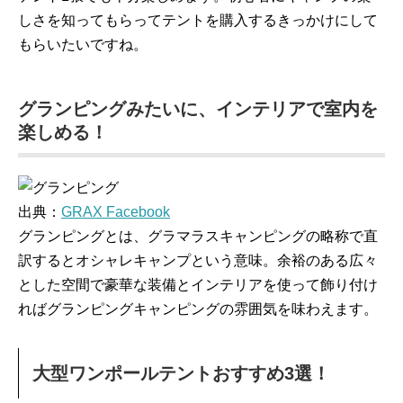
しさを知ってもらってテントを購入するきっかけにして
もらいたいですね。
グランピングみたいに、インテリアで室内を
楽しめる！
出典：
GRAX Facebook
グランピングとは、グラマラスキャンピングの略称で直
訳するとオシャレキャンプという意味。余裕のある広々
とした空間で豪華な装備とインテリアを使って飾り付け
ればグランピングキャンピングの雰囲気を味わえます。
大型ワンポールテントおすすめ3選！