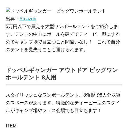
出典：
Amazon
5万円以下で買える大型ワンポールテントをご紹介しま
す。テントの中心にポールを建ててティーピー型にする
のでキャンプ場で目立つこと間違いなし！ これで自分
のテントを見失うことも避けられます。
ドッペルギャンガー アウトドア ビッグワン
ポールテント 8人用
スタイリッシュなワンポールテント。8角形で8人分収容
のスペースがあります。特徴的なティーピー型のスタイ
ルがキャンプ場やフェス会場でも目立ちます！
ITEM