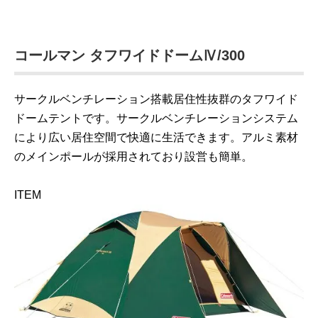
コールマン タフワイドドームⅣ/300
サークルベンチレーション搭載居住性抜群のタフワイド
ドームテントです。サークルベンチレーションシステム
により広い居住空間で快適に生活できます。アルミ素材
のメインポールが採用されており設営も簡単。
ITEM