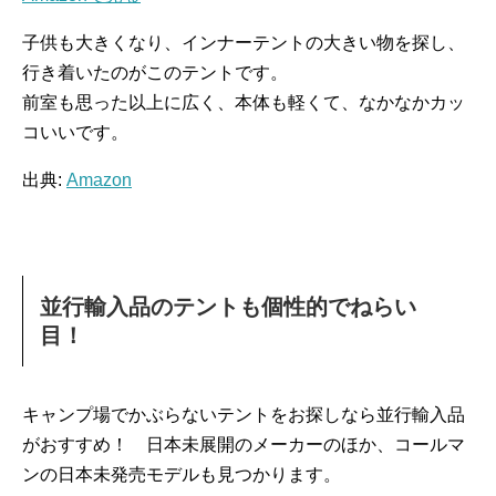
子供も大きくなり、インナーテントの大きい物を探し、
行き着いたのがこのテントです。
前室も思った以上に広く、本体も軽くて、なかなかカッ
コいいです。
出典:
Amazon
並行輸入品のテントも個性的でねらい
目！
キャンプ場でかぶらないテントをお探しなら並行輸入品
がおすすめ！ 日本未展開のメーカーのほか、コールマ
ンの日本未発売モデルも見つかります。