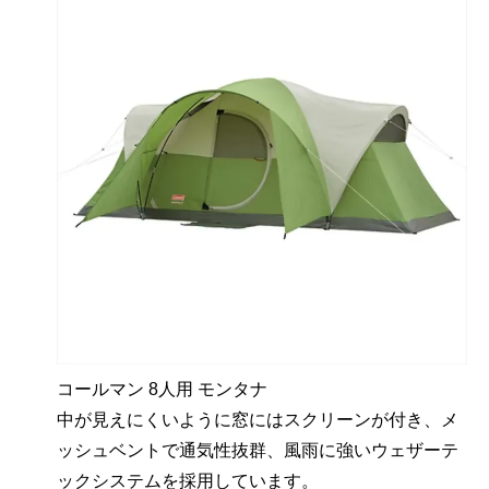
コールマン 8人用 モンタナ
中が見えにくいように窓にはスクリーンが付き、メ
ッシュベントで通気性抜群、風雨に強いウェザーテ
ックシステムを採用しています。