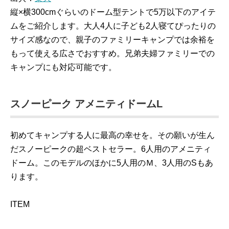
縦×横300cmぐらいのドーム型テントで5万以下のアイテ
ムをご紹介します。大人4人に子ども2人寝てぴったりの
サイズ感なので、親子のファミリーキャンプでは余裕を
もって使える広さでおすすめ。兄弟夫婦ファミリーでの
キャンプにも対応可能です。
スノーピーク アメニティドームL
初めてキャンプする人に最高の幸せを。その願いが生ん
だスノーピークの超ベストセラー。6人用のアメニティ
ドーム。このモデルのほかに5人用のＭ、3人用のSもあ
ります。
ITEM