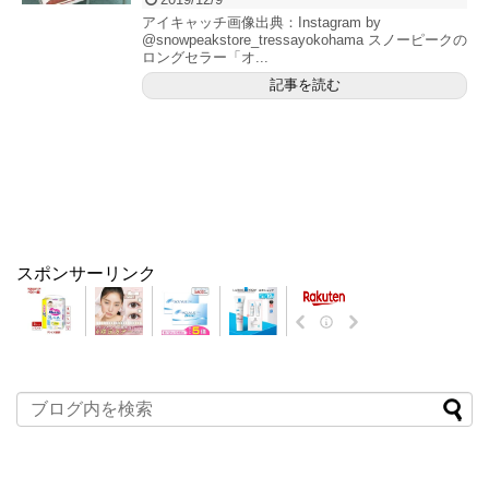
アイキャッチ画像出典：Instagram by
@snowpeakstore_tressayokohama スノーピークの
ロングセラー「オ...
記事を読む
スポンサーリンク