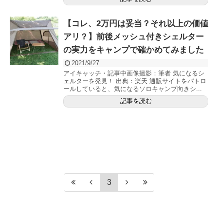
【コレ、2万円は妥当？それ以上の価値
アリ？】前後メッシュ付きシェルター
の実力をキャンプで確かめてみました
2021/9/27
アイキャッチ・記事中画像撮影：筆者 気になるシ
ェルターを発見！ 出典：楽天 通販サイトをパトロ
ールしていると、気になるソロキャンプ向きシ...
記事を読む
3