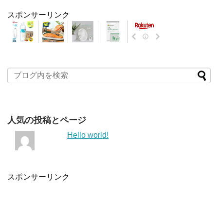
スポンサーリンク
人気の投稿とページ
Hello world!
スポンサーリンク