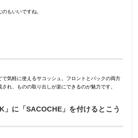
むのもいいですね。
どで気軽に使えるサコッシュ。フロントとバックの両方
載され、ものの取り出しが楽にできるのが魅力です。
ACK」に「SACOCHE」を付けるとこう