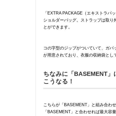
「EXTRA PACKAGE（エキスト
ショルダーバッグ。ストラップは取り
とができます。
コの字型のジップがついていて、ガバ
が用意されており、衣服の収納袋とし
ちなみに「BASEMENT」
こうなる！
こちらが「BASEMENT」と組み合わせた
「BASEMENT」と合わせれば最大容