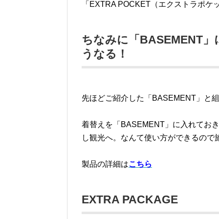
「EXTRA POCKET（エクストラ
ちなみに「BASEMENT」
うなる！
先ほどご紹介した「BASEMENT」
着替えを「BASEMENT」に入れておき
し観光へ。なんて使い方ができるので
製品の詳細は
こちら
EXTRA PACKAGE