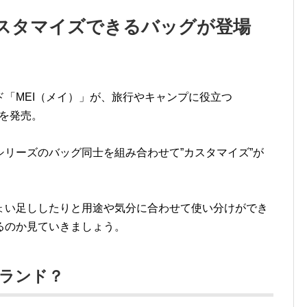
スタマイズできるバッグが登場
「MEI（メイ）」が、旅行やキャンプに役立つ
ズを発売。
リーズのバッグ同士を組み合わせて”カスタマイズ”が
ょい足ししたりと用途や気分に合わせて使い分けができ
るのか見ていきましょう。
ブランド？