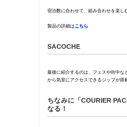
宿泊数に合わせて、組み合わせを楽し
製品の詳細は
こちら
SACOCHE
最後に紹介するのは、フェスや街中な
から気室にアクセスできるジップが搭
ちなみに「COURIER P
なる！