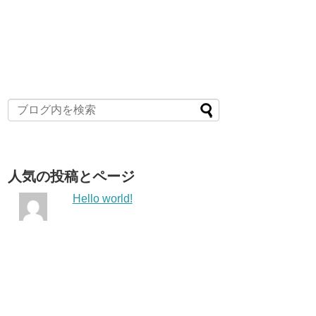
人気の投稿とページ
Hello world!