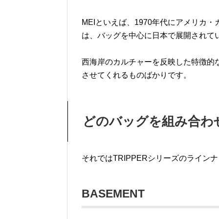
MEIといえば、1970年代にアメリ
は、バッグを中心に日本で展開されて
西海岸のカルチャーを反映した特徴的
させてくれるものばかりです。
どのバッグを組み合わせ
それではTRIPPERシリーズのライン
BASEMENT