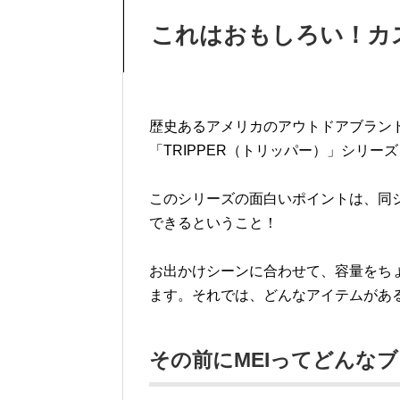
これはおもしろい！カ
歴史あるアメリカのアウトドアブランド
「TRIPPER（トリッパー）」シリー
このシリーズの面白いポイントは、同シ
できるということ！
お出かけシーンに合わせて、容量をち
ます。それでは、どんなアイテムがあ
その前にMEIってどんな