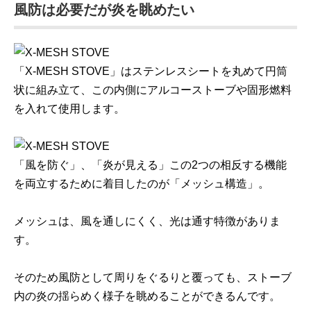
風防は必要だが炎を眺めたい
「X-MESH STOVE」はステンレスシートを丸めて円筒
状に組み立て、この内側にアルコーストーブや固形燃料
を入れて使用します。
「風を防ぐ」、「炎が見える」この2つの相反する機能
を両立するために着目したのが「メッシュ構造」。
メッシュは、風を通しにくく、光は通す特徴がありま
す。
そのため風防として周りをぐるりと覆っても、ストーブ
内の炎の揺らめく様子を眺めることができるんです。