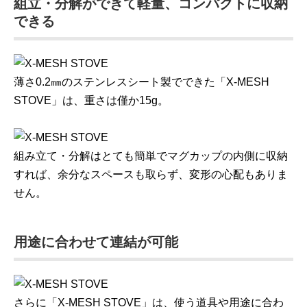
組立・分解ができて軽量、コンパクトに収納
できる
薄さ0.2㎜のステンレスシート製でできた「X-MESH
STOVE」は、重さは僅か15g。
組み立て・分解はとても簡単でマグカップの内側に収納
すれば、余分なスペースも取らず、変形の心配もありま
せん。
用途に合わせて連結が可能
さらに「X-MESH STOVE」は、使う道具や用途に合わ