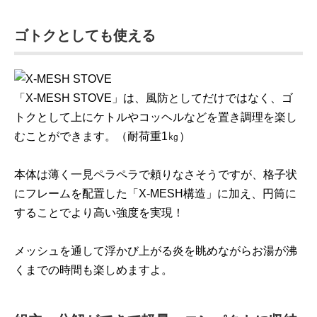
ゴトクとしても使える
「X-MESH STOVE」は、風防としてだけではなく、ゴ
トクとして上にケトルやコッヘルなどを置き調理を楽し
むことができます。（耐荷重1㎏）
本体は薄く一見ペラペラで頼りなさそうですが、格子状
にフレームを配置した「X-MESH構造」に加え、円筒に
することでより高い強度を実現！
メッシュを通して浮かび上がる炎を眺めながらお湯が沸
くまでの時間も楽しめますよ。