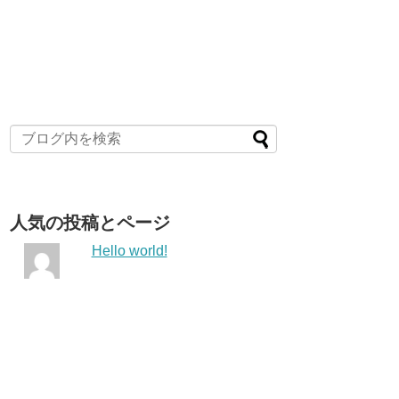
人気の投稿とページ
Hello world!