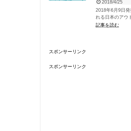
2018/4/25
2018年6月9
れる日本のアウトド
記事を読む
スポンサーリンク
スポンサーリンク